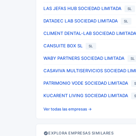
LAS JEFAS HUB SOCIEDAD LIMITADA
SL
DATADEC LAB SOCIEDAD LIMITADA
SL
CLIMENT DENTAL-LAB SOCIEDAD LIMITAD
CANSUITE BOX SL
SL
WABY PARTNERS SOCIEDAD LIMITADA
SL
CASAVIVA MULTISERVICIOS SOCIEDAD LIM
PATRIMONIO VODE SOCIEDAD LIMITADA
KUCARENT LIVING SOCIEDAD LIMITADA
Ver todas las empresas →
EXPLORA EMPRESAS SIMILARES