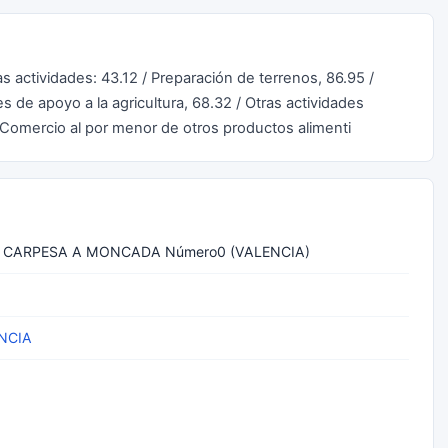
ras actividades: 43.12 / Preparación de terrenos, 86.95 /
es de apoyo a la agricultura, 68.32 / Otras actividades
/ Comercio al por menor de otros productos alimenti
 CARPESA A MONCADA Número0 (VALENCIA)
NCIA