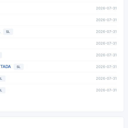
2026-07-31
2026-07-31
A
2026-07-31
SL
2026-07-31
2026-07-31
ITADA
2026-07-31
SL
2026-07-31
SL
2026-07-31
SL