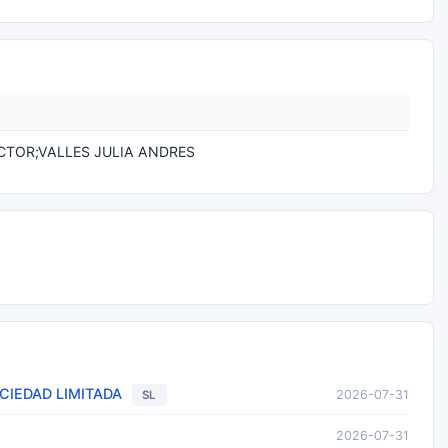
CTOR;VALLES JULIA ANDRES
IEDAD LIMITADA
2026-07-31
SL
2026-07-31