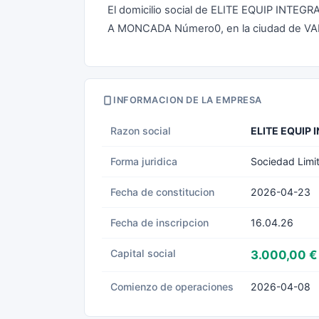
El domicilio social de ELITE EQUIP INT
A MONCADA Número0, en la ciudad de V
INFORMACION DE LA EMPRESA
Razon social
ELITE EQUIP
Forma juridica
Sociedad Limi
Fecha de constitucion
2026-04-23
Fecha de inscripcion
16.04.26
Capital social
3.000,00 €
Comienzo de operaciones
2026-04-08