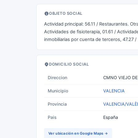
OBJETO SOCIAL
Actividad principal: 56.11 / Restaurantes. Ot
Actividades de fisioterapia, 01.61 / Actividad
inmobiliarias por cuenta de terceros, 47.27 
DOMICILIO SOCIAL
Direccion
CMNO VIEJO DE
Municipio
VALENCIA
Provincia
VALENCIA/VALÈ
Pais
España
Ver ubicación en Google Maps →