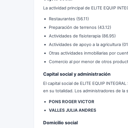
La actividad principal de ELITE EQUIP I
Restaurantes (56.11)
Preparación de terrenos (43.12)
Actividades de fisioterapia (86.95)
Actividades de apoyo a la agricultura (01
Otras actividades inmobiliarias por cuen
Comercio al por menor de otros producto
Capital social y administración
El capital social de ELITE EQUIP INTEGR
en su totalidad. Los administradores de la
PONS ROGER VICTOR
VALLES JULIA ANDRES
Domicilio social