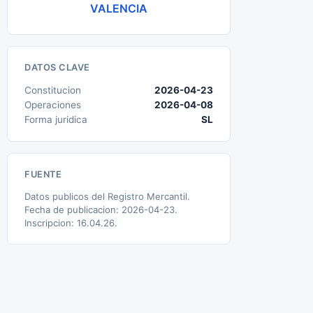
VALENCIA
DATOS CLAVE
Constitucion
2026-04-23
Operaciones
2026-04-08
Forma juridica
SL
FUENTE
Datos publicos del Registro Mercantil.
Fecha de publicacion: 2026-04-23.
Inscripcion: 16.04.26.