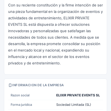
Con su reciente constitución y la firme intención de ser
una pieza fundamental en la organización de eventos y
actividades de entretenimiento, ELIXIR PRIVATE
EVENTS SL está dispuesta a ofrecer soluciones
innovadoras y personalizadas que satisfagan las
necesidades de todos sus clientes. A medida que se
desarrolla, la empresa promete consolidar su posición
en el mercado local y nacional, expandiendo su
influencia y alcance en el sector de los eventos
privados y de entretenimiento.
INFORMACION DE LA EMPRESA
Razon social
ELIXIR PRIVATE EVENTS SL
Forma juridica
Sociedad Limitada (SL)