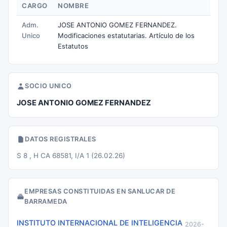
CARGO
NOMBRE
Adm.
JOSE ANTONIO GOMEZ FERNANDEZ.
Unico
Modificaciones estatutarias. Artículo de los
Estatutos
SOCIO UNICO
JOSE ANTONIO GOMEZ FERNANDEZ
DATOS REGISTRALES
S 8 , H CA 68581, I/A 1 (26.02.26)
EMPRESAS CONSTITUIDAS EN SANLUCAR DE
BARRAMEDA
INSTITUTO INTERNACIONAL DE INTELIGENCIA
2026-