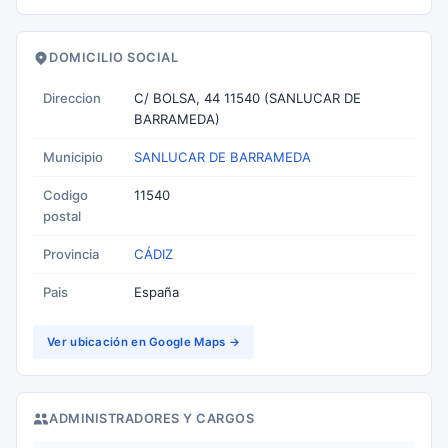
DOMICILIO SOCIAL
Direccion
C/ BOLSA, 44 11540 (SANLUCAR DE
BARRAMEDA)
Municipio
SANLUCAR DE BARRAMEDA
Codigo
11540
postal
Provincia
CÁDIZ
Pais
España
Ver ubicación en Google Maps →
ADMINISTRADORES Y CARGOS