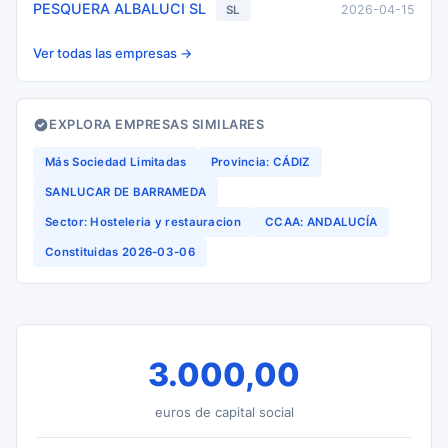
PESQUERA ALBALUCI SL
2026-04-15
SL
Ver todas las empresas →
EXPLORA EMPRESAS SIMILARES
Más Sociedad Limitadas
Provincia: CÁDIZ
SANLUCAR DE BARRAMEDA
Sector: Hosteleria y restauracion
CCAA: ANDALUCÍA
Constituidas 2026-03-06
3.000,00
euros de capital social