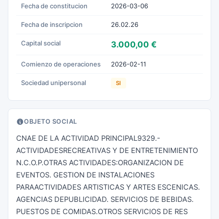
Fecha de constitucion
2026-03-06
Fecha de inscripcion
26.02.26
Capital social
3.000,00 €
Comienzo de operaciones
2026-02-11
Sociedad unipersonal
SI
OBJETO SOCIAL
CNAE DE LA ACTIVIDAD PRINCIPAL9329.-
ACTIVIDADESRECREATIVAS Y DE ENTRETENIMIENTO
N.C.O.P.OTRAS ACTIVIDADES:ORGANIZACION DE
EVENTOS. GESTION DE INSTALACIONES
PARAACTIVIDADES ARTISTICAS Y ARTES ESCENICAS.
AGENCIAS DEPUBLICIDAD. SERVICIOS DE BEBIDAS.
PUESTOS DE COMIDAS.OTROS SERVICIOS DE RES