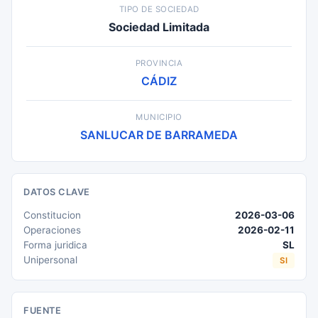
TIPO DE SOCIEDAD
Sociedad Limitada
PROVINCIA
CÁDIZ
MUNICIPIO
SANLUCAR DE BARRAMEDA
DATOS CLAVE
Constitucion
2026-03-06
Operaciones
2026-02-11
Forma juridica
SL
Unipersonal
SI
FUENTE