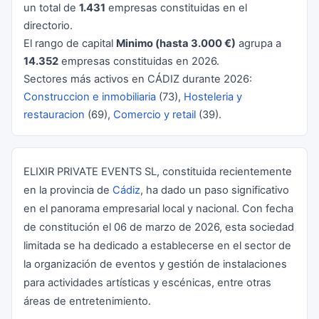
un total de
1.431
empresas constituidas en el
directorio.
El rango de capital
Minimo (hasta 3.000 €)
agrupa a
14.352
empresas constituidas en 2026.
Sectores más activos en CÁDIZ durante 2026:
Construccion e inmobiliaria
(73),
Hosteleria y
restauracion
(69),
Comercio y retail
(39).
ELIXIR PRIVATE EVENTS SL, constituida recientemente
en la provincia de
Cádiz
, ha dado un paso significativo
en el panorama empresarial local y nacional. Con fecha
de constitución el 06 de marzo de 2026, esta sociedad
limitada se ha dedicado a establecerse en el sector de
la organización de eventos y gestión de instalaciones
para actividades artísticas y escénicas, entre otras
áreas de entretenimiento.