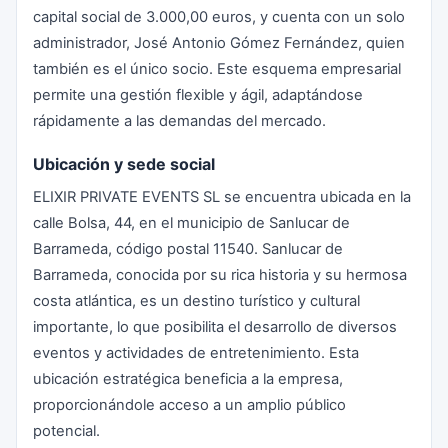
capital social de 3.000,00 euros, y cuenta con un solo
administrador, José Antonio Gómez Fernández, quien
también es el único socio. Este esquema empresarial
permite una gestión flexible y ágil, adaptándose
rápidamente a las demandas del mercado.
Ubicación y sede social
ELIXIR PRIVATE EVENTS SL se encuentra ubicada en la
calle Bolsa, 44, en el municipio de Sanlucar de
Barrameda, código postal 11540. Sanlucar de
Barrameda, conocida por su rica historia y su hermosa
costa atlántica, es un destino turístico y cultural
importante, lo que posibilita el desarrollo de diversos
eventos y actividades de entretenimiento. Esta
ubicación estratégica beneficia a la empresa,
proporcionándole acceso a un amplio público
potencial.