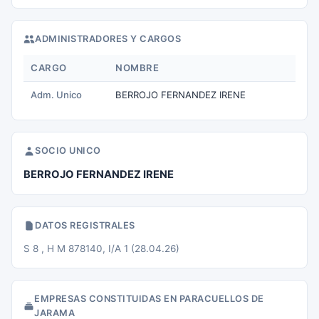
ADMINISTRADORES Y CARGOS
CARGO
NOMBRE
Adm. Unico
BERROJO FERNANDEZ IRENE
SOCIO UNICO
BERROJO FERNANDEZ IRENE
DATOS REGISTRALES
S 8 , H M 878140, I/A 1 (28.04.26)
EMPRESAS CONSTITUIDAS EN PARACUELLOS DE
JARAMA