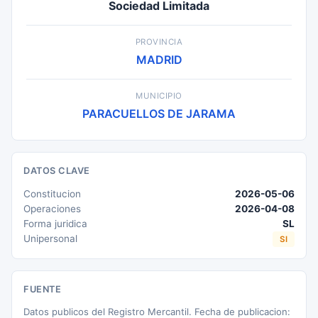
Sociedad Limitada
PROVINCIA
MADRID
MUNICIPIO
PARACUELLOS DE JARAMA
DATOS CLAVE
Constitucion
2026-05-06
Operaciones
2026-04-08
Forma juridica
SL
Unipersonal
SI
FUENTE
Datos publicos del Registro Mercantil. Fecha de publicacion: