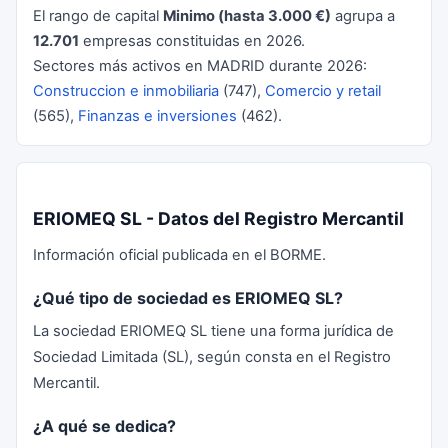
El rango de capital
Minimo (hasta 3.000 €)
agrupa a
12.701
empresas constituidas en 2026.
Sectores más activos en MADRID durante 2026:
Construccion e inmobiliaria
(747),
Comercio y retail
(565),
Finanzas e inversiones
(462).
ERIOMEQ SL - Datos del Registro Mercantil
Información oficial publicada en el BORME.
¿Qué tipo de sociedad es ERIOMEQ SL?
La sociedad ERIOMEQ SL tiene una forma jurídica de
Sociedad Limitada (SL), según consta en el Registro
Mercantil.
¿A qué se dedica?