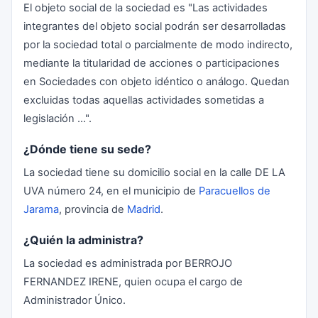
El objeto social de la sociedad es "Las actividades
integrantes del objeto social podrán ser desarrolladas
por la sociedad total o parcialmente de modo indirecto,
mediante la titularidad de acciones o participaciones
en Sociedades con objeto idéntico o análogo. Quedan
excluidas todas aquellas actividades sometidas a
legislación ...".
¿Dónde tiene su sede?
La sociedad tiene su domicilio social en la calle DE LA
UVA número 24, en el municipio de
Paracuellos de
Jarama
, provincia de
Madrid
.
¿Quién la administra?
La sociedad es administrada por BERROJO
FERNANDEZ IRENE, quien ocupa el cargo de
Administrador Único.