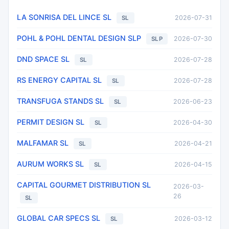
LA SONRISA DEL LINCE SL
2026-07-31
SL
POHL & POHL DENTAL DESIGN SLP
2026-07-30
SLP
DND SPACE SL
2026-07-28
SL
RS ENERGY CAPITAL SL
2026-07-28
SL
TRANSFUGA STANDS SL
2026-06-23
SL
PERMIT DESIGN SL
2026-04-30
SL
MALFAMAR SL
2026-04-21
SL
AURUM WORKS SL
2026-04-15
SL
CAPITAL GOURMET DISTRIBUTION SL
2026-03-
26
SL
GLOBAL CAR SPECS SL
2026-03-12
SL