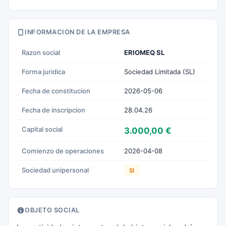
INFORMACION DE LA EMPRESA
Razon social
ERIOMEQ SL
Forma juridica
Sociedad Limitada (SL)
Fecha de constitucion
2026-05-06
Fecha de inscripcion
28.04.26
Capital social
3.000,00 €
Comienzo de operaciones
2026-04-08
Sociedad unipersonal
SI
OBJETO SOCIAL