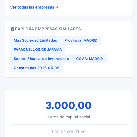
Ver todas las empresas →
EXPLORA EMPRESAS SIMILARES
Más Sociedad Limitadas
Provincia: MADRID
PARACUELLOS DE JARAMA
Sector: Finanzas e inversiones
CCAA: MADRID
Constituidas 2026-05-06
3.000,00
euros de capital social
TIPO DE SOCIEDAD