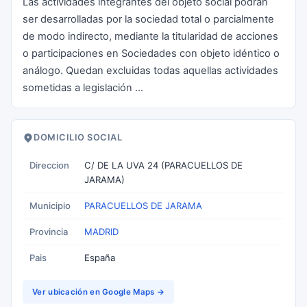
Las actividades integrantes del objeto social podrán
ser desarrolladas por la sociedad total o parcialmente
de modo indirecto, mediante la titularidad de acciones
o participaciones en Sociedades con objeto idéntico o
análogo. Quedan excluidas todas aquellas actividades
sometidas a legislación ...
DOMICILIO SOCIAL
Direccion
C/ DE LA UVA 24 (PARACUELLOS DE
JARAMA)
Municipio
PARACUELLOS DE JARAMA
Provincia
MADRID
Pais
España
Ver ubicación en Google Maps →