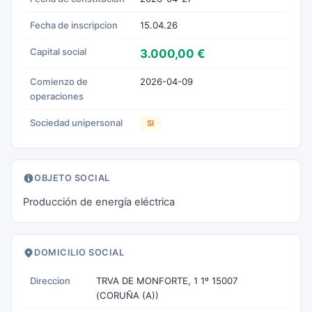
Fecha de inscripcion
15.04.26
Capital social
3.000,00 €
Comienzo de
2026-04-09
operaciones
Sociedad unipersonal
SI
OBJETO SOCIAL
Producción de energía eléctrica
DOMICILIO SOCIAL
Direccion
TRVA DE MONFORTE, 1 1º 15007
(CORUÑA (A))