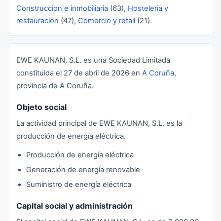
Construccion e inmobiliaria
(63),
Hosteleria y
restauracion
(47),
Comercio y retail
(21).
EWE KAUNAN, S.L. es una Sociedad Limitada
constituida el 27 de abril de 2026 en
A Coruña
,
provincia de A Coruña.
Objeto social
La actividad principal de EWE KAUNAN, S.L. es la
producción de energía eléctrica.
Producción de energía eléctrica
Generación de energía renovable
Suministro de energía eléctrica
Capital social y administración