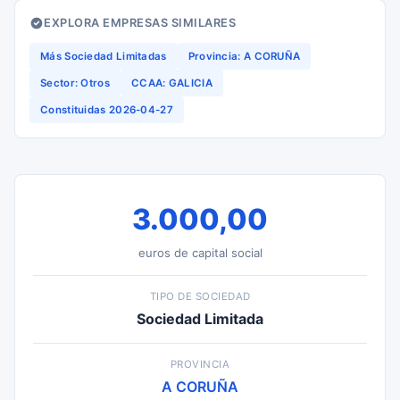
EXPLORA EMPRESAS SIMILARES
Más Sociedad Limitadas
Provincia: A CORUÑA
Sector: Otros
CCAA: GALICIA
Constituidas 2026-04-27
3.000,00
euros de capital social
TIPO DE SOCIEDAD
Sociedad Limitada
PROVINCIA
A CORUÑA