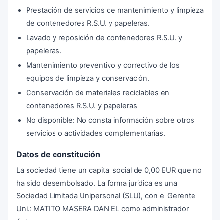
Prestación de servicios de mantenimiento y limpieza
de contenedores R.S.U. y papeleras.
Lavado y reposición de contenedores R.S.U. y
papeleras.
Mantenimiento preventivo y correctivo de los
equipos de limpieza y conservación.
Conservación de materiales reciclables en
contenedores R.S.U. y papeleras.
No disponible: No consta información sobre otros
servicios o actividades complementarias.
Datos de constitución
La sociedad tiene un capital social de 0,00 EUR que no
ha sido desembolsado. La forma jurídica es una
Sociedad Limitada Unipersonal (SLU), con el Gerente
Uni.: MATITO MASERA DANIEL como administrador