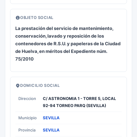
OBJETO SOCIAL
La prestación del servicio de mantenimiento,
conservación, lavado y reposición de los
contenedores de R.S.U. y papeleras de la Ciudad
de Huelva, en méritos del Expediente núm.
75/2010
DOMICILIO SOCIAL
Direccion
C/ ASTRONOMIA 1 - TORRE 5, LOCAL
92-94 TORNEO PARQ (SEVILLA)
Municipio
SEVILLA
Provincia
SEVILLA