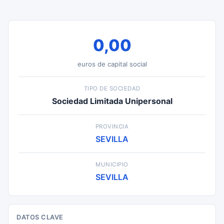
0,00
euros de capital social
TIPO DE SOCIEDAD
Sociedad Limitada Unipersonal
PROVINCIA
SEVILLA
MUNICIPIO
SEVILLA
DATOS CLAVE