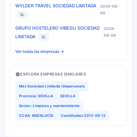
WYLDER TRAVEL SOCIEDAD LIMITADA
2026-08-
06
SL
GRUPO HOSTELERO VIBEGU SOCIEDAD
2026-
08-06
LIMITADA
SL
Ver todas las empresas →
EXPLORA EMPRESAS SIMILARES
Más Sociedad Limitada Unipersonals
Provincia: SEVILLA
SEVILLA
Sector: Limpieza y mantenimiento
CCAA: ANDALUCÍA
Constituidas 2013-09-12