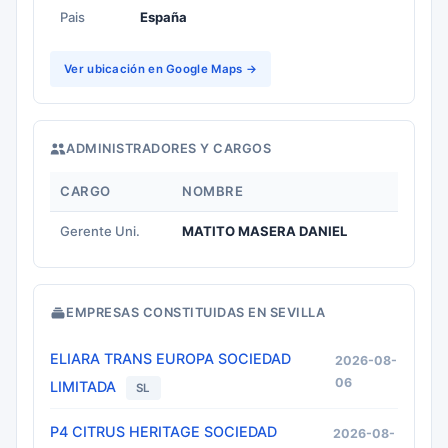
Pais
España
Ver ubicación en Google Maps →
ADMINISTRADORES Y CARGOS
CARGO
NOMBRE
Gerente Uni.
MATITO MASERA DANIEL
EMPRESAS CONSTITUIDAS EN SEVILLA
ELIARA TRANS EUROPA SOCIEDAD
2026-08-
06
LIMITADA
SL
P4 CITRUS HERITAGE SOCIEDAD
2026-08-