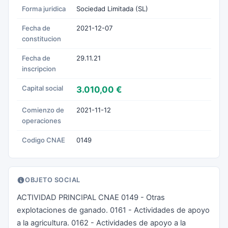
Forma juridica
Sociedad Limitada (SL)
Fecha de
2021-12-07
constitucion
Fecha de
29.11.21
inscripcion
Capital social
3.010,00 €
Comienzo de
2021-11-12
operaciones
Codigo CNAE
0149
OBJETO SOCIAL
ACTIVIDAD PRINCIPAL CNAE 0149 - Otras
explotaciones de ganado. 0161 - Actividades de apoyo
a la agricultura. 0162 - Actividades de apoyo a la