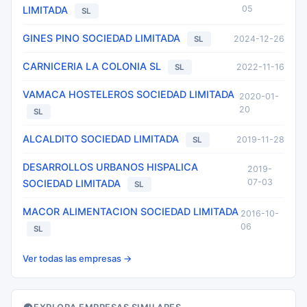
05
LIMITADA
SL
GINES PINO SOCIEDAD LIMITADA
2024-12-26
SL
CARNICERIA LA COLONIA SL
2022-11-16
SL
VAMACA HOSTELEROS SOCIEDAD LIMITADA
2020-01-
20
SL
ALCALDITO SOCIEDAD LIMITADA
2019-11-28
SL
DESARROLLOS URBANOS HISPALICA
2019-
07-03
SOCIEDAD LIMITADA
SL
MACOR ALIMENTACION SOCIEDAD LIMITADA
2016-10-
06
SL
Ver todas las empresas →