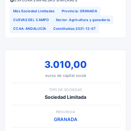
EXPLORA EMPRESAS SIMILARES
Más Sociedad Limitadas
Provincia: GRANADA
CUEVAS DEL CAMPO
Sector: Agricultura y ganaderia
CCAA: ANDALUCÍA
Constituidas 2021-12-07
3.010,00
euros de capital social
TIPO DE SOCIEDAD
Sociedad Limitada
PROVINCIA
GRANADA