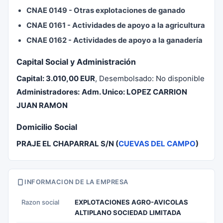
CNAE 0149 - Otras explotaciones de ganado
CNAE 0161 - Actividades de apoyo a la agricultura
CNAE 0162 - Actividades de apoyo a la ganadería
Capital Social y Administración
Capital:
3.010,00 EUR
, Desembolsado: No disponible
Administradores:
Adm. Unico: LOPEZ CARRION
JUAN RAMON
Domicilio Social
PRAJE EL CHAPARRAL S/N (
CUEVAS DEL CAMPO
)
INFORMACION DE LA EMPRESA
Razon social
EXPLOTACIONES AGRO-AVICOLAS
ALTIPLANO SOCIEDAD LIMITADA