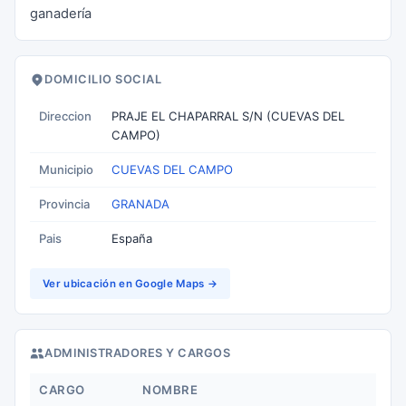
ganadería
DOMICILIO SOCIAL
Direccion
PRAJE EL CHAPARRAL S/N (CUEVAS DEL
CAMPO)
Municipio
CUEVAS DEL CAMPO
Provincia
GRANADA
Pais
España
Ver ubicación en Google Maps →
ADMINISTRADORES Y CARGOS
CARGO
NOMBRE