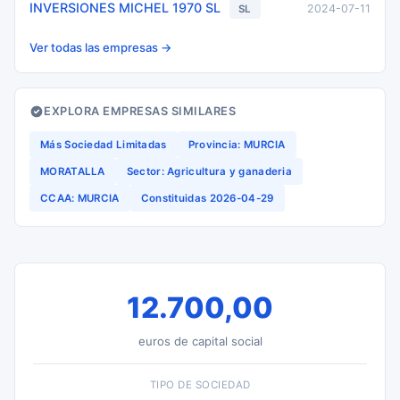
INVERSIONES MICHEL 1970 SL
2024-07-11
SL
Ver todas las empresas →
EXPLORA EMPRESAS SIMILARES
Más Sociedad Limitadas
Provincia: MURCIA
MORATALLA
Sector: Agricultura y ganaderia
CCAA: MURCIA
Constituidas 2026-04-29
12.700,00
euros de capital social
TIPO DE SOCIEDAD