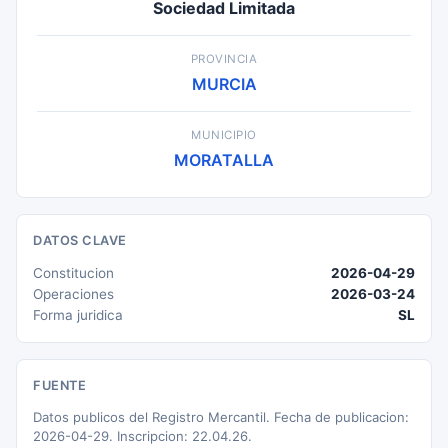
Sociedad Limitada
PROVINCIA
MURCIA
MUNICIPIO
MORATALLA
DATOS CLAVE
Constitucion
2026-04-29
Operaciones
2026-03-24
Forma juridica
SL
FUENTE
Datos publicos del Registro Mercantil. Fecha de publicacion:
2026-04-29. Inscripcion: 22.04.26.