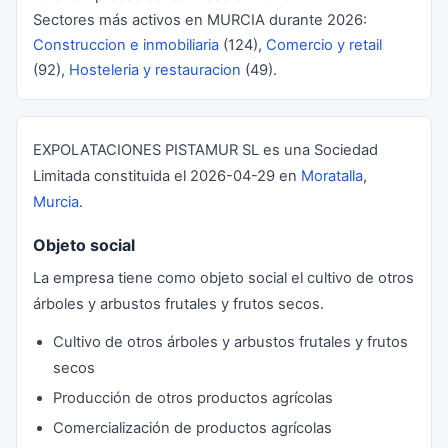
Sectores más activos en MURCIA durante 2026:
Construccion e inmobiliaria
(124),
Comercio y retail
(92),
Hosteleria y restauracion
(49).
EXPOLATACIONES PISTAMUR SL es una Sociedad
Limitada constituida el 2026-04-29 en
Moratalla
,
Murcia
.
Objeto social
La empresa tiene como objeto social el cultivo de otros
árboles y arbustos frutales y frutos secos.
Cultivo de otros árboles y arbustos frutales y frutos
secos
Producción de otros productos agrícolas
Comercialización de productos agrícolas