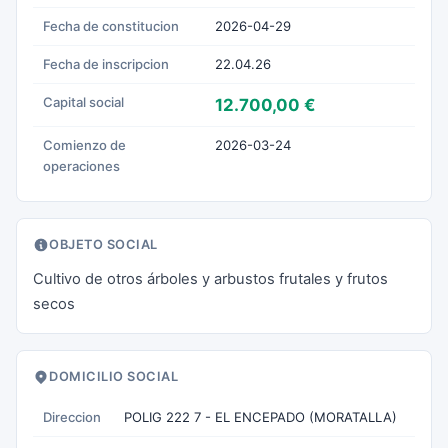
Fecha de constitucion
2026-04-29
Fecha de inscripcion
22.04.26
Capital social
12.700,00 €
Comienzo de
2026-03-24
operaciones
OBJETO SOCIAL
Cultivo de otros árboles y arbustos frutales y frutos
secos
DOMICILIO SOCIAL
Direccion
POLIG 222 7 - EL ENCEPADO (MORATALLA)