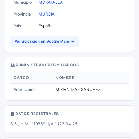
Municipio
MORATALLA
Provincia
MURCIA
Pais
España
Ver ubicación en Google Maps →
ADMINISTRADORES Y CARGOS
CARGO
NOMBRE
Adm. Unico
MIRIAN DIAZ SANCHEZ
DATOS REGISTRALES
S 8 , H MU119889, I/A 1 (22.04.26)