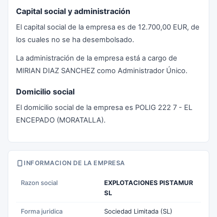
Capital social y administración
El capital social de la empresa es de 12.700,00 EUR, de
los cuales no se ha desembolsado.
La administración de la empresa está a cargo de
MIRIAN DIAZ SANCHEZ como Administrador Único.
Domicilio social
El domicilio social de la empresa es POLIG 222 7 - EL
ENCEPADO (MORATALLA).
INFORMACION DE LA EMPRESA
Razon social
EXPLOTACIONES PISTAMUR
SL
Forma juridica
Sociedad Limitada (SL)