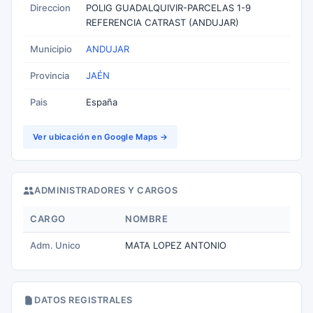
Direccion
POLIG GUADALQUIVIR-PARCELAS 1-9
REFERENCIA CATRAST (ANDUJAR)
Municipio
ANDUJAR
Provincia
JAÉN
Pais
España
Ver ubicación en Google Maps →
ADMINISTRADORES Y CARGOS
CARGO
NOMBRE
Adm. Unico
MATA LOPEZ ANTONIO
DATOS REGISTRALES