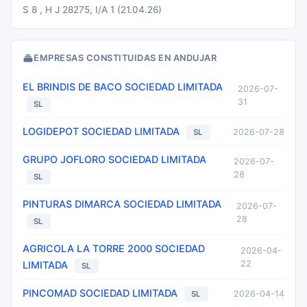
S 8 , H J 28275, I/A 1 (21.04.26)
EMPRESAS CONSTITUIDAS EN ANDUJAR
EL BRINDIS DE BACO SOCIEDAD LIMITADA
2026-07-
31
SL
LOGIDEPOT SOCIEDAD LIMITADA
2026-07-28
SL
GRUPO JOFLORO SOCIEDAD LIMITADA
2026-07-
28
SL
PINTURAS DIMARCA SOCIEDAD LIMITADA
2026-07-
28
SL
AGRICOLA LA TORRE 2000 SOCIEDAD
2026-04-
22
LIMITADA
SL
PINCOMAD SOCIEDAD LIMITADA
2026-04-14
SL