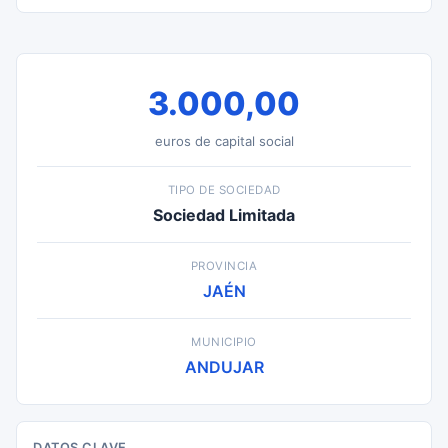
3.000,00
euros de capital social
TIPO DE SOCIEDAD
Sociedad Limitada
PROVINCIA
JAÉN
MUNICIPIO
ANDUJAR
DATOS CLAVE