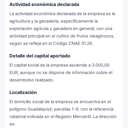
Actividad económica declarada
La actividad económica declarada de la empresa es la
agricultura y la ganadería, específicamente la
explotación agrícola y ganadera en general, con una
actividad principal en el cultivo de frutos oleaginosos,
según se refleja en el Código CNAE 01.26.
Detalle del capital aportado
El capital social de la empresa asciende a 3.000,00
EUR, aunque no se dispone de información sobre el
desembolso realizado.
Localización
El domicilio social de la empresa se encuentra en el
polígono Guadalquivir, parcelas 1-9, con la referencia
catastral indicada en el Registro Mercantil. La dirección
es: