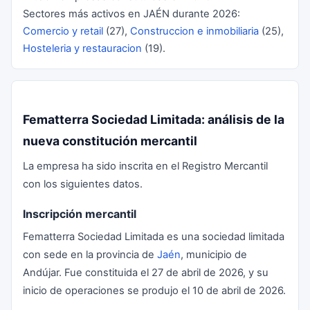
Sectores más activos en JAÉN durante 2026:
Comercio y retail
(27),
Construccion e inmobiliaria
(25),
Hosteleria y restauracion
(19).
Fematterra Sociedad Limitada: análisis de la
nueva constitución mercantil
La empresa ha sido inscrita en el Registro Mercantil
con los siguientes datos.
Inscripción mercantil
Fematterra Sociedad Limitada es una sociedad limitada
con sede en la provincia de
Jaén
, municipio de
Andújar. Fue constituida el 27 de abril de 2026, y su
inicio de operaciones se produjo el 10 de abril de 2026.