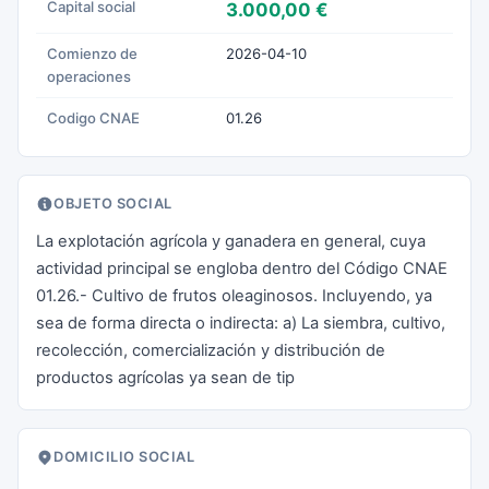
Capital social
3.000,00 €
Comienzo de
2026-04-10
operaciones
Codigo CNAE
01.26
OBJETO SOCIAL
La explotación agrícola y ganadera en general, cuya
actividad principal se engloba dentro del Código CNAE
01.26.- Cultivo de frutos oleaginosos. Incluyendo, ya
sea de forma directa o indirecta: a) La siembra, cultivo,
recolección, comercialización y distribución de
productos agrícolas ya sean de tip
DOMICILIO SOCIAL