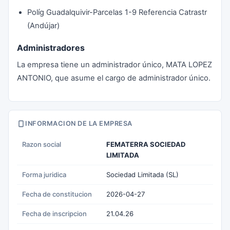
Políg Guadalquivir-Parcelas 1-9 Referencia Catrastr
(Andújar)
Administradores
La empresa tiene un administrador único, MATA LOPEZ
ANTONIO, que asume el cargo de administrador único.
INFORMACION DE LA EMPRESA
Razon social
FEMATERRA SOCIEDAD
LIMITADA
Forma juridica
Sociedad Limitada (SL)
Fecha de constitucion
2026-04-27
Fecha de inscripcion
21.04.26