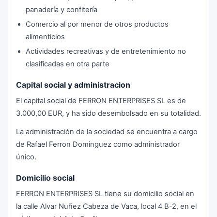
panadería y confitería
Comercio al por menor de otros productos
alimenticios
Actividades recreativas y de entretenimiento no
clasificadas en otra parte
Capital social y administracion
El capital social de FERRON ENTERPRISES SL es de
3.000,00 EUR, y ha sido desembolsado en su totalidad.
La administración de la sociedad se encuentra a cargo
de Rafael Ferron Dominguez como administrador
único.
Domicilio social
FERRON ENTERPRISES SL tiene su domicilio social en
la calle Alvar Nuñez Cabeza de Vaca, local 4 B-2, en el