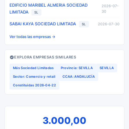
EDIFICIO MARIBEL ALMERIA SOCIEDAD
2026-07-
30
LIMITADA
SL
SABAI KAYA SOCIEDAD LIMITADA
2026-07-30
SL
Ver todas las empresas →
EXPLORA EMPRESAS SIMILARES
Más Sociedad Limitadas
Provincia: SEVILLA
SEVILLA
Sector: Comercio y retail
CCAA: ANDALUCÍA
Constituidas 2026-04-22
3.000,00