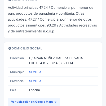
Actividad principal: 47.24 / Comercio al por menor de
pan, productos de panadería y confitería. Otras
actividades: 47.27 / Comercio al por menor de otros
productos alimenticios, 93.29 / Actividades recreativas
y de entretenimiento n.c.o.p
DOMICILIO SOCIAL
Direccion
C/ ALVAR NUÑEZ CABEZA DE VACA -
LOCAL 4 B-2, CP 4 (SEVILLA)
Municipio
SEVILLA
Provincia
SEVILLA
Pais
España
Ver ubicación en Google Maps →