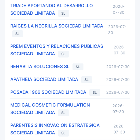
TRIADE APORTANDO AL DESARROLLO
2026-
07-30
SOCIEDAD LIMITADA
SL
RAICES LA NEGRILLA SOCIEDAD LIMITADA
2026-07-
30
SL
PREM EVENTOS Y RELACIONES PUBLICAS
2026-
07-30
SOCIEDAD LIMITADA
SL
REHABITA SOLUCIONES SL
2026-07-30
SL
APATHEIA SOCIEDAD LIMITADA
2026-07-30
SL
POSADA 1906 SOCIEDAD LIMITADA
2026-07-30
SL
MEDICAL COSMETIC FORMULATION
2026-
07-30
SOCIEDAD LIMITADA
SL
PARENTESIS INNOVACION ESTRATEGICA
2026-
07-30
SOCIEDAD LIMITADA
SL