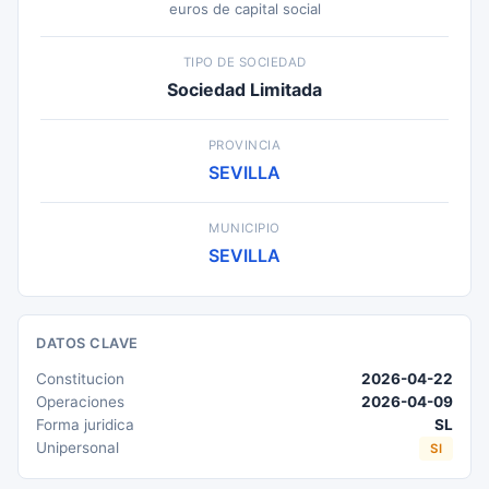
euros de capital social
TIPO DE SOCIEDAD
Sociedad Limitada
PROVINCIA
SEVILLA
MUNICIPIO
SEVILLA
DATOS CLAVE
Constitucion
2026-04-22
Operaciones
2026-04-09
Forma juridica
SL
Unipersonal
SI