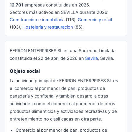
12.701
empresas constituidas en 2026.
Sectores más activos en SEVILLA durante 2026:
Construccion e inmobiliaria
(116),
Comercio y retail
(103),
Hosteleria y restauracion
(86).
FERRON ENTERPRISES SL es una Sociedad Limitada
constituida el 22 de abril de 2026 en
Sevilla
, Sevilla.
Objeto social
La actividad principal de FERRON ENTERPRISES SL es
el comercio al por menor de pan, productos de
panadería y confitería, y también desarrolla otras
actividades como el comercio al por menor de otros
productos alimenticios y actividades recreativas y de
entretenimiento no clasificadas en otra parte.
Comercio al por menor de pan, productos de