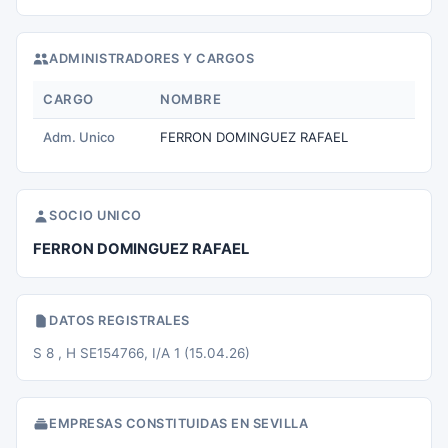
ADMINISTRADORES Y CARGOS
CARGO
NOMBRE
Adm. Unico
FERRON DOMINGUEZ RAFAEL
SOCIO UNICO
FERRON DOMINGUEZ RAFAEL
DATOS REGISTRALES
S 8 , H SE154766, I/A 1 (15.04.26)
EMPRESAS CONSTITUIDAS EN SEVILLA