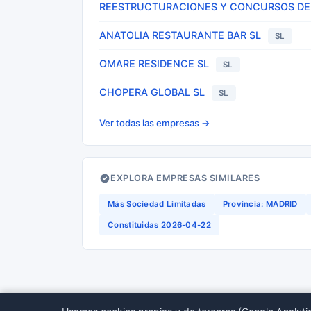
REESTRUCTURACIONES Y CONCURSOS DE 
ANATOLIA RESTAURANTE BAR SL
SL
OMARE RESIDENCE SL
SL
CHOPERA GLOBAL SL
SL
Ver todas las empresas →
EXPLORA EMPRESAS SIMILARES
Más Sociedad Limitadas
Provincia: MADRID
Constituidas 2026-04-22