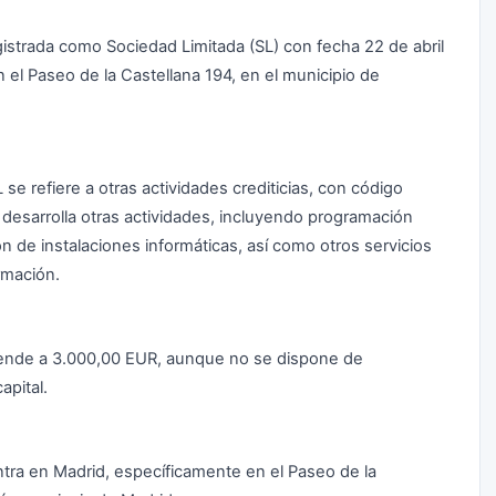
istrada como Sociedad Limitada (SL) con fecha 22 de abril
n el Paseo de la Castellana 194, en el municipio de
 se refiere a otras actividades crediticias, con código
esarrolla otras actividades, incluyendo programación
ón de instalaciones informáticas, así como otros servicios
rmación.
sciende a 3.000,00 EUR, aunque no se dispone de
apital.
entra en Madrid, específicamente en el Paseo de la