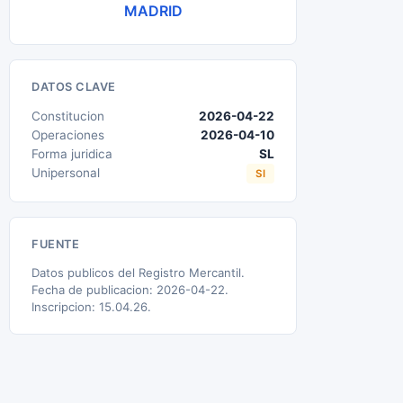
MADRID
DATOS CLAVE
Constitucion
2026-04-22
Operaciones
2026-04-10
Forma juridica
SL
Unipersonal
SI
FUENTE
Datos publicos del Registro Mercantil.
Fecha de publicacion: 2026-04-22.
Inscripcion: 15.04.26.