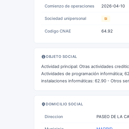
Comienzo de operaciones
2026-04-10
Sociedad unipersonal
SI
Codigo CNAE
64.92
OBJETO SOCIAL
Actividad principal: Otras actividades credit
Actividades de programación informática; 62
instalaciones informáticas: 62.90 - Otros ser
DOMICILIO SOCIAL
Direccion
PASEO DE LA C
Municipio
MADRID