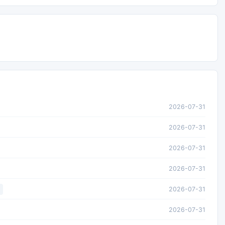
2026-07-31
2026-07-31
2026-07-31
2026-07-31
2026-07-31
2026-07-31