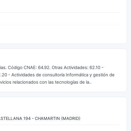
icias. Código CNAE: 64.92. Otras Actividades: 62.10 -
.20 - Actividades de consultoría Informática y gestión de
vicios relacionados con las tecnologías de la..
ASTELLANA 194 - CHAMARTIN (MADRID)