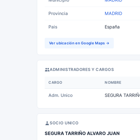
Provincia
MADRID
Pais
España
Ver ubicación en Google Maps →
ADMINISTRADORES Y CARGOS
CARGO
NOMBRE
Adm. Unico
SEGURA TARRIÑ
SOCIO UNICO
SEGURA TARRIÑO ALVARO JUAN