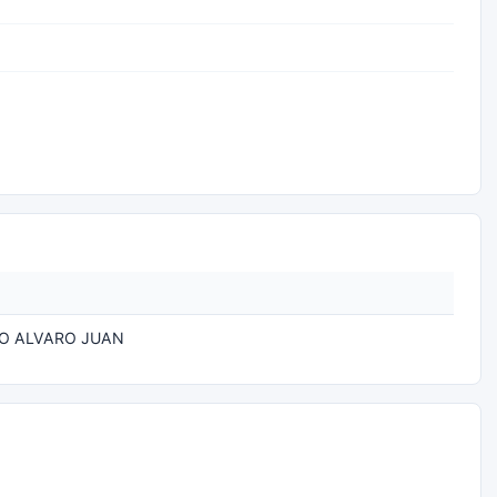
O ALVARO JUAN