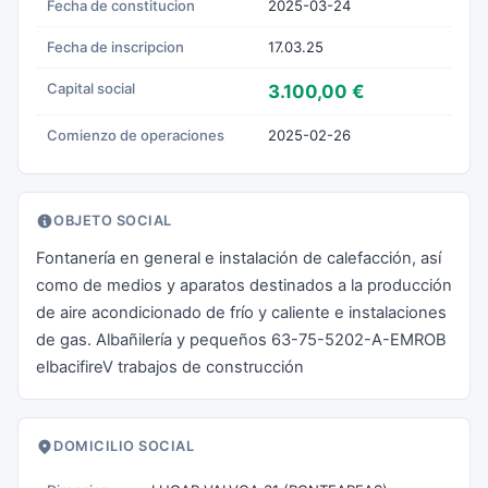
Fecha de constitucion
2025-03-24
Fecha de inscripcion
17.03.25
Capital social
3.100,00 €
Comienzo de operaciones
2025-02-26
OBJETO SOCIAL
Fontanería en general e instalación de calefacción, así
como de medios y aparatos destinados a la producción
de aire acondicionado de frío y caliente e instalaciones
de gas. Albañilería y pequeños 63-75-5202-A-EMROB
elbacifireV trabajos de construcción
DOMICILIO SOCIAL