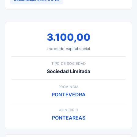
3.100,00
euros de capital social
TIPO DE SOCIEDAD
Sociedad Limitada
PROVINCIA
PONTEVEDRA
MUNICIPIO
PONTEAREAS