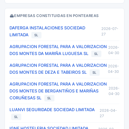
EMPRESAS CONSTITUIDAS EN PONTEAREAS
DAFERGA INSTALACIONES SOCIEDAD
2026-07-
27
LIMITADA
SL
AGRUPACION FORESTAL PARA A VALORIZACION
2026-
04-30
DOS MONTES DA MARIÑA LUGUESA SL
SL
AGRUPACION FORESTAL PARA A VALORIZACION
2026-
04-30
DOS MONTES DE DEZA E TABEIROS SL
SL
AGRUPACION FORESTAL PARA A VALORIZACION
2026-
DOS MONTES DE BERGANTIÑOS E MARIÑAS
04-30
CORUÑESAS SL
SL
LUANVI SEGURIDADE SOCIEDAD LIMITADA
2026-04-
27
SL
IGNF HOSTELERIA SOCIEDAD LIMITADA