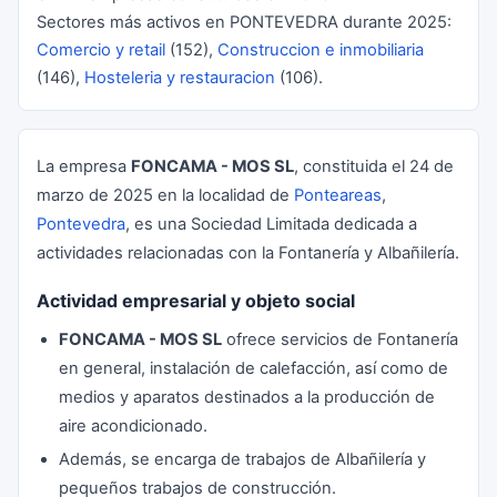
Sectores más activos en PONTEVEDRA durante 2025:
Comercio y retail
(152),
Construccion e inmobiliaria
(146),
Hosteleria y restauracion
(106).
La empresa
FONCAMA - MOS SL
, constituida el 24 de
marzo de 2025 en la localidad de
Ponteareas
,
Pontevedra
, es una Sociedad Limitada dedicada a
actividades relacionadas con la Fontanería y Albañilería.
Actividad empresarial y objeto social
FONCAMA - MOS SL
ofrece servicios de Fontanería
en general, instalación de calefacción, así como de
medios y aparatos destinados a la producción de
aire acondicionado.
Además, se encarga de trabajos de Albañilería y
pequeños trabajos de construcción.