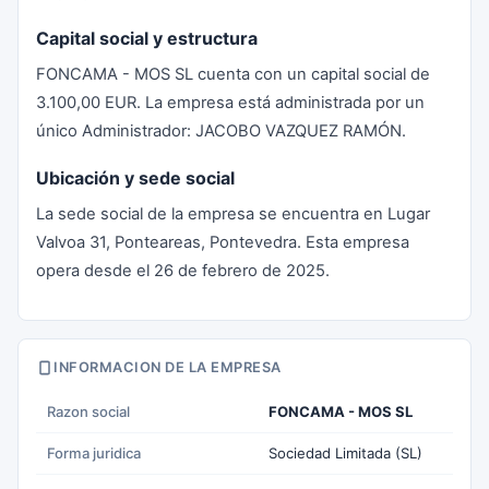
Capital social y estructura
FONCAMA - MOS SL cuenta con un capital social de
3.100,00 EUR. La empresa está administrada por un
único Administrador: JACOBO VAZQUEZ RAMÓN.
Ubicación y sede social
La sede social de la empresa se encuentra en Lugar
Valvoa 31, Ponteareas, Pontevedra. Esta empresa
opera desde el 26 de febrero de 2025.
INFORMACION DE LA EMPRESA
Razon social
FONCAMA - MOS SL
Forma juridica
Sociedad Limitada (SL)