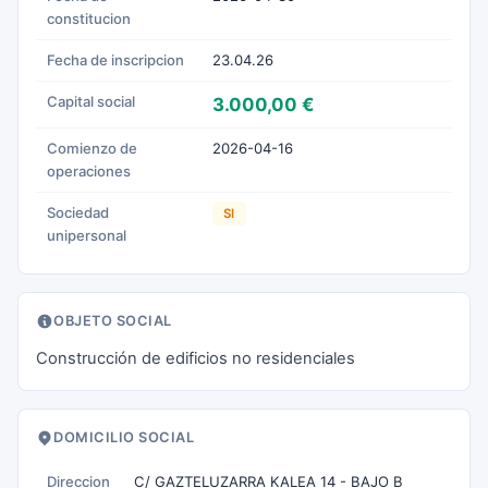
constitucion
Fecha de inscripcion
23.04.26
Capital social
3.000,00 €
Comienzo de
2026-04-16
operaciones
Sociedad
SI
unipersonal
OBJETO SOCIAL
Construcción de edificios no residenciales
DOMICILIO SOCIAL
Direccion
C/ GAZTELUZARRA KALEA 14 - BAJO B