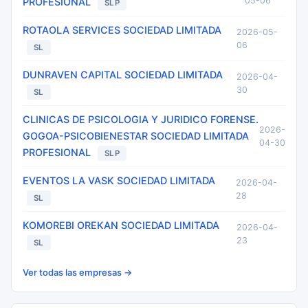
05-06
PROFESIONAL
SLP
ROTAOLA SERVICES SOCIEDAD LIMITADA
2026-05-
06
SL
DUNRAVEN CAPITAL SOCIEDAD LIMITADA
2026-04-
30
SL
CLINICAS DE PSICOLOGIA Y JURIDICO FORENSE.
2026-
GOGOA-PSICOBIENESTAR SOCIEDAD LIMITADA
04-30
PROFESIONAL
SLP
EVENTOS LA VASK SOCIEDAD LIMITADA
2026-04-
28
SL
KOMOREBI OREKAN SOCIEDAD LIMITADA
2026-04-
23
SL
Ver todas las empresas →