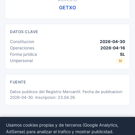
MUNICIPIO
GETXO
DATOS CLAVE
Constitucion
2026-04-30
Operaciones
2026-04-16
Forma juridica
SL
Unipersonal
SI
FUENTE
Datos publicos del Registro Mercantil. Fecha de publicacion:
2026-04-30. Inscripcion: 23.04.26.
Usamos cookies propias y de terceros (Google Analytics,
AdSense) para analizar el trafico y mostrar publicidad.