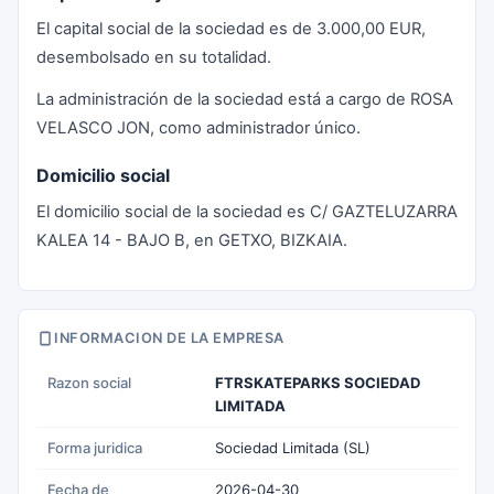
El capital social de la sociedad es de 3.000,00 EUR,
desembolsado en su totalidad.
La administración de la sociedad está a cargo de ROSA
VELASCO JON, como administrador único.
Domicilio social
El domicilio social de la sociedad es C/ GAZTELUZARRA
KALEA 14 - BAJO B, en GETXO, BIZKAIA.
INFORMACION DE LA EMPRESA
Razon social
FTRSKATEPARKS SOCIEDAD
LIMITADA
Forma juridica
Sociedad Limitada (SL)
Fecha de
2026-04-30