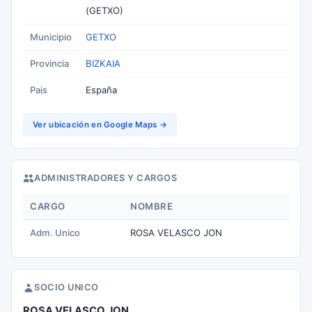
(GETXO)
Municipio
GETXO
Provincia
BIZKAIA
Pais
España
Ver ubicación en Google Maps →
ADMINISTRADORES Y CARGOS
CARGO
NOMBRE
Adm. Unico
ROSA VELASCO JON
SOCIO UNICO
ROSA VELASCO JON