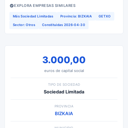
EXPLORA EMPRESAS SIMILARES
Más Sociedad Limitadas
Provincia: BIZKAIA
GETXO
Sector: Otros
Constituidas 2026-04-30
3.000,00
euros de capital social
TIPO DE SOCIEDAD
Sociedad Limitada
PROVINCIA
BIZKAIA