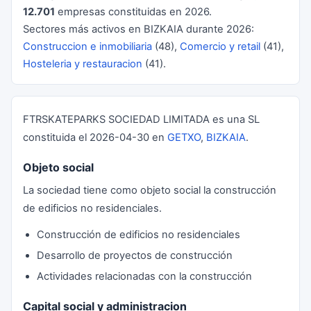
12.701
empresas constituidas en 2026.
Sectores más activos en BIZKAIA durante 2026:
Construccion e inmobiliaria
(48),
Comercio y retail
(41),
Hosteleria y restauracion
(41).
FTRSKATEPARKS SOCIEDAD LIMITADA es una SL
constituida el 2026-04-30 en
GETXO
,
BIZKAIA
.
Objeto social
La sociedad tiene como objeto social la construcción
de edificios no residenciales.
Construcción de edificios no residenciales
Desarrollo de proyectos de construcción
Actividades relacionadas con la construcción
Capital social y administracion