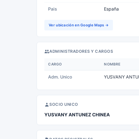
Pais
España
Ver ubicación en Google Maps →
ADMINISTRADORES Y CARGOS
CARGO
NOMBRE
Adm. Unico
YUSVANY ANTU
SOCIO UNICO
YUSVANY ANTUNEZ CHINEA