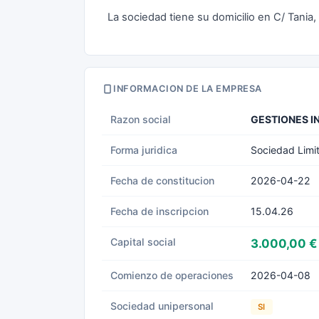
La sociedad tiene su domicilio en C/ Tania,
INFORMACION DE LA EMPRESA
Razon social
GESTIONES I
Forma juridica
Sociedad Limi
Fecha de constitucion
2026-04-22
Fecha de inscripcion
15.04.26
Capital social
3.000,00 €
Comienzo de operaciones
2026-04-08
Sociedad unipersonal
SI