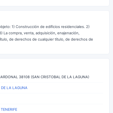
bjeto: 1) Construcción de edificios residenciales. 2)
3) La compra, venta, adquisición, enajenación,
ítulo, de derechos de cualquier título, de derechos de
 CARDONAL 38108 (SAN CRISTOBAL DE LA LAGUNA)
 DE LA LAGUNA
 TENERIFE