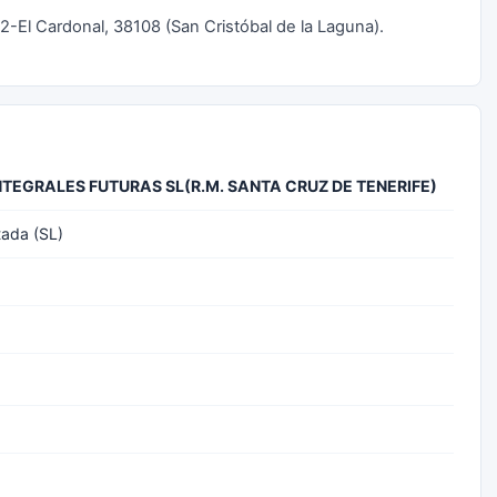
 2-El Cardonal, 38108 (San Cristóbal de la Laguna).
NTEGRALES FUTURAS SL(R.M. SANTA CRUZ DE TENERIFE)
tada (SL)