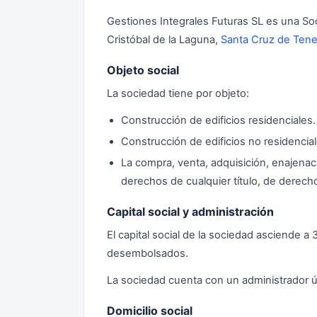
Gestiones Integrales Futuras SL es una Soc
Cristóbal de la Laguna,
Santa Cruz de Tene
Objeto social
La sociedad tiene por objeto:
Construcción de edificios residenciales.
Construcción de edificios no residencial
La compra, venta, adquisición, enajenaci
derechos de cualquier título, de derech
Capital social y administración
El capital social de la sociedad asciende 
desembolsados.
La sociedad cuenta con un administrador 
Domicilio social