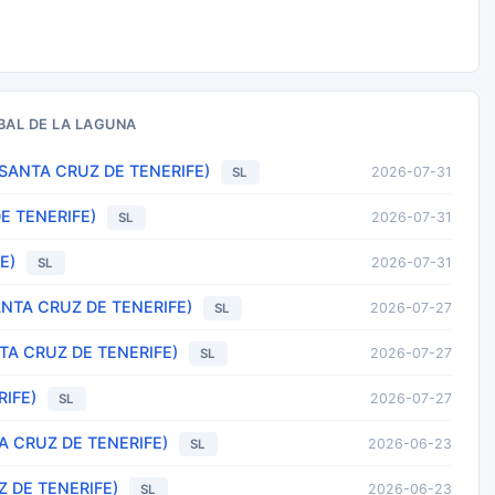
BAL DE LA LAGUNA
 SANTA CRUZ DE TENERIFE)
2026-07-31
SL
E TENERIFE)
2026-07-31
SL
E)
2026-07-31
SL
NTA CRUZ DE TENERIFE)
2026-07-27
SL
TA CRUZ DE TENERIFE)
2026-07-27
SL
RIFE)
2026-07-27
SL
 CRUZ DE TENERIFE)
2026-06-23
SL
Z DE TENERIFE)
2026-06-23
SL