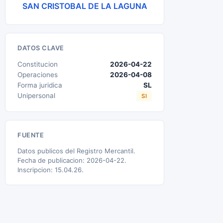
SAN CRISTOBAL DE LA LAGUNA
DATOS CLAVE
Constitucion
2026-04-22
Operaciones
2026-04-08
Forma juridica
SL
Unipersonal
SI
FUENTE
Datos publicos del Registro Mercantil.
Fecha de publicacion: 2026-04-22.
Inscripcion: 15.04.26.