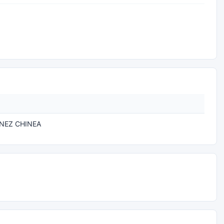
NEZ CHINEA