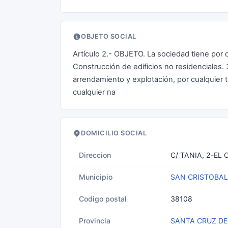
OBJETO SOCIAL
Artículo 2.- OBJETO. La sociedad tiene por o
Construcción de edificios no residenciales. 
arrendamiento y explotación, por cualquier t
cualquier na
DOMICILIO SOCIAL
Direccion
C/ TANIA, 2-EL
Municipio
SAN CRISTOBAL
Codigo postal
38108
Provincia
SANTA CRUZ DE