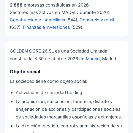
2.888
empresas constituidas en 2026.
Sectores más activos en MADRID durante 2026:
Construccion e inmobiliaria
(844),
Comercio y retail
(637),
Finanzas e inversiones
(529).
GOLDEN CORE 26 SL es una Sociedad Limitada
constituida el 30 de abril de 2026 en
Madrid
, Madrid.
Objeto social
La sociedad tiene como objeto social:
Actividades de sociedad holding.
La adquisición, suscripción, tenencia, disfrute y
enajenación de acciones y participaciones sociales
de sociedades mercantiles españolas y extranjeras.
La dirección, gestión, control y administración de su