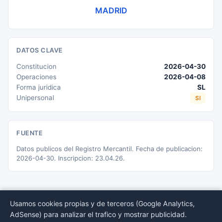
MADRID
DATOS CLAVE
Constitucion
2026-04-30
Operaciones
2026-04-08
Forma juridica
SL
Unipersonal
SI
FUENTE
Datos publicos del Registro Mercantil. Fecha de publicacion:
2026-04-30. Inscripcion: 23.04.26.
Usamos cookies propias y de terceros (Google Analytics,
AdSense) para analizar el trafico y mostrar publicidad.