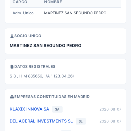
CARGO
NOMBRE
Adm. Unico
MARTINEZ SAN SEGUNDO PEDRO
SOCIO UNICO
MARTINEZ SAN SEGUNDO PEDRO
DATOS REGISTRALES
S 8 , H M 885656, I/A 1 (23.04.26)
EMPRESAS CONSTITUIDAS EN MADRID
KLAXIX INNOVA SA
2026-08-07
SA
DEL ACERAL INVESTMENTS SL
2026-08-07
SL