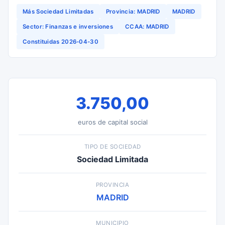
Más Sociedad Limitadas
Provincia: MADRID
MADRID
Sector: Finanzas e inversiones
CCAA: MADRID
Constituidas 2026-04-30
3.750,00
euros de capital social
TIPO DE SOCIEDAD
Sociedad Limitada
PROVINCIA
MADRID
MUNICIPIO