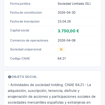
Forma juridica
Sociedad Limitada (SL)
Fecha de constitucion
2026-04-30
Fecha de inscripcion
23.04.26
Capital social
3.750,00 €
Comienzo de operaciones
2026-04-08
Sociedad unipersonal
SI
Codigo CNAE
64.21
OBJETO SOCIAL
- Actividades de sociedad holding. CNAE 64.21.- La
adquisición, suscripción, tenencia, disfrute y
enajenación de acciones y participaciones sociales de
sociedades mercantiles españolas y extranjeras en