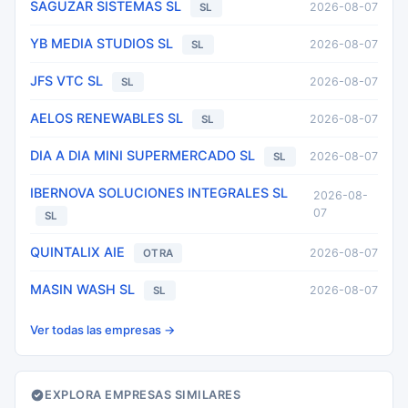
SAGUZAR SISTEMAS SL
2026-08-07
SL
YB MEDIA STUDIOS SL
2026-08-07
SL
JFS VTC SL
2026-08-07
SL
AELOS RENEWABLES SL
2026-08-07
SL
DIA A DIA MINI SUPERMERCADO SL
2026-08-07
SL
IBERNOVA SOLUCIONES INTEGRALES SL
2026-08-
07
SL
QUINTALIX AIE
2026-08-07
OTRA
MASIN WASH SL
2026-08-07
SL
Ver todas las empresas →
EXPLORA EMPRESAS SIMILARES