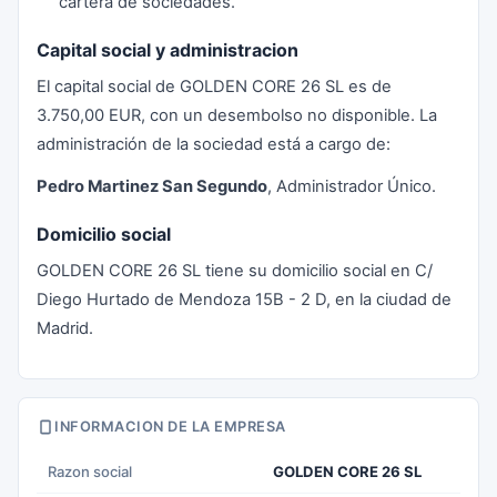
cartera de sociedades.
Capital social y administracion
El capital social de GOLDEN CORE 26 SL es de
3.750,00 EUR, con un desembolso no disponible. La
administración de la sociedad está a cargo de:
Pedro Martinez San Segundo
, Administrador Único.
Domicilio social
GOLDEN CORE 26 SL tiene su domicilio social en C/
Diego Hurtado de Mendoza 15B - 2 D, en la ciudad de
Madrid.
INFORMACION DE LA EMPRESA
Razon social
GOLDEN CORE 26 SL