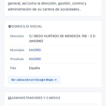
general, así como la dirección, gestión, control y
administración de su cartera de sociedades..
DOMICILIO SOCIAL
Direccion
C/ DIEGO HURTADO DE MENDOZA 15B - 2 D
(MADRID)
Municipio
MADRID
Provincia
MADRID
Pais
España
Ver ubicación en Google Maps →
ADMINISTRADORES Y CARGOS