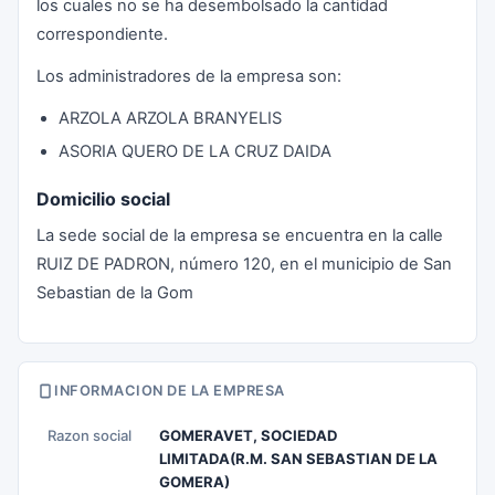
los cuales no se ha desembolsado la cantidad
correspondiente.
Los administradores de la empresa son:
ARZOLA ARZOLA BRANYELIS
ASORIA QUERO DE LA CRUZ DAIDA
Domicilio social
La sede social de la empresa se encuentra en la calle
RUIZ DE PADRON, número 120, en el municipio de San
Sebastian de la Gom
INFORMACION DE LA EMPRESA
Razon social
GOMERAVET, SOCIEDAD
LIMITADA(R.M. SAN SEBASTIAN DE LA
GOMERA)