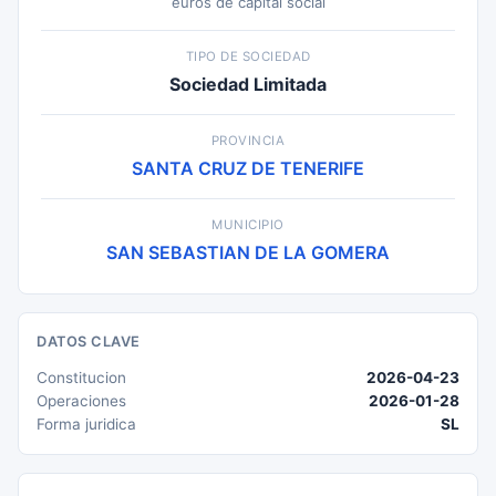
euros de capital social
TIPO DE SOCIEDAD
Sociedad Limitada
PROVINCIA
SANTA CRUZ DE TENERIFE
MUNICIPIO
SAN SEBASTIAN DE LA GOMERA
DATOS CLAVE
Constitucion
2026-04-23
Operaciones
2026-01-28
Forma juridica
SL