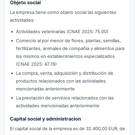
Objeto social
La empresa tiene como objeto social las siguientes
actividades:
Actividades veterinarias (CNAE 2025: 75.00)
Comercio al por menor de flores, plantas, semillas,
fertilizantes, animales de compañía y alimentos para
los mismos en establecimientos especializados
(CNAE 2025: 47.76)
La compra, venta, adquisición y distribución de
productos relacionados con las actividades
mencionadas anteriormente
La prestación de servicios relacionados con las
actividades mencionadas anteriormente
Capital social y administracion
El capital social de la empresa es de 32.400,00 EUR, de