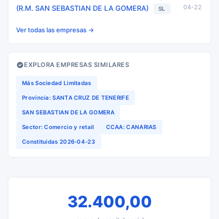
04-22
(R.M. SAN SEBASTIAN DE LA GOMERA)
SL
Ver todas las empresas →
EXPLORA EMPRESAS SIMILARES
Más Sociedad Limitadas
Provincia: SANTA CRUZ DE TENERIFE
SAN SEBASTIAN DE LA GOMERA
Sector: Comercio y retail
CCAA: CANARIAS
Constituidas 2026-04-23
32.400,00