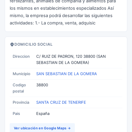
fertilizantes, animales de compañía y alimentos para
los mismos en establecimientos especializados Así
mismo, la empresa podrá desarrollar las siguientes
actividades: 1.- La compra, venta, adquisic
DOMICILIO SOCIAL
Direccion
C/ RUIZ DE PADRON, 120 38800 (SAN
SEBASTIAN DE LA GOMERA)
Municipio
SAN SEBASTIAN DE LA GOMERA
Codigo
38800
postal
Provincia
SANTA CRUZ DE TENERIFE
Pais
España
Ver ubicación en Google Maps →