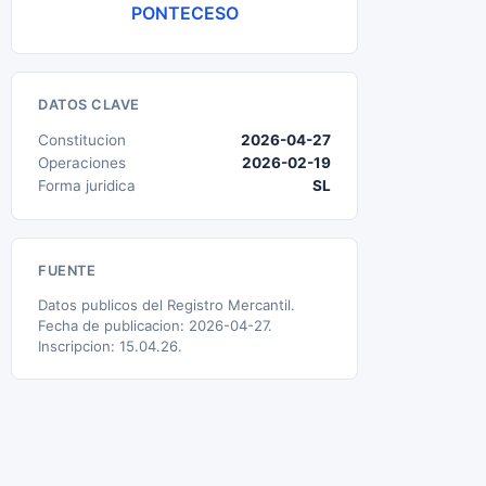
PONTECESO
DATOS CLAVE
Constitucion
2026-04-27
Operaciones
2026-02-19
Forma juridica
SL
FUENTE
Datos publicos del Registro Mercantil.
Fecha de publicacion: 2026-04-27.
Inscripcion: 15.04.26.