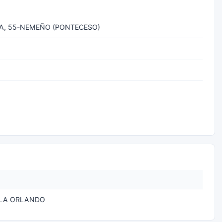
A, 55-NEMEÑO (PONTECESO)
ELA ORLANDO