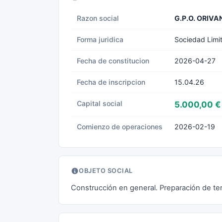
Razon social
G.P.O. ORIVA
Forma juridica
Sociedad Limi
Fecha de constitucion
2026-04-27
Fecha de inscripcion
15.04.26
Capital social
5.000,00 €
Comienzo de operaciones
2026-02-19
OBJETO SOCIAL
Construcción en general. Preparación de terr