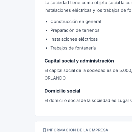
La sociedad tiene como objeto social la con
instalaciones eléctricas y los trabajos de fo
Construcción en general
Preparación de terrenos
Instalaciones eléctricas
Trabajos de fontanería
Capital social y administración
El capital social de la sociedad es de 5.0
ORLANDO.
Domicilio social
El domicilio social de la sociedad es Lug
INFORMACION DE LA EMPRESA