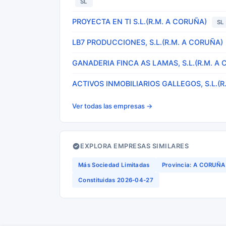
SL
PROYECTA EN TI S.L.(R.M. A CORUÑA)
SL
LB7 PRODUCCIONES, S.L.(R.M. A CORUÑA)
GANADERIA FINCA AS LAMAS, S.L.(R.M. A
ACTIVOS INMOBILIARIOS GALLEGOS, S.L.(R
Ver todas las empresas →
EXPLORA EMPRESAS SIMILARES
Más Sociedad Limitadas
Provincia: A CORUÑA
Constituidas 2026-04-27