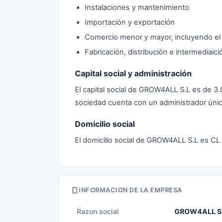
Instalaciones y mantenimiento
Importación y exportación
Comercio menor y mayor, incluyendo el 
Fabricación, distribución e intermediaic
Capital social y administración
El capital social de GROW4ALL S.L es de 3
sociedad cuenta con un administrador únic
Domicilio social
El domicilio social de GROW4ALL S.L es CL 
INFORMACION DE LA EMPRESA
Razon social
GROW4ALL S