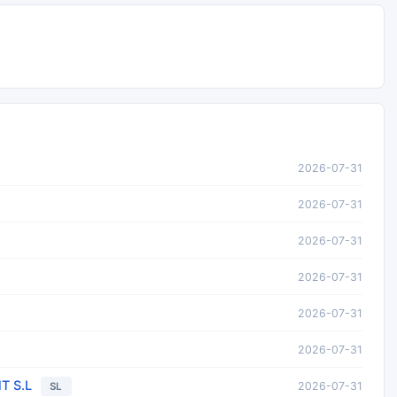
2026-07-31
2026-07-31
2026-07-31
2026-07-31
2026-07-31
2026-07-31
T S.L
2026-07-31
SL