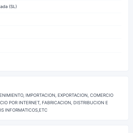
tada (SL)
NIMIENTO, IMPORTACION, EXPORTACION, COMERCIO
O POR INTERNET, FABRICACION, DISTRIBUCION E
OS INFORMATICOS,ETC