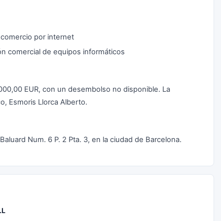
comercio por internet
ión comercial de equipos informáticos
.000,00 EUR, con un desembolso no disponible. La
o, Esmoris Llorca Alberto.
Baluard Num. 6 P. 2 Pta. 3, en la ciudad de Barcelona.
.L