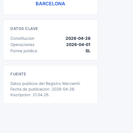
BARCELONA
DATOS CLAVE
Constitucion
2026-04-28
Operaciones
2026-04-01
Forma juridica
SL
FUENTE
Datos publicos del Registro Mercantil.
Fecha de publicacion: 2026-04-28.
Inscripcion: 21.04.26.