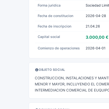
Forma juridica
Sociedad Limi
Fecha de constitucion
2026-04-28
Fecha de inscripcion
21.04.26
Capital social
3.000,00 €
Comienzo de operaciones
2026-04-01
OBJETO SOCIAL
CONSTRUCCION, INSTALACIONES Y MANTE
MENOR Y MAYOR, INCLUYENDO EL COMERCI
INTERMEDIACION COMERCIAL DE EUQUIP