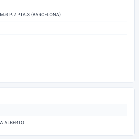
M.6 P.2 PTA.3 (BARCELONA)
A ALBERTO