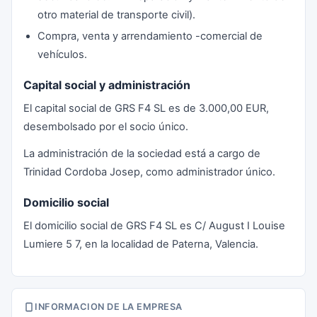
otro material de transporte civil).
Compra, venta y arrendamiento -comercial de
vehículos.
Capital social y administración
El capital social de GRS F4 SL es de 3.000,00 EUR,
desembolsado por el socio único.
La administración de la sociedad está a cargo de
Trinidad Cordoba Josep, como administrador único.
Domicilio social
El domicilio social de GRS F4 SL es C/ August I Louise
Lumiere 5 7, en la localidad de Paterna, Valencia.
INFORMACION DE LA EMPRESA