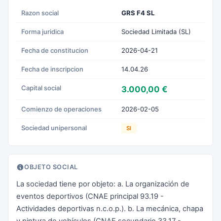
Razon social
GRS F4 SL
Forma juridica
Sociedad Limitada (SL)
Fecha de constitucion
2026-04-21
Fecha de inscripcion
14.04.26
Capital social
3.000,00 €
Comienzo de operaciones
2026-02-05
Sociedad unipersonal
SI
OBJETO SOCIAL
La sociedad tiene por objeto: a. La organización de
eventos deportivos (CNAE principal 93.19 -
Actividades deportivas n.c.o.p.). b. La mecánica, chapa