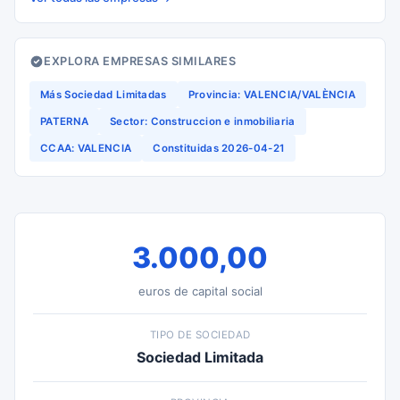
EXPLORA EMPRESAS SIMILARES
Más Sociedad Limitadas
Provincia: VALENCIA/VALÈNCIA
PATERNA
Sector: Construccion e inmobiliaria
CCAA: VALENCIA
Constituidas 2026-04-21
3.000,00
euros de capital social
TIPO DE SOCIEDAD
Sociedad Limitada