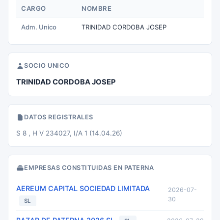
CARGO
NOMBRE
Adm. Unico
TRINIDAD CORDOBA JOSEP
SOCIO UNICO
TRINIDAD CORDOBA JOSEP
DATOS REGISTRALES
S 8 , H V 234027, I/A 1 (14.04.26)
EMPRESAS CONSTITUIDAS EN PATERNA
AEREUM CAPITAL SOCIEDAD LIMITADA
2026-07-
30
SL