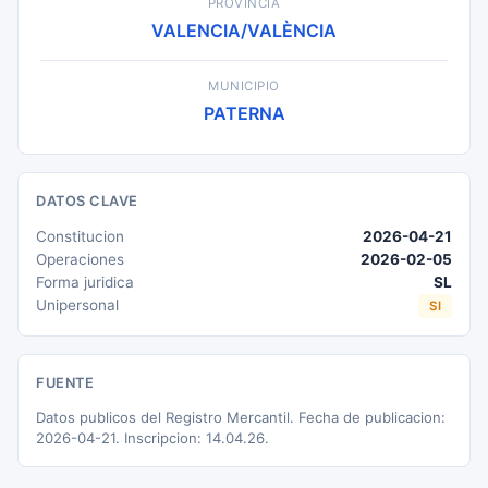
PROVINCIA
VALENCIA/VALÈNCIA
MUNICIPIO
PATERNA
DATOS CLAVE
Constitucion
2026-04-21
Operaciones
2026-02-05
Forma juridica
SL
Unipersonal
SI
FUENTE
Datos publicos del Registro Mercantil. Fecha de publicacion:
2026-04-21. Inscripcion: 14.04.26.