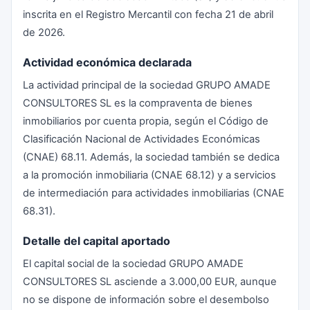
inscrita en el Registro Mercantil con fecha 21 de abril
de 2026.
Actividad económica declarada
La actividad principal de la sociedad GRUPO AMADE
CONSULTORES SL es la compraventa de bienes
inmobiliarios por cuenta propia, según el Código de
Clasificación Nacional de Actividades Económicas
(CNAE) 68.11. Además, la sociedad también se dedica
a la promoción inmobiliaria (CNAE 68.12) y a servicios
de intermediación para actividades inmobiliarias (CNAE
68.31).
Detalle del capital aportado
El capital social de la sociedad GRUPO AMADE
CONSULTORES SL asciende a 3.000,00 EUR, aunque
no se dispone de información sobre el desembolso