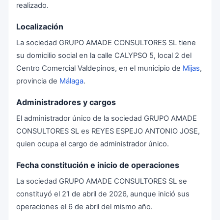
realizado.
Localización
La sociedad GRUPO AMADE CONSULTORES SL tiene
su domicilio social en la calle CALYPSO 5, local 2 del
Centro Comercial Valdepinos, en el municipio de
Mijas
,
provincia de
Málaga
.
Administradores y cargos
El administrador único de la sociedad GRUPO AMADE
CONSULTORES SL es REYES ESPEJO ANTONIO JOSE,
quien ocupa el cargo de administrador único.
Fecha constitución e inicio de operaciones
La sociedad GRUPO AMADE CONSULTORES SL se
constituyó el 21 de abril de 2026, aunque inició sus
operaciones el 6 de abril del mismo año.