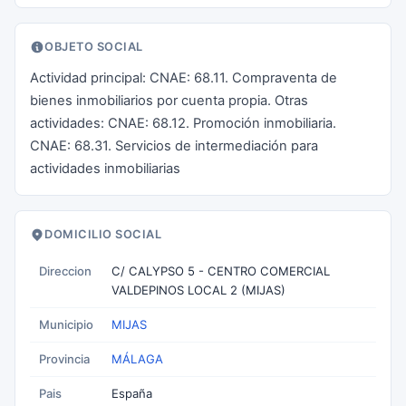
OBJETO SOCIAL
Actividad principal: CNAE: 68.11. Compraventa de
bienes inmobiliarios por cuenta propia. Otras
actividades: CNAE: 68.12. Promoción inmobiliaria.
CNAE: 68.31. Servicios de intermediación para
actividades inmobiliarias
DOMICILIO SOCIAL
Direccion
C/ CALYPSO 5 - CENTRO COMERCIAL
VALDEPINOS LOCAL 2 (MIJAS)
Municipio
MIJAS
Provincia
MÁLAGA
Pais
España