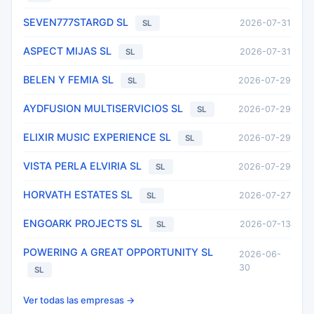
SEVEN777STARGD SL
2026-07-31
SL
ASPECT MIJAS SL
2026-07-31
SL
BELEN Y FEMIA SL
2026-07-29
SL
AYDFUSION MULTISERVICIOS SL
2026-07-29
SL
ELIXIR MUSIC EXPERIENCE SL
2026-07-29
SL
VISTA PERLA ELVIRIA SL
2026-07-29
SL
HORVATH ESTATES SL
2026-07-27
SL
ENGOARK PROJECTS SL
2026-07-13
SL
POWERING A GREAT OPPORTUNITY SL
2026-06-
30
SL
Ver todas las empresas →