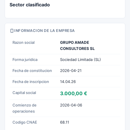
Sector clasificado
INFORMACION DE LA EMPRESA
Razon social
GRUPO AMADE
CONSULTORES SL
Forma juridica
Sociedad Limitada (SL)
Fecha de constitucion
2026-04-21
Fecha de inscripcion
14.04.26
Capital social
3.000,00 €
Comienzo de
2026-04-06
operaciones
Codigo CNAE
68.11