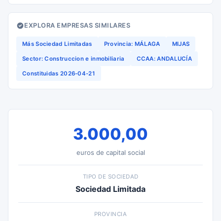
EXPLORA EMPRESAS SIMILARES
Más Sociedad Limitadas
Provincia: MÁLAGA
MIJAS
Sector: Construccion e inmobiliaria
CCAA: ANDALUCÍA
Constituidas 2026-04-21
3.000,00
euros de capital social
TIPO DE SOCIEDAD
Sociedad Limitada
PROVINCIA