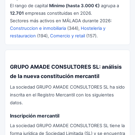
El rango de capital
Minimo (hasta 3.000 €)
agrupa a
12.701
empresas constituidas en 2026.
Sectores más activos en MÁLAGA durante 2026:
Construccion e inmobiliaria
(344),
Hosteleria y
restauracion
(194),
Comercio y retail
(157).
GRUPO AMADE CONSULTORES SL: análisis
de la nueva constitución mercantil
La sociedad GRUPO AMADE CONSULTORES SL ha sido
inscrita en el Registro Mercantil con los siguientes
datos.
Inscripción mercantil
La sociedad GRUPO AMADE CONSULTORES SL tiene la
forma jurídica de Sociedad Limitada (SL) y se encuentra