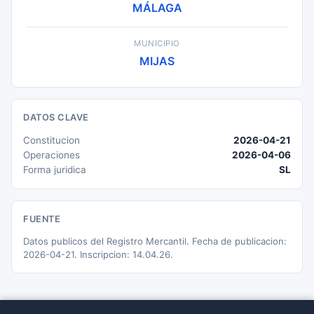
MÁLAGA
MUNICIPIO
MIJAS
DATOS CLAVE
Constitucion
2026-04-21
Operaciones
2026-04-06
Forma juridica
SL
FUENTE
Datos publicos del Registro Mercantil. Fecha de publicacion:
2026-04-21. Inscripcion: 14.04.26.