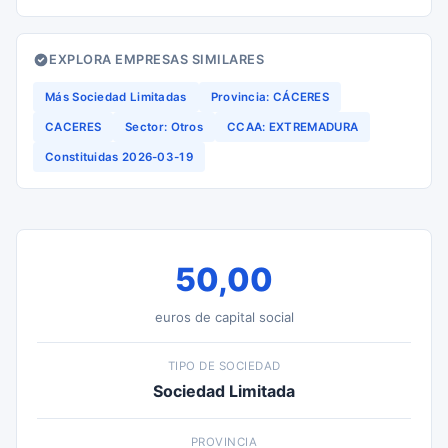
EXPLORA EMPRESAS SIMILARES
Más Sociedad Limitadas
Provincia: CÁCERES
CACERES
Sector: Otros
CCAA: EXTREMADURA
Constituidas 2026-03-19
50,00
euros de capital social
TIPO DE SOCIEDAD
Sociedad Limitada
PROVINCIA