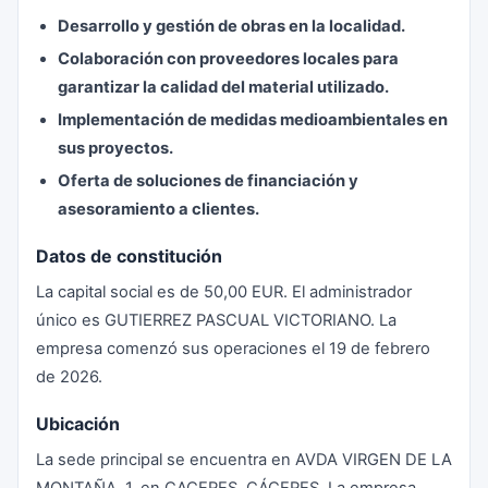
Desarrollo y gestión de obras en la localidad.
Colaboración con proveedores locales para
garantizar la calidad del material utilizado.
Implementación de medidas medioambientales en
sus proyectos.
Oferta de soluciones de financiación y
asesoramiento a clientes.
Datos de constitución
La capital social es de 50,00 EUR. El administrador
único es GUTIERREZ PASCUAL VICTORIANO. La
empresa comenzó sus operaciones el 19 de febrero
de 2026.
Ubicación
La sede principal se encuentra en AVDA VIRGEN DE LA