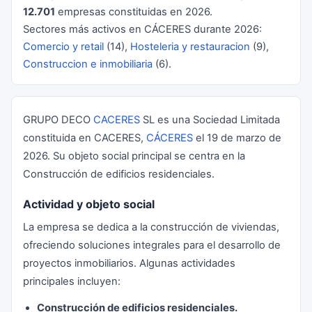
12.701
empresas constituidas en 2026.
Sectores más activos en CÁCERES durante 2026:
Comercio y retail
(14),
Hosteleria y restauracion
(9),
Construccion e inmobiliaria
(6).
GRUPO DECO
CACERES
SL es una Sociedad Limitada
constituida en CACERES,
CÁCERES
el 19 de marzo de
2026. Su objeto social principal se centra en la
Construcción de edificios residenciales.
Actividad y objeto social
La empresa se dedica a la construcción de viviendas,
ofreciendo soluciones integrales para el desarrollo de
proyectos inmobiliarios. Algunas actividades
principales incluyen:
Construcción de edificios residenciales.