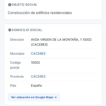
OBJETO SOCIAL
Construcción de edificios residenciales
DOMICILIO SOCIAL
Direccion
AVDA VIRGEN DE LA MONTAÑA, 1 10002
(CACERES)
Municipio
CACERES
Codigo
10002
postal
Provincia
CÁCERES
Pais
España
Ver ubicación en Google Maps →