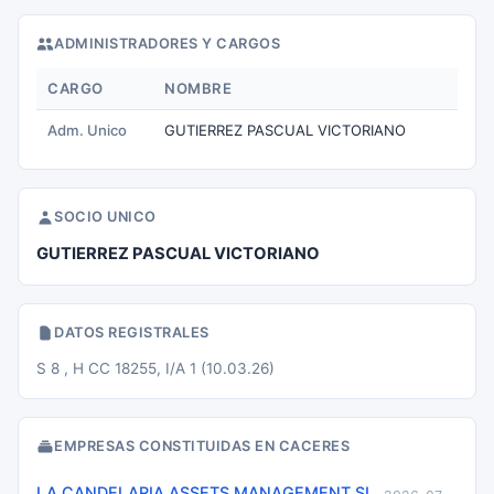
ADMINISTRADORES Y CARGOS
CARGO
NOMBRE
Adm. Unico
GUTIERREZ PASCUAL VICTORIANO
SOCIO UNICO
GUTIERREZ PASCUAL VICTORIANO
DATOS REGISTRALES
S 8 , H CC 18255, I/A 1 (10.03.26)
EMPRESAS CONSTITUIDAS EN CACERES
LA CANDELARIA ASSETS MANAGEMENT SL