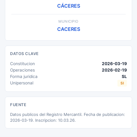
CÁCERES
MUNICIPIO
CACERES
DATOS CLAVE
Constitucion
2026-03-19
Operaciones
2026-02-19
Forma juridica
SL
Unipersonal
SI
FUENTE
Datos publicos del Registro Mercantil. Fecha de publicacion:
2026-03-19. Inscripcion: 10.03.26.