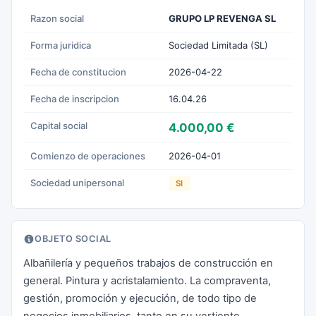
Razon social
GRUPO LP REVENGA SL
Forma juridica
Sociedad Limitada (SL)
Fecha de constitucion
2026-04-22
Fecha de inscripcion
16.04.26
Capital social
4.000,00 €
Comienzo de operaciones
2026-04-01
Sociedad unipersonal
SI
OBJETO SOCIAL
Albañilería y pequeños trabajos de construcción en
general. Pintura y acristalamiento. La compraventa,
gestión, promoción y ejecución, de todo tipo de