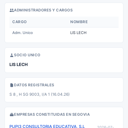
ADMINISTRADORES Y CARGOS
CARGO
NOMBRE
Adm. Unico
LIS LECH
SOCIO UNICO
LIS LECH
DATOS REGISTRALES
S 8 , H SG 9003, I/A 1 (16.04.26)
EMPRESAS CONSTITUIDAS EN SEGOVIA
PUPI3 CONSULTORIA EDUCATIVA, S.L
2026-07-