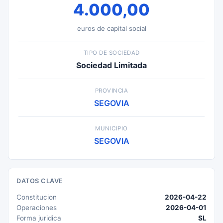
4.000,00
euros de capital social
TIPO DE SOCIEDAD
Sociedad Limitada
PROVINCIA
SEGOVIA
MUNICIPIO
SEGOVIA
DATOS CLAVE
Constitucion
2026-04-22
Operaciones
2026-04-01
Forma juridica
SL