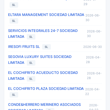
29
SL
ELTARA MANAGEMENT SOCIEDAD LIMITADA
2026-06-
30
SL
SERVICIOS INTEGRALES 24-7 SOCIEDAD
2026-06-
30
LIMITADA
SL
IRESOFI FRUITS SL
2026-06-30
SL
SEGOVIA LUXURY SUITES SOCIEDAD
2026-04-
28
LIMITADA
SL
EL COCHIFRITO ACUEDUCTO SOCIEDAD
2026-04-
28
LIMITADA
SL
EL COCHIFRITO PLAZA SOCIEDAD LIMITADA
2026-04-
22
SL
CONDE&HERRERO MERINERO ASOCIADOS
2026-
04-22