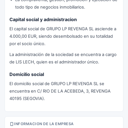
todo tipo de negocios inmobiliarios.
Capital social y administracion
El capital social de GRUPO LP REVENGA SL asciende a
4.000,00 EUR, siendo desembolsado en su totalidad
por el socio único.
La administración de la sociedad se encuentra a cargo
de LIS LECH, quien es el administrador único.
Domicilio social
El domicilio social de GRUPO LP REVENGA SL se
encuentra en C/ RIO DE LA ACEBEDA, 3, REVENGA
40195 (SEGOVIA).
INFORMACION DE LA EMPRESA