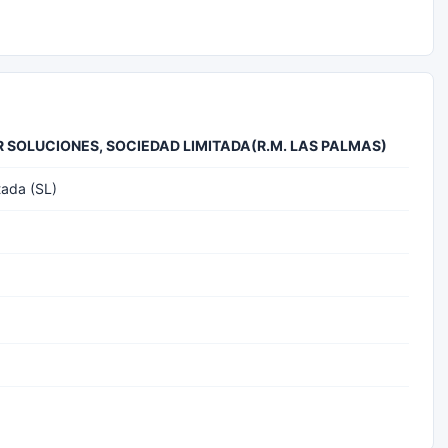
 SOLUCIONES, SOCIEDAD LIMITADA(R.M. LAS PALMAS)
tada (SL)