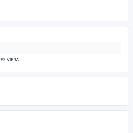
EZ VIERA