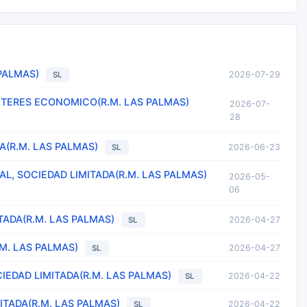
PALMAS)
2026-07-29
SL
NTERES ECONOMICO(R.M. LAS PALMAS)
2026-07-
28
A(R.M. LAS PALMAS)
2026-06-23
SL
L, SOCIEDAD LIMITADA(R.M. LAS PALMAS)
2026-05-
06
TADA(R.M. LAS PALMAS)
2026-04-27
SL
M. LAS PALMAS)
2026-04-27
SL
EDAD LIMITADA(R.M. LAS PALMAS)
2026-04-22
SL
TADA(R.M. LAS PALMAS)
2026-04-22
SL