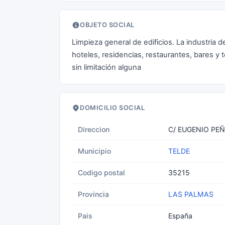
OBJETO SOCIAL
Limpieza general de edificios. La industria 
hoteles, residencias, restaurantes, bares y 
sin limitación alguna
DOMICILIO SOCIAL
Direccion
C/ EUGENIO PEÑ
Municipio
TELDE
Codigo postal
35215
Provincia
LAS PALMAS
Pais
España