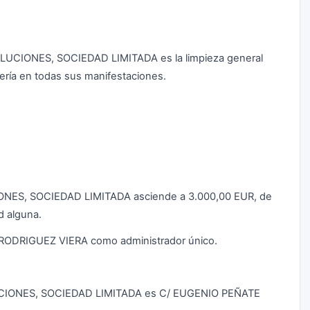
OLUCIONES, SOCIEDAD LIMITADA es la limpieza general
elería en todas sus manifestaciones.
IONES, SOCIEDAD LIMITADA asciende a 3.000,00 EUR, de
d alguna.
D RODRIGUEZ VIERA como administrador único.
LUCIONES, SOCIEDAD LIMITADA es C/ EUGENIO PEÑATE