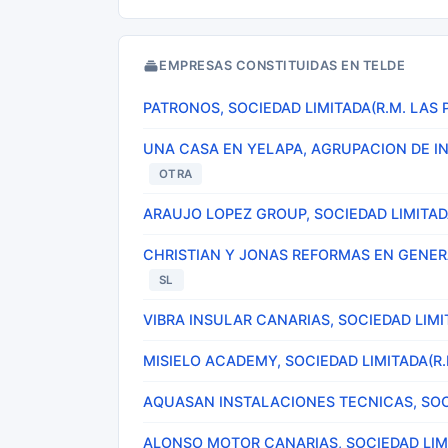
EMPRESAS CONSTITUIDAS EN TELDE
PATRONOS, SOCIEDAD LIMITADA(R.M. LAS 
UNA CASA EN YELAPA, AGRUPACION DE I
OTRA
ARAUJO LOPEZ GROUP, SOCIEDAD LIMITAD
CHRISTIAN Y JONAS REFORMAS EN GENERA
SL
VIBRA INSULAR CANARIAS, SOCIEDAD LIMI
MISIELO ACADEMY, SOCIEDAD LIMITADA(R.
AQUASAN INSTALACIONES TECNICAS, SOCI
ALONSO MOTOR CANARIAS, SOCIEDAD LIMI