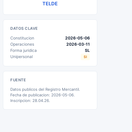
TELDE
DATOS CLAVE
Constitucion
2026-05-06
Operaciones
2026-03-11
Forma juridica
SL
Unipersonal
SI
FUENTE
Datos publicos del Registro Mercantil.
Fecha de publicacion: 2026-05-06.
Inscripcion: 28.04.26.