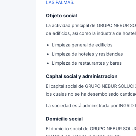
LAS PALMAS
.
Objeto social
La actividad principal de GRUPO NEBUR S
de edificios, así como la industria de host
Limpieza general de edificios
Limpieza de hoteles y residencias
Limpieza de restaurantes y bares
Capital social y administracion
El capital social de GRUPO NEBUR SOLUC
los cuales no se ha desembolsado cantida
La sociedad está administrada por INGRI
Domicilio social
El domicilio social de GRUPO NEBUR SO