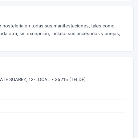
de hostelería en todas sus manifestaciones, tales como
toda otra, sin excepción, incluso sus accesorios y anejos,
ATE SUAREZ, 12-LOCAL 7 35215 (TELDE)