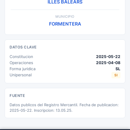
ILLES BALEARS
MUNICIPIO
FORMENTERA
DATOS CLAVE
Constitucion
2025-05-22
Operaciones
2025-04-08
Forma juridica
SL
Unipersonal
SI
FUENTE
Datos publicos del Registro Mercantil. Fecha de publicacion:
2025-05-22. Inscripcion: 13.05.25.