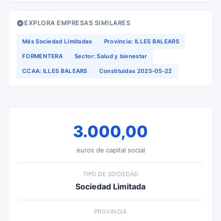
EXPLORA EMPRESAS SIMILARES
Más Sociedad Limitadas
Provincia: ILLES BALEARS
FORMENTERA
Sector: Salud y bienestar
CCAA: ILLES BALEARS
Constituidas 2025-05-22
3.000,00
euros de capital social
TIPO DE SOCIEDAD
Sociedad Limitada
PROVINCIA