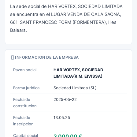
La sede social de HAR VORTEX, SOCIEDAD LIMITADA
se encuentra en el LUGAR VENDA DE CALA SAONA,
661, SANT FRANCESC FORM (FORMENTERA), Illes
Balears.
INFORMACION DE LA EMPRESA
Razon social
HAR VORTEX, SOCIEDAD
LIMITADA(R.M. EIVISSA)
Forma juridica
Sociedad Limitada (SL)
Fecha de
2025-05-22
constitucion
Fecha de
13.05.25
inscripcion
Capital social
3.000,00 €