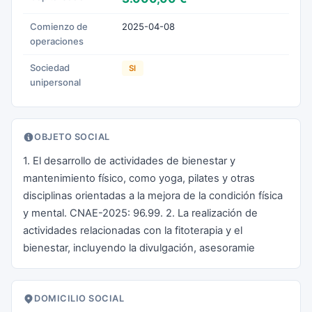
Comienzo de
2025-04-08
operaciones
Sociedad
SI
unipersonal
OBJETO SOCIAL
1. El desarrollo de actividades de bienestar y
mantenimiento físico, como yoga, pilates y otras
disciplinas orientadas a la mejora de la condición física
y mental. CNAE-2025: 96.99. 2. La realización de
actividades relacionadas con la fitoterapia y el
bienestar, incluyendo la divulgación, asesoramie
DOMICILIO SOCIAL