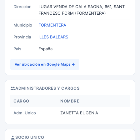
Direccion
LUGAR VENDA DE CALA SAONA, 661, SANT
FRANCESC FORM (FORMENTERA)
Municipio
FORMENTERA
Provincia
ILLES BALEARS
Pais
España
Ver ubicación en Google Maps →
ADMINISTRADORES Y CARGOS
CARGO
NOMBRE
Adm. Unico
ZANETTA EUGENIA
SOCIO UNICO