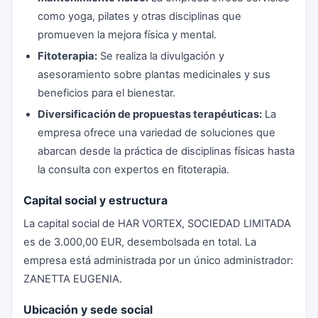
como yoga, pilates y otras disciplinas que
promueven la mejora física y mental.
Fitoterapia:
Se realiza la divulgación y
asesoramiento sobre plantas medicinales y sus
beneficios para el bienestar.
Diversificación de propuestas terapéuticas:
La
empresa ofrece una variedad de soluciones que
abarcan desde la práctica de disciplinas físicas hasta
la consulta con expertos en fitoterapia.
Capital social y estructura
La capital social de HAR VORTEX, SOCIEDAD LIMITADA
es de 3.000,00 EUR, desembolsada en total. La
empresa está administrada por un único administrador:
ZANETTA EUGENIA.
Ubicación y sede social