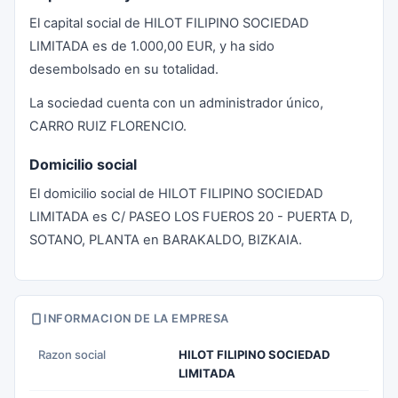
El capital social de HILOT FILIPINO SOCIEDAD
LIMITADA es de 1.000,00 EUR, y ha sido
desembolsado en su totalidad.
La sociedad cuenta con un administrador único,
CARRO RUIZ FLORENCIO.
Domicilio social
El domicilio social de HILOT FILIPINO SOCIEDAD
LIMITADA es C/ PASEO LOS FUEROS 20 - PUERTA D,
SOTANO, PLANTA en BARAKALDO, BIZKAIA.
INFORMACION DE LA EMPRESA
Razon social
HILOT FILIPINO SOCIEDAD
LIMITADA