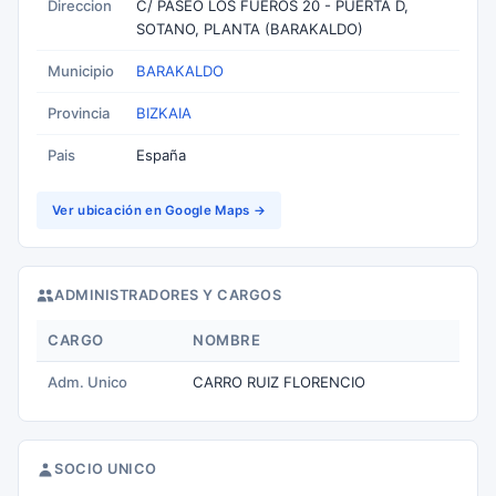
Direccion
C/ PASEO LOS FUEROS 20 - PUERTA D,
SOTANO, PLANTA (BARAKALDO)
Municipio
BARAKALDO
Provincia
BIZKAIA
Pais
España
Ver ubicación en Google Maps →
ADMINISTRADORES Y CARGOS
CARGO
NOMBRE
Adm. Unico
CARRO RUIZ FLORENCIO
SOCIO UNICO