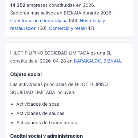
14.352
empresas constituidas en 2026.
Sectores más activos en BIZKAIA durante 2026:
Construccion e inmobiliaria
(59),
Hosteleria y
restauracion
(50),
Comercio y retail
(47).
HILOT FILIPINO SOCIEDAD LIMITADA es una SL
constituida el 2026-04-28 en
BARAKALDO
,
BIZKAIA
.
Objeto social
Las actividades principales de HILOT FILIPINO
SOCIEDAD LIMITADA incluyen:
Actividades de spas
Actividades de saunas
Actividades de baños turcos
Capital social y administracion