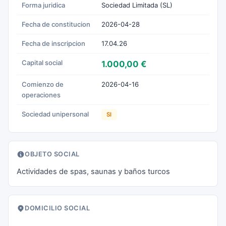
Forma juridica
Sociedad Limitada (SL)
Fecha de constitucion
2026-04-28
Fecha de inscripcion
17.04.26
Capital social
1.000,00 €
Comienzo de
2026-04-16
operaciones
Sociedad unipersonal
SI
OBJETO SOCIAL
Actividades de spas, saunas y baños turcos
DOMICILIO SOCIAL