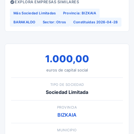
EXPLORA EMPRESAS SIMILARES
Más Sociedad Limitadas
Provincia: BIZKAIA
BARAKALDO
Sector: Otros
Constituidas 2026-04-28
1.000,00
euros de capital social
TIPO DE SOCIEDAD
Sociedad Limitada
PROVINCIA
BIZKAIA
MUNICIPIO