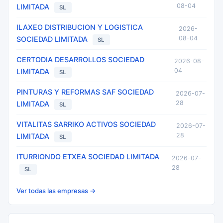
08-04
LIMITADA
SL
ILAXEO DISTRIBUCION Y LOGISTICA
2026-
08-04
SOCIEDAD LIMITADA
SL
CERTODIA DESARROLLOS SOCIEDAD
2026-08-
04
LIMITADA
SL
PINTURAS Y REFORMAS SAF SOCIEDAD
2026-07-
28
LIMITADA
SL
VITALITAS SARRIKO ACTIVOS SOCIEDAD
2026-07-
28
LIMITADA
SL
ITURRIONDO ETXEA SOCIEDAD LIMITADA
2026-07-
28
SL
Ver todas las empresas →