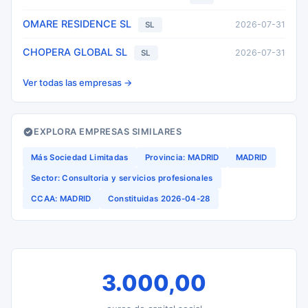
OMARE RESIDENCE SL
2026-07-31
SL
CHOPERA GLOBAL SL
2026-07-31
SL
Ver todas las empresas →
EXPLORA EMPRESAS SIMILARES
Más Sociedad Limitadas
Provincia: MADRID
MADRID
Sector: Consultoria y servicios profesionales
CCAA: MADRID
Constituidas 2026-04-28
3.000,00