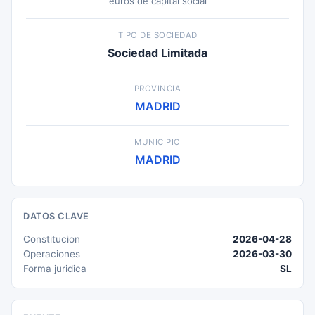
euros de capital social
TIPO DE SOCIEDAD
Sociedad Limitada
PROVINCIA
MADRID
MUNICIPIO
MADRID
DATOS CLAVE
Constitucion
2026-04-28
Operaciones
2026-03-30
Forma juridica
SL