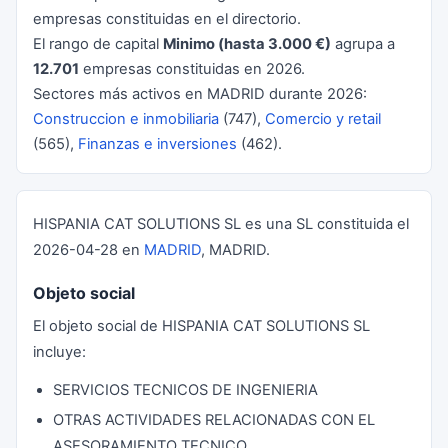
empresas constituidas en el directorio.
El rango de capital
Minimo (hasta 3.000 €)
agrupa a
12.701
empresas constituidas en 2026.
Sectores más activos en MADRID durante 2026:
Construccion e inmobiliaria
(747),
Comercio y retail
(565),
Finanzas e inversiones
(462).
HISPANIA CAT SOLUTIONS SL es una SL constituida el
2026-04-28 en
MADRID
, MADRID.
Objeto social
El objeto social de HISPANIA CAT SOLUTIONS SL
incluye:
SERVICIOS TECNICOS DE INGENIERIA
OTRAS ACTIVIDADES RELACIONADAS CON EL
ASESORAMIENTO TECNICO