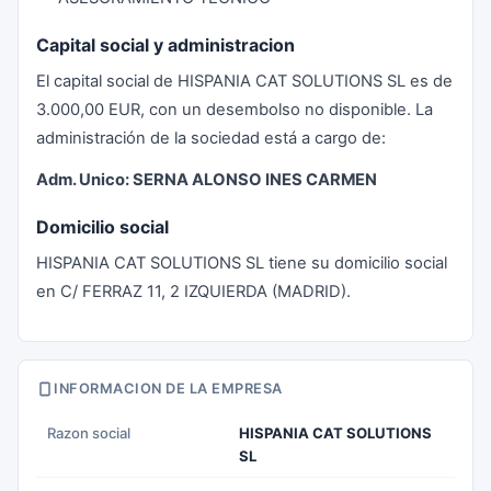
Capital social y administracion
El capital social de HISPANIA CAT SOLUTIONS SL es de
3.000,00 EUR, con un desembolso no disponible. La
administración de la sociedad está a cargo de:
Adm. Unico: SERNA ALONSO INES CARMEN
Domicilio social
HISPANIA CAT SOLUTIONS SL tiene su domicilio social
en C/ FERRAZ 11, 2 IZQUIERDA (MADRID).
INFORMACION DE LA EMPRESA
Razon social
HISPANIA CAT SOLUTIONS
SL