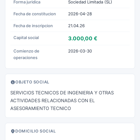
Forma juridica
Sociedad Limitada (SL)
Fecha de constitucion
2026-04-28
Fecha de inscripcion
21.04.26
Capital social
3.000,00 €
Comienzo de
2026-03-30
operaciones
OBJETO SOCIAL
SERVICIOS TECNICOS DE INGENIERIA Y OTRAS
ACTIVIDADES RELACIONADAS CON EL
ASESORAMIENTO TECNICO
DOMICILIO SOCIAL