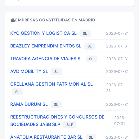
EMPRESAS CONSTITUIDAS EN MADRID
KYC GESTION Y LOGISTICA SL
2026-07-31
SL
BEAZLEY EMPRENDIMIENTOS SL
2026-07-31
SL
TRAVORA AGENCIA DE VIAJES SL
2026-07-31
SL
AVD MOBILITY SL
2026-07-31
SL
ORELLANA GESTION PATRIMONIAL SL
2026-07-
31
SL
RAMA DURUM SL
2026-07-31
SL
REESTRUCTURACIONES Y CONCURSOS DE
2026-
07-31
SOCIEDADES JASB SLP
SLP
ANATOLIA RESTAURANTE BAR SL
2026-07-31
SL