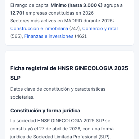
El rango de capital
Minimo (hasta 3.000 €)
agrupa a
12.701
empresas constituidas en 2026.
Sectores más activos en MADRID durante 2026:
Construccion e inmobiliaria
(747),
Comercio y retail
(565),
Finanzas e inversiones
(462).
Ficha registral de HNSR GINECOLOGIA 2025
SLP
Datos clave de constitución y características
societarias.
Constitución y forma jurídica
La sociedad HNSR GINECOLOGIA 2025 SLP se
constituyó el 27 de abril de 2026, con una forma
jurídica de Sociedad Limitada Profesional (SLP).