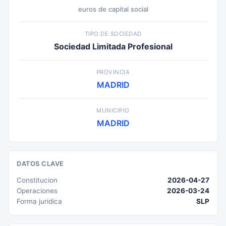
euros de capital social
TIPO DE SOCIEDAD
Sociedad Limitada Profesional
PROVINCIA
MADRID
MUNICIPIO
MADRID
DATOS CLAVE
Constitucion
2026-04-27
Operaciones
2026-03-24
Forma juridica
SLP