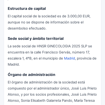
Estructura de capital
El capital social de la sociedad es de 3.000,00 EUR,
aunque no se dispone de información sobre el
desembolso efectuado.
Sede social y ámbito territorial
La sede social de HNSR GINECOLOGIA 2025 SLP se
encuentra en la calle Francisco Gervás, número 17,
escalera 1, 4ºB, en el municipio de
Madrid
, provincia de
Madrid.
Órgano de administración
El órgano de administración de la sociedad está
compuesto por el administrador único, José Luis Prieto
Alonso, y por los socios profesionales, José Luis Prieto
Alonso, Sonia Elisabeth Galarreta Pando, María Teresa