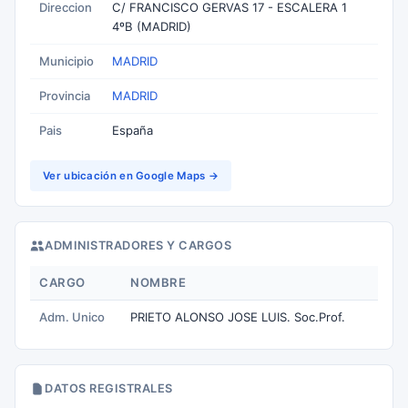
Direccion
C/ FRANCISCO GERVAS 17 - ESCALERA 1
4ºB (MADRID)
Municipio
MADRID
Provincia
MADRID
Pais
España
Ver ubicación en Google Maps →
ADMINISTRADORES Y CARGOS
CARGO
NOMBRE
Adm. Unico
PRIETO ALONSO JOSE LUIS. Soc.Prof.
DATOS REGISTRALES