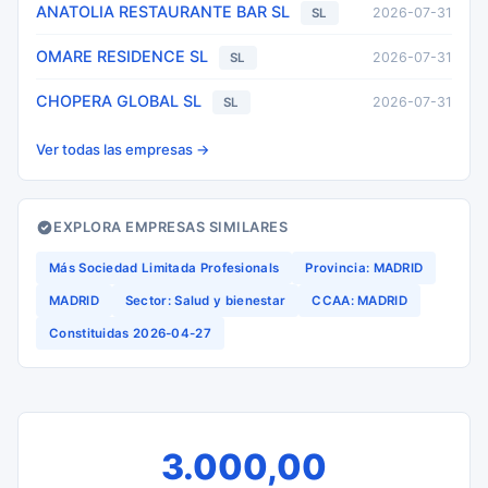
ANATOLIA RESTAURANTE BAR SL
2026-07-31
SL
OMARE RESIDENCE SL
2026-07-31
SL
CHOPERA GLOBAL SL
2026-07-31
SL
Ver todas las empresas →
EXPLORA EMPRESAS SIMILARES
Más Sociedad Limitada Profesionals
Provincia: MADRID
MADRID
Sector: Salud y bienestar
CCAA: MADRID
Constituidas 2026-04-27
3.000,00