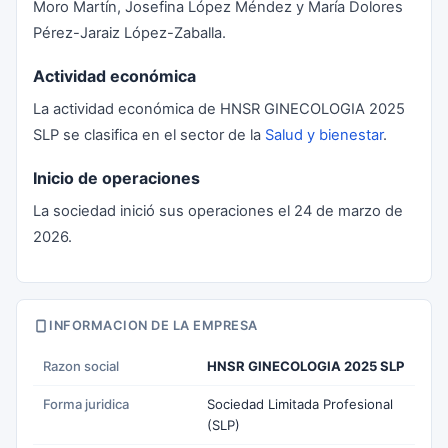
Moro Martín, Josefina López Méndez y María Dolores
Pérez-Jaraiz López-Zaballa.
Actividad económica
La actividad económica de HNSR GINECOLOGIA 2025
SLP se clasifica en el sector de la
Salud y bienestar
.
Inicio de operaciones
La sociedad inició sus operaciones el 24 de marzo de
2026.
INFORMACION DE LA EMPRESA
Razon social
HNSR GINECOLOGIA 2025 SLP
Forma juridica
Sociedad Limitada Profesional
(SLP)