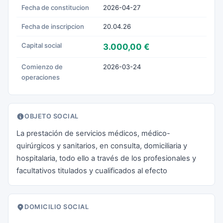
Fecha de constitucion
2026-04-27
Fecha de inscripcion
20.04.26
Capital social
3.000,00 €
Comienzo de
2026-03-24
operaciones
OBJETO SOCIAL
La prestación de servicios médicos, médico-
quirúrgicos y sanitarios, en consulta, domiciliaria y
hospitalaria, todo ello a través de los profesionales y
facultativos titulados y cualificados al efecto
DOMICILIO SOCIAL