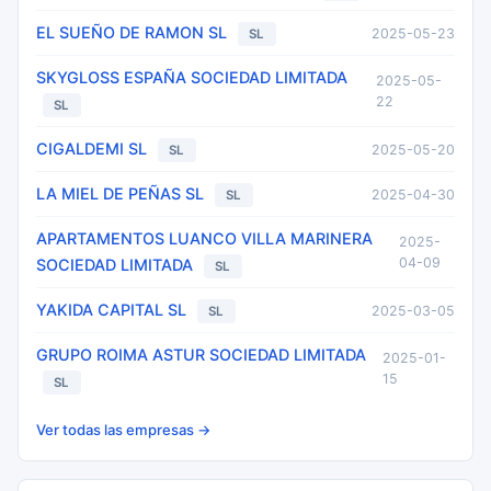
EL SUEÑO DE RAMON SL
2025-05-23
SL
SKYGLOSS ESPAÑA SOCIEDAD LIMITADA
2025-05-
22
SL
CIGALDEMI SL
2025-05-20
SL
LA MIEL DE PEÑAS SL
2025-04-30
SL
APARTAMENTOS LUANCO VILLA MARINERA
2025-
04-09
SOCIEDAD LIMITADA
SL
YAKIDA CAPITAL SL
2025-03-05
SL
GRUPO ROIMA ASTUR SOCIEDAD LIMITADA
2025-01-
15
SL
Ver todas las empresas →