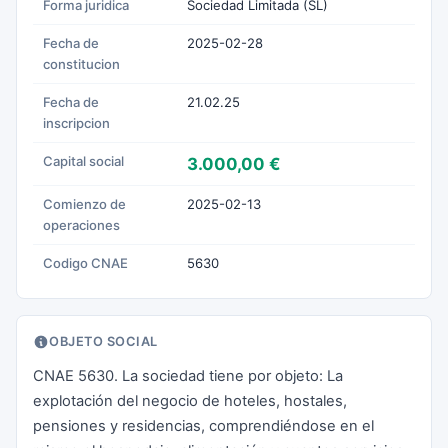
Forma juridica
Sociedad Limitada (SL)
Fecha de
2025-02-28
constitucion
Fecha de
21.02.25
inscripcion
Capital social
3.000,00 €
Comienzo de
2025-02-13
operaciones
Codigo CNAE
5630
OBJETO SOCIAL
CNAE 5630. La sociedad tiene por objeto: La
explotación del negocio de hoteles, hostales,
pensiones y residencias, comprendiéndose en el