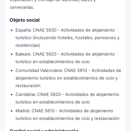
cervecerías.
Objeto social
España: CNAE 5630 - Actividades de alojamiento
turístico (incluyendo hoteles, hostales, pensiones y
residencias)
Balears: CNAE 5620 - Actividades de alojamiento
turístico en establecimientos de ocio
Comunidad Valenciana: CNAE 5610 - Actividades de
alojamiento turístico en establecimientos de ocio y
restauración
Cantabria: CNAE 5620 - Actividades de alojamiento
turístico en establecimientos de ocio
Madrid: CNAE 5610 - Actividades de alojamiento
turístico en establecimientos de ocio y restauración