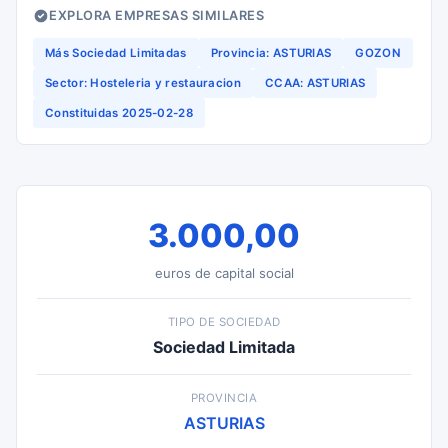
EXPLORA EMPRESAS SIMILARES
Más Sociedad Limitadas
Provincia: ASTURIAS
GOZON
Sector: Hosteleria y restauracion
CCAA: ASTURIAS
Constituidas 2025-02-28
3.000,00
euros de capital social
TIPO DE SOCIEDAD
Sociedad Limitada
PROVINCIA
ASTURIAS