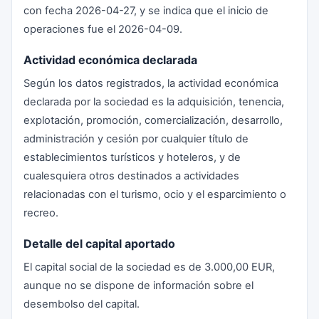
con fecha 2026-04-27, y se indica que el inicio de
operaciones fue el 2026-04-09.
Actividad económica declarada
Según los datos registrados, la actividad económica
declarada por la sociedad es la adquisición, tenencia,
explotación, promoción, comercialización, desarrollo,
administración y cesión por cualquier título de
establecimientos turísticos y hoteleros, y de
cualesquiera otros destinados a actividades
relacionadas con el turismo, ocio y el esparcimiento o
recreo.
Detalle del capital aportado
El capital social de la sociedad es de 3.000,00 EUR,
aunque no se dispone de información sobre el
desembolso del capital.