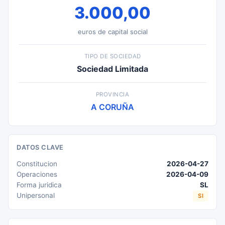
3.000,00
euros de capital social
TIPO DE SOCIEDAD
Sociedad Limitada
PROVINCIA
A CORUÑA
DATOS CLAVE
Constitucion
2026-04-27
Operaciones
2026-04-09
Forma juridica
SL
Unipersonal
SI