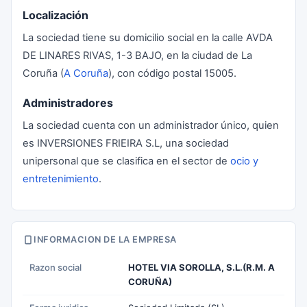
Localización
La sociedad tiene su domicilio social en la calle AVDA
DE LINARES RIVAS, 1-3 BAJO, en la ciudad de La
Coruña (
A Coruña
), con código postal 15005.
Administradores
La sociedad cuenta con un administrador único, quien
es INVERSIONES FRIEIRA S.L, una sociedad
unipersonal que se clasifica en el sector de
ocio y
entretenimiento
.
INFORMACION DE LA EMPRESA
Razon social
HOTEL VIA SOROLLA, S.L.(R.M. A
CORUÑA)