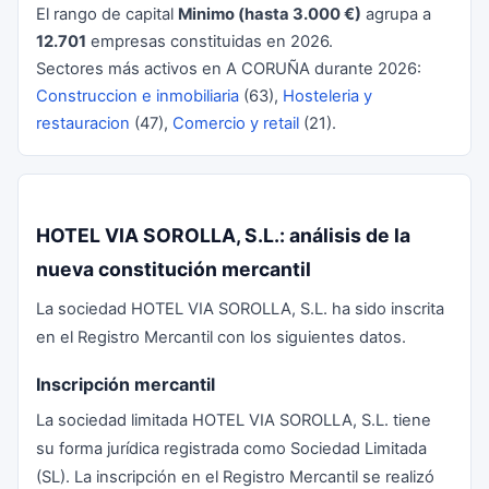
El rango de capital
Minimo (hasta 3.000 €)
agrupa a
12.701
empresas constituidas en 2026.
Sectores más activos en A CORUÑA durante 2026:
Construccion e inmobiliaria
(63),
Hosteleria y
restauracion
(47),
Comercio y retail
(21).
HOTEL VIA SOROLLA, S.L.: análisis de la
nueva constitución mercantil
La sociedad HOTEL VIA SOROLLA, S.L. ha sido inscrita
en el Registro Mercantil con los siguientes datos.
Inscripción mercantil
La sociedad limitada HOTEL VIA SOROLLA, S.L. tiene
su forma jurídica registrada como Sociedad Limitada
(SL). La inscripción en el Registro Mercantil se realizó