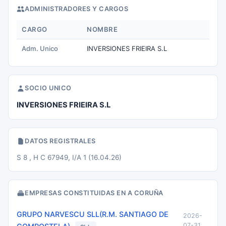
ADMINISTRADORES Y CARGOS
CARGO
NOMBRE
Adm. Unico
INVERSIONES FRIEIRA S.L
SOCIO UNICO
INVERSIONES FRIEIRA S.L
DATOS REGISTRALES
S 8 , H C 67949, I/A 1 (16.04.26)
EMPRESAS CONSTITUIDAS EN A CORUÑA
GRUPO NARVESCU SLL(R.M. SANTIAGO DE
2026-
07-31