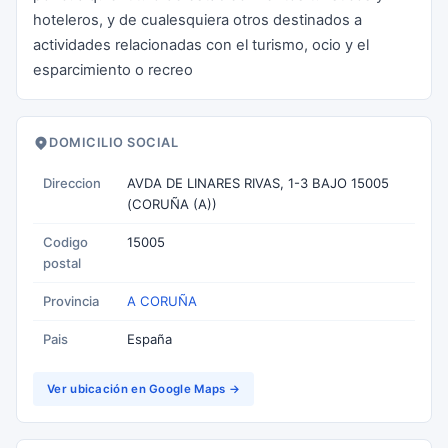
hoteleros, y de cualesquiera otros destinados a
actividades relacionadas con el turismo, ocio y el
esparcimiento o recreo
DOMICILIO SOCIAL
Direccion
AVDA DE LINARES RIVAS, 1-3 BAJO 15005
(CORUÑA (A))
Codigo
15005
postal
Provincia
A CORUÑA
Pais
España
Ver ubicación en Google Maps →