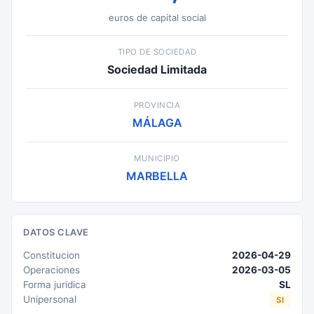
euros de capital social
TIPO DE SOCIEDAD
Sociedad Limitada
PROVINCIA
MÁLAGA
MUNICIPIO
MARBELLA
DATOS CLAVE
Constitucion
2026-04-29
Operaciones
2026-03-05
Forma juridica
SL
Unipersonal
SI