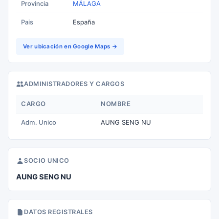
Provincia
MÁLAGA
Pais
España
Ver ubicación en Google Maps →
ADMINISTRADORES Y CARGOS
CARGO
NOMBRE
Adm. Unico
AUNG SENG NU
SOCIO UNICO
AUNG SENG NU
DATOS REGISTRALES