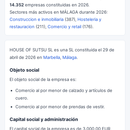
14.352
empresas constituidas en 2026.
Sectores más activos en MÁLAGA durante 2026:
Construccion e inmobiliaria
(387),
Hosteleria y
restauracion
(211),
Comercio y retail
(176).
HOUSE OF SUTSU SL es una SL constituida el 29 de
abril de 2026 en
Marbella
,
Málaga
.
Objeto social
El objeto social de la empresa es:
Comercio al por menor de calzado y artículos de
cuero.
Comercio al por menor de prendas de vestir.
Capital social y administración
El capital social de la empresa es de 3.000,00 EUR,