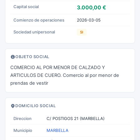
Capital social
3.000,00 €
Comienzo de operaciones
2026-03-05
Sociedad unipersonal
SI
OBJETO SOCIAL
COMERCIO AL POR MENOR DE CALZADO Y
ARTICULOS DE CUERO. Comercio al por menor de
prendas de vestir
DOMICILIO SOCIAL
Direccion
C/ POSTIGOS 21 (MARBELLA)
Municipio
MARBELLA