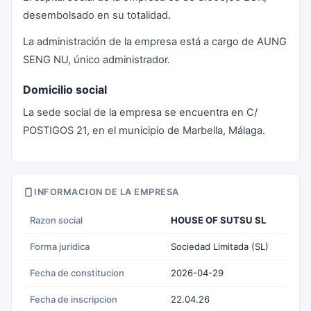
desembolsado en su totalidad.
La administración de la empresa está a cargo de AUNG
SENG NU, único administrador.
Domicilio social
La sede social de la empresa se encuentra en C/
POSTIGOS 21, en el municipio de Marbella, Málaga.
INFORMACION DE LA EMPRESA
Razon social
HOUSE OF SUTSU SL
Forma juridica
Sociedad Limitada (SL)
Fecha de constitucion
2026-04-29
Fecha de inscripcion
22.04.26