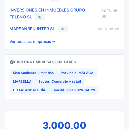
INVERSIONES EN INMUEBLES GRUPO
2026-08-
06
TELENO SL
SL
MARSANBEN INTER SL
2026-08-06
SL
Ver todas las empresas →
EXPLORA EMPRESAS SIMILARES
Más Sociedad Limitadas
Provincia: MÁLAGA
MARBELLA
Sector: Comercio y retail
CCAA: ANDALUCÍA
Constituidas 2026-04-29
3.000,00