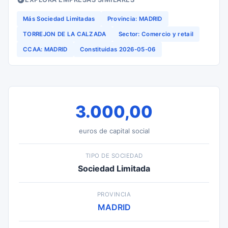
Más Sociedad Limitadas
Provincia: MADRID
TORREJON DE LA CALZADA
Sector: Comercio y retail
CCAA: MADRID
Constituidas 2026-05-06
3.000,00
euros de capital social
TIPO DE SOCIEDAD
Sociedad Limitada
PROVINCIA
MADRID