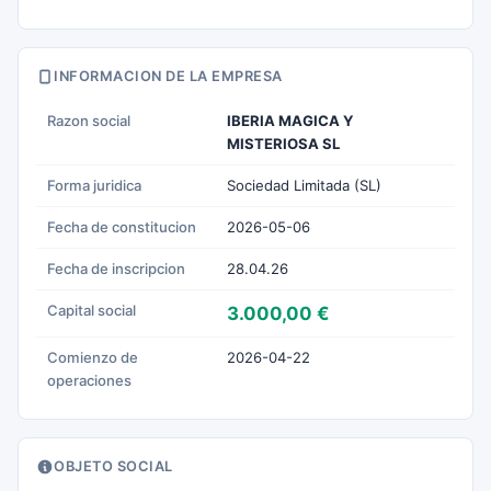
INFORMACION DE LA EMPRESA
Razon social
IBERIA MAGICA Y
MISTERIOSA SL
Forma juridica
Sociedad Limitada (SL)
Fecha de constitucion
2026-05-06
Fecha de inscripcion
28.04.26
Capital social
3.000,00 €
Comienzo de
2026-04-22
operaciones
OBJETO SOCIAL