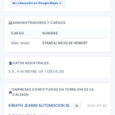
Ver ubicación en Google Maps →
ADMINISTRADORES Y CARGOS
CARGO
NOMBRE
Adm. Unico
STANCIU NICOLAE-ROBERT
DATOS REGISTRALES
S 8 , H M 885186, I/A 1 (28.04.26)
EMPRESAS CONSTITUIDAS EN TORREJON DE LA
CALZADA
KIRIATH JEARIM AUTOMOCION SL
2026-07-28
SL