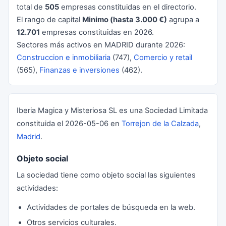
total de
505
empresas constituidas en el directorio.
El rango de capital
Minimo (hasta 3.000 €)
agrupa a
12.701
empresas constituidas en 2026.
Sectores más activos en MADRID durante 2026:
Construccion e inmobiliaria
(747),
Comercio y retail
(565),
Finanzas e inversiones
(462).
Iberia Magica y Misteriosa SL es una Sociedad Limitada
constituida el 2026-05-06 en
Torrejon de la Calzada
,
Madrid
.
Objeto social
La sociedad tiene como objeto social las siguientes
actividades:
Actividades de portales de búsqueda en la web.
Otros servicios culturales.