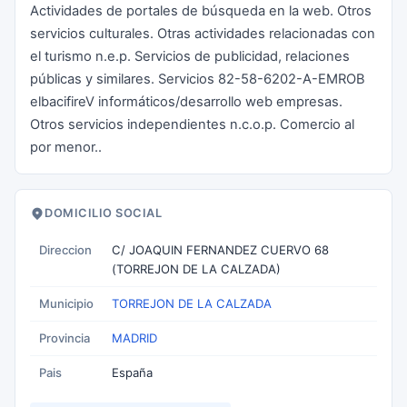
Actividades de portales de búsqueda en la web. Otros
servicios culturales. Otras actividades relacionadas con
el turismo n.e.p. Servicios de publicidad, relaciones
públicas y similares. Servicios 82-58-6202-A-EMROB
elbacifireV informáticos/desarrollo web empresas.
Otros servicios independientes n.c.o.p. Comercio al
por menor..
DOMICILIO SOCIAL
Direccion
C/ JOAQUIN FERNANDEZ CUERVO 68
(TORREJON DE LA CALZADA)
Municipio
TORREJON DE LA CALZADA
Provincia
MADRID
Pais
España