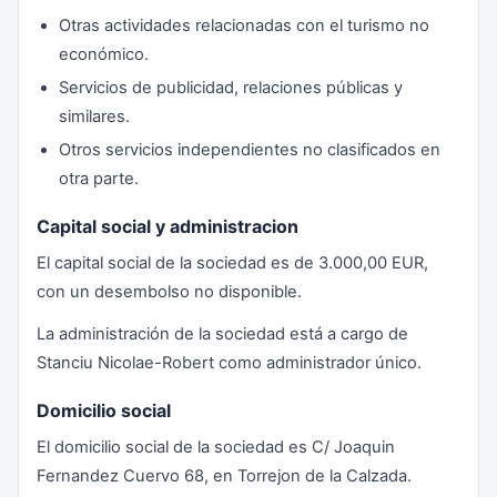
Otras actividades relacionadas con el turismo no
económico.
Servicios de publicidad, relaciones públicas y
similares.
Otros servicios independientes no clasificados en
otra parte.
Capital social y administracion
El capital social de la sociedad es de 3.000,00 EUR,
con un desembolso no disponible.
La administración de la sociedad está a cargo de
Stanciu Nicolae-Robert como administrador único.
Domicilio social
El domicilio social de la sociedad es C/ Joaquin
Fernandez Cuervo 68, en Torrejon de la Calzada.