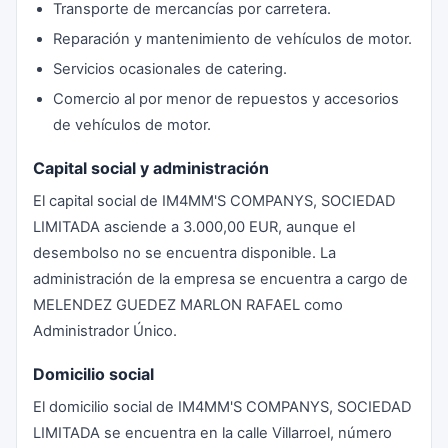
Transporte de mercancías por carretera.
Reparación y mantenimiento de vehículos de motor.
Servicios ocasionales de catering.
Comercio al por menor de repuestos y accesorios
de vehículos de motor.
Capital social y administración
El capital social de IM4MM'S COMPANYS, SOCIEDAD
LIMITADA asciende a 3.000,00 EUR, aunque el
desembolso no se encuentra disponible. La
administración de la empresa se encuentra a cargo de
MELENDEZ GUEDEZ MARLON RAFAEL como
Administrador Único.
Domicilio social
El domicilio social de IM4MM'S COMPANYS, SOCIEDAD
LIMITADA se encuentra en la calle Villarroel, número