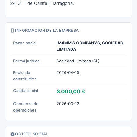
24, 3º 1 de Calafell, Tarragona.
INFORMACION DE LA EMPRESA
Razon social
IM4MM'S COMPANYS, SOCIEDAD
LIMITADA
Forma juridica
Sociedad Limitada (SL)
Fecha de
2026-04-15
constitucion
Capital social
3.000,00 €
Comienzo de
2026-03-12
operaciones
OBJETO SOCIAL