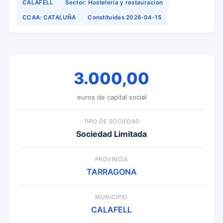
CALAFELL
Sector: Hosteleria y restauracion
CCAA: CATALUÑA
Constituidas 2026-04-15
3.000,00
euros de capital social
TIPO DE SOCIEDAD
Sociedad Limitada
PROVINCIA
TARRAGONA
MUNICIPIO
CALAFELL