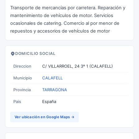
Transporte de mercancías por carretera. Reparación y
mantenimiento de vehículos de motor. Servicios
ocasionales de catering. Comercio al por menor de
repuestos y accesorios de vehículos de motor
DOMICILIO SOCIAL
Direccion
C/ VILLARROEL, 24 3º 1 (CALAFELL)
Municipio
CALAFELL
Provincia
TARRAGONA
Pais
España
Ver ubicación en Google Maps →