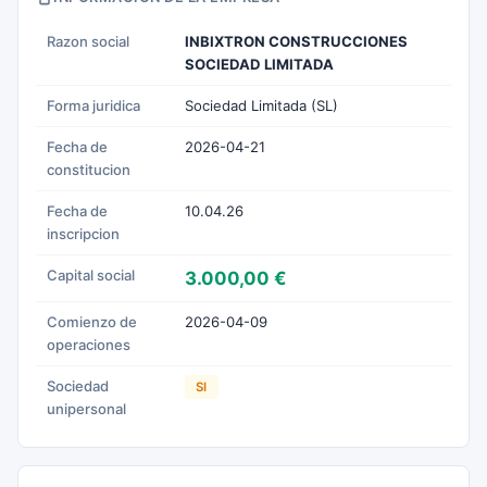
Razon social
INBIXTRON CONSTRUCCIONES
SOCIEDAD LIMITADA
Forma juridica
Sociedad Limitada (SL)
Fecha de
2026-04-21
constitucion
Fecha de
10.04.26
inscripcion
Capital social
3.000,00 €
Comienzo de
2026-04-09
operaciones
Sociedad
SI
unipersonal