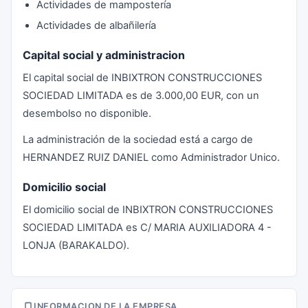
Actividades de mampostería
Actividades de albañilería
Capital social y administracion
El capital social de INBIXTRON CONSTRUCCIONES
SOCIEDAD LIMITADA es de 3.000,00 EUR, con un
desembolso no disponible.
La administración de la sociedad está a cargo de
HERNANDEZ RUIZ DANIEL como Administrador Unico.
Domicilio social
El domicilio social de INBIXTRON CONSTRUCCIONES
SOCIEDAD LIMITADA es C/ MARIA AUXILIADORA 4 -
LONJA (BARAKALDO).
INFORMACION DE LA EMPRESA