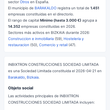
sector
Otros
en España.
El municipio de
BARAKALDO
registra un total de
1.451
empresas constituidas en el directorio.
El rango de capital
Minimo (hasta 3.000 €)
agrupa a
14.352
empresas constituidas en 2026.
Sectores más activos en BIZKAIA durante 2026:
Construccion e inmobiliaria
(59),
Hosteleria y
restauracion
(50),
Comercio y retail
(47).
INBIXTRON CONSTRUCCIONES SOCIEDAD LIMITADA
es una Sociedad Limitada constituida el 2026-04-21 en
Barakaldo
,
Bizkaia
.
Objeto social
Las actividades principales de INBIXTRON
CONSTRUCCIONES SOCIEDAD LIMITADA incluyen: