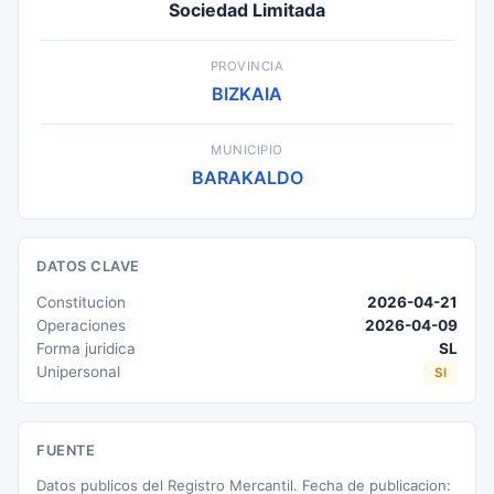
Sociedad Limitada
PROVINCIA
BIZKAIA
MUNICIPIO
BARAKALDO
DATOS CLAVE
Constitucion
2026-04-21
Operaciones
2026-04-09
Forma juridica
SL
Unipersonal
SI
FUENTE
Datos publicos del Registro Mercantil. Fecha de publicacion: