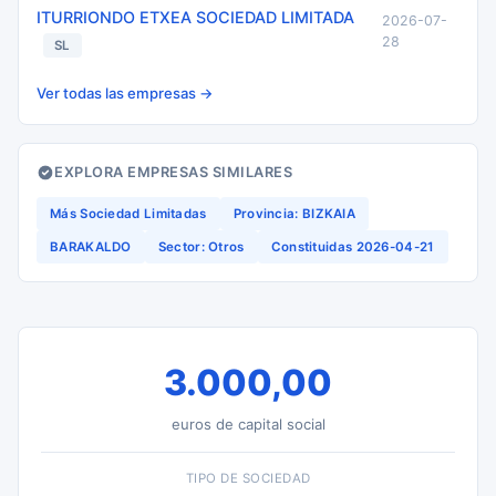
ITURRIONDO ETXEA SOCIEDAD LIMITADA
2026-07-
28
SL
Ver todas las empresas →
EXPLORA EMPRESAS SIMILARES
Más Sociedad Limitadas
Provincia: BIZKAIA
BARAKALDO
Sector: Otros
Constituidas 2026-04-21
3.000,00
euros de capital social
TIPO DE SOCIEDAD