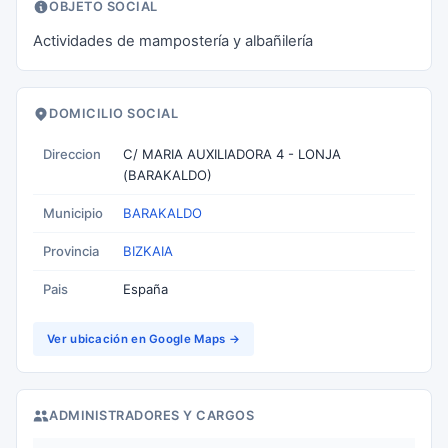
OBJETO SOCIAL
Actividades de mampostería y albañilería
DOMICILIO SOCIAL
Direccion
C/ MARIA AUXILIADORA 4 - LONJA
(BARAKALDO)
Municipio
BARAKALDO
Provincia
BIZKAIA
Pais
España
Ver ubicación en Google Maps →
ADMINISTRADORES Y CARGOS