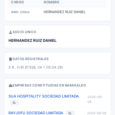
CARGO
NOMBRE
Adm. Unico
HERNANDEZ RUIZ DANIEL
SOCIO UNICO
HERNANDEZ RUIZ DANIEL
DATOS REGISTRALES
S 8 , H BI 87358, I/A 1 (10.04.26)
EMPRESAS CONSTITUIDAS EN BARAKALDO
SUA HOSPITALITY SOCIEDAD LIMITADA
2026-08-
06
SL
RAYJOFU SOCIEDAD LIMITADA
2026-08-06
SL