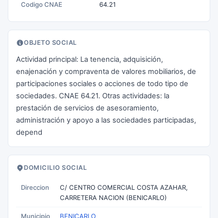
Codigo CNAE
64.21
OBJETO SOCIAL
Actividad principal: La tenencia, adquisición,
enajenación y compraventa de valores mobiliarios, de
participaciones sociales o acciones de todo tipo de
sociedades. CNAE 64.21. Otras actividades: la
prestación de servicios de asesoramiento,
administración y apoyo a las sociedades participadas,
depend
DOMICILIO SOCIAL
Direccion
C/ CENTRO COMERCIAL COSTA AZAHAR,
CARRETERA NACION (BENICARLO)
Municipio
BENICARLO