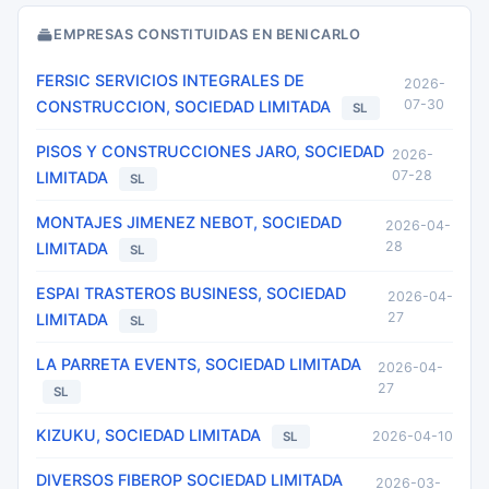
EMPRESAS CONSTITUIDAS EN BENICARLO
FERSIC SERVICIOS INTEGRALES DE
2026-
07-30
CONSTRUCCION, SOCIEDAD LIMITADA
SL
PISOS Y CONSTRUCCIONES JARO, SOCIEDAD
2026-
07-28
LIMITADA
SL
MONTAJES JIMENEZ NEBOT, SOCIEDAD
2026-04-
28
LIMITADA
SL
ESPAI TRASTEROS BUSINESS, SOCIEDAD
2026-04-
27
LIMITADA
SL
LA PARRETA EVENTS, SOCIEDAD LIMITADA
2026-04-
27
SL
KIZUKU, SOCIEDAD LIMITADA
2026-04-10
SL
DIVERSOS FIBEROP SOCIEDAD LIMITADA
2026-03-