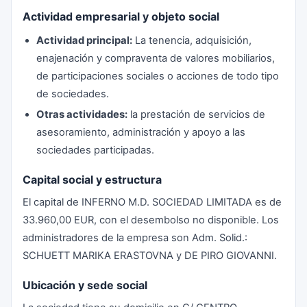
Actividad empresarial y objeto social
Actividad principal:
La tenencia, adquisición,
enajenación y compraventa de valores mobiliarios,
de participaciones sociales o acciones de todo tipo
de sociedades.
Otras actividades:
la prestación de servicios de
asesoramiento, administración y apoyo a las
sociedades participadas.
Capital social y estructura
El capital de INFERNO M.D. SOCIEDAD LIMITADA es de
33.960,00 EUR, con el desembolso no disponible. Los
administradores de la empresa son Adm. Solid.:
SCHUETT MARIKA ERASTOVNA y DE PIRO GIOVANNI.
Ubicación y sede social