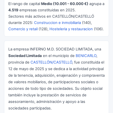
El rango de capital
Medio (10.001 - 60.000 €)
agrupa a
4.519
empresas constituidas en 2025.
Sectores más activos en CASTELLÓN/CASTELLÓ
durante 2025:
Construccion e inmobiliaria
(140),
Comercio y retail
(128),
Hosteleria y restauracion
(106).
La empresa INFERNO M.D. SOCIEDAD LIMITADA, una
Sociedad Limitada
en el municipio de
BENICARLO
,
provincia de
CASTELLÓN/CASTELLÓ
, fue constituida el
12 de mayo de 2025 y se dedica a la actividad principal
de la tenencia, adquisición, enajenación y compraventa
de valores mobiliarios, de participaciones sociales o
acciones de todo tipo de sociedades. Su objeto social
también incluye la prestación de servicios de
asesoramiento, administración y apoyo a las
sociedades participadas.