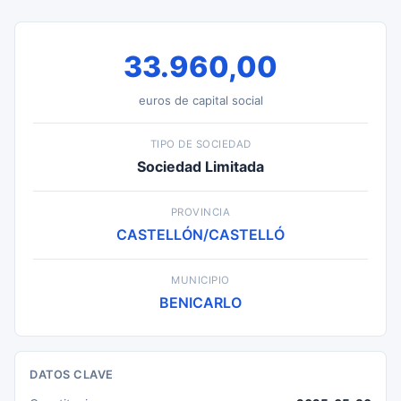
33.960,00
euros de capital social
TIPO DE SOCIEDAD
Sociedad Limitada
PROVINCIA
CASTELLÓN/CASTELLÓ
MUNICIPIO
BENICARLO
DATOS CLAVE