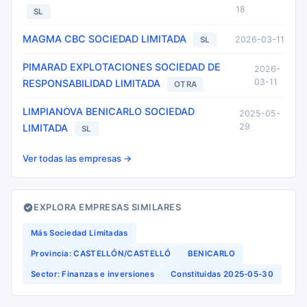
18
SL
MAGMA CBC SOCIEDAD LIMITADA
2026-03-11
SL
PIMARAD EXPLOTACIONES SOCIEDAD DE
2026-
03-11
RESPONSABILIDAD LIMITADA
OTRA
LIMPIANOVA BENICARLO SOCIEDAD
2025-05-
29
LIMITADA
SL
Ver todas las empresas →
EXPLORA EMPRESAS SIMILARES
Más Sociedad Limitadas
Provincia: CASTELLÓN/CASTELLÓ
BENICARLO
Sector: Finanzas e inversiones
Constituidas 2025-05-30