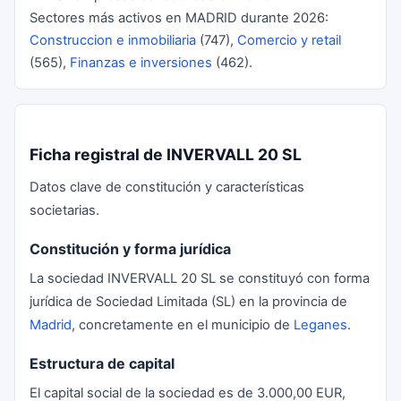
Sectores más activos en MADRID durante 2026:
Construccion e inmobiliaria
(747),
Comercio y retail
(565),
Finanzas e inversiones
(462).
Ficha registral de INVERVALL 20 SL
Datos clave de constitución y características
societarias.
Constitución y forma jurídica
La sociedad INVERVALL 20 SL se constituyó con forma
jurídica de Sociedad Limitada (SL) en la provincia de
Madrid
, concretamente en el municipio de
Leganes
.
Estructura de capital
El capital social de la sociedad es de 3.000,00 EUR,