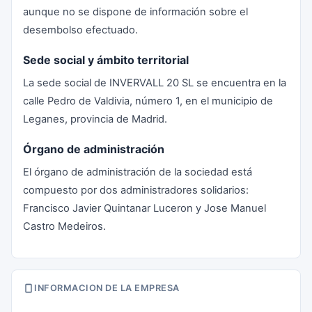
aunque no se dispone de información sobre el
desembolso efectuado.
Sede social y ámbito territorial
La sede social de INVERVALL 20 SL se encuentra en la
calle Pedro de Valdivia, número 1, en el municipio de
Leganes, provincia de Madrid.
Órgano de administración
El órgano de administración de la sociedad está
compuesto por dos administradores solidarios:
Francisco Javier Quintanar Luceron y Jose Manuel
Castro Medeiros.
INFORMACION DE LA EMPRESA