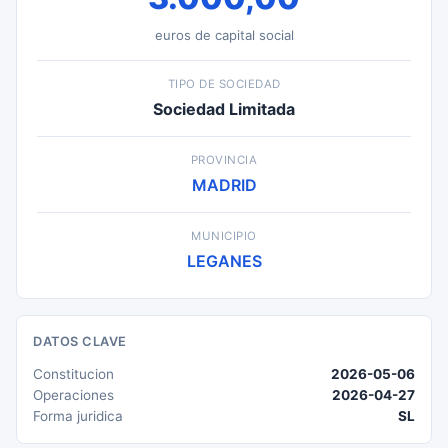
euros de capital social
TIPO DE SOCIEDAD
Sociedad Limitada
PROVINCIA
MADRID
MUNICIPIO
LEGANES
DATOS CLAVE
Constitucion
2026-05-06
Operaciones
2026-04-27
Forma juridica
SL