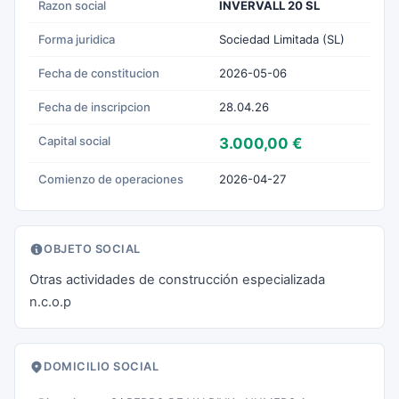
Razon social
INVERVALL 20 SL
Forma juridica
Sociedad Limitada (SL)
Fecha de constitucion
2026-05-06
Fecha de inscripcion
28.04.26
Capital social
3.000,00 €
Comienzo de operaciones
2026-04-27
OBJETO SOCIAL
Otras actividades de construcción especializada
n.c.o.p
DOMICILIO SOCIAL