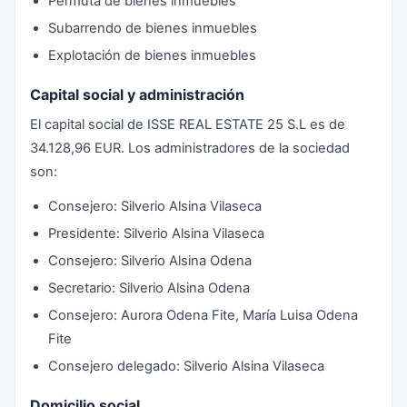
Permuta de bienes inmuebles
Subarrendo de bienes inmuebles
Explotación de bienes inmuebles
Capital social y administración
El capital social de ISSE REAL ESTATE 25 S.L es de
34.128,96 EUR. Los administradores de la sociedad
son:
Consejero: Silverio Alsina Vilaseca
Presidente: Silverio Alsina Vilaseca
Consejero: Silverio Alsina Odena
Secretario: Silverio Alsina Odena
Consejero: Aurora Odena Fite, María Luisa Odena
Fite
Consejero delegado: Silverio Alsina Vilaseca
Domicilio social