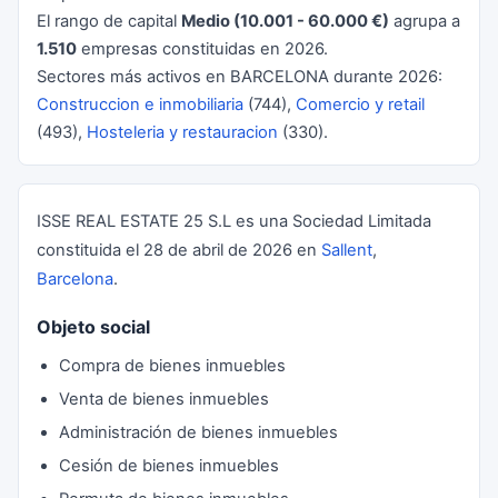
El rango de capital
Medio (10.001 - 60.000 €)
agrupa a
1.510
empresas constituidas en 2026.
Sectores más activos en BARCELONA durante 2026:
Construccion e inmobiliaria
(744),
Comercio y retail
(493),
Hosteleria y restauracion
(330).
ISSE REAL ESTATE 25 S.L es una Sociedad Limitada
constituida el 28 de abril de 2026 en
Sallent
,
Barcelona
.
Objeto social
Compra de bienes inmuebles
Venta de bienes inmuebles
Administración de bienes inmuebles
Cesión de bienes inmuebles