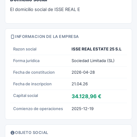
El domicilio social de ISSE REAL E
INFORMACION DE LA EMPRESA
Razon social
ISSE REAL ESTATE 25 S.L
Forma juridica
Sociedad Limitada (SL)
Fecha de constitucion
2026-04-28
Fecha de inscripcion
21.04.26
Capital social
34.128,96 €
Comienzo de operaciones
2025-12-19
OBJETO SOCIAL