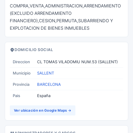
COMPRA,VENTA,ADMINISTRACION,ARRENDAMIENTO
(EXCLUIDO ARRENDAMIENTO
FINANCIERO),CESION,PERMUTA,SUBARRIENDO Y
EXPLOTACION DE BIENES INMUEBLES
DOMICILIO SOCIAL
Direccion
CL TOMAS VILADOMIU NUM.53 (SALLENT)
Municipio
SALLENT
Provincia
BARCELONA
Pais
España
Ver ubicación en Google Maps →