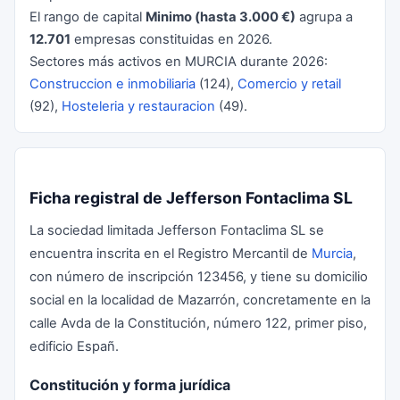
El rango de capital
Minimo (hasta 3.000 €)
agrupa a
12.701
empresas constituidas en 2026.
Sectores más activos en MURCIA durante 2026:
Construccion e inmobiliaria
(124),
Comercio y retail
(92),
Hosteleria y restauracion
(49).
Ficha registral de Jefferson Fontaclima SL
La sociedad limitada Jefferson Fontaclima SL se
encuentra inscrita en el Registro Mercantil de
Murcia
,
con número de inscripción 123456, y tiene su domicilio
social en la localidad de Mazarrón, concretamente en la
calle Avda de la Constitución, número 122, primer piso,
edificio Españ.
Constitución y forma jurídica