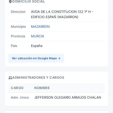
DOMICILIO SOCIAL
Direccion
AVDA DE LA CONSTITUCION 122 1º H -
EDIFICIO ESPAÑ (MAZARRON)
Municipio
MAZARRON
Provincia
MURCIA
Pais
España
Ver ubicación en Google Maps →
ADMINISTRADORES Y CARGOS
CARGO
NOMBRE
Adm. Unico
JEFFERSON OLEGARIO ARMIJOS CHALAN