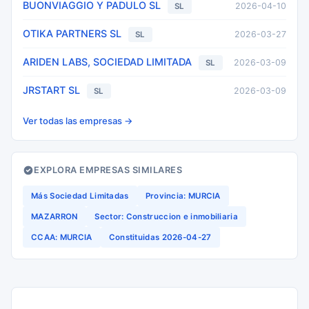
BUONVIAGGIO Y PADULO SL
2026-04-10
SL
OTIKA PARTNERS SL
2026-03-27
SL
ARIDEN LABS, SOCIEDAD LIMITADA
2026-03-09
SL
JRSTART SL
2026-03-09
SL
Ver todas las empresas →
EXPLORA EMPRESAS SIMILARES
Más Sociedad Limitadas
Provincia: MURCIA
MAZARRON
Sector: Construccion e inmobiliaria
CCAA: MURCIA
Constituidas 2026-04-27