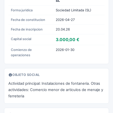
SL
Forma juridica
Sociedad Limitada (SL)
Fecha de constitucion
2026-04-27
Fecha de inscripcion
20.04.26
Capital social
3.000,00 €
Comienzo de
2026-01-30
operaciones
OBJETO SOCIAL
Actividad principal: Instalaciones de fontaneria. Otras
actividades: Comercio menor de articulos de menaje y
ferreteria