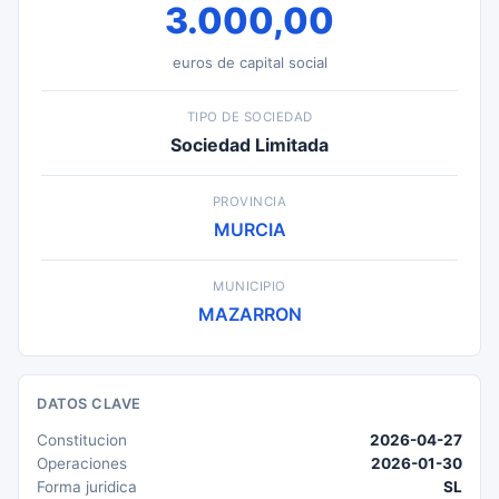
3.000,00
euros de capital social
TIPO DE SOCIEDAD
Sociedad Limitada
PROVINCIA
MURCIA
MUNICIPIO
MAZARRON
DATOS CLAVE
Constitucion
2026-04-27
Operaciones
2026-01-30
Forma juridica
SL