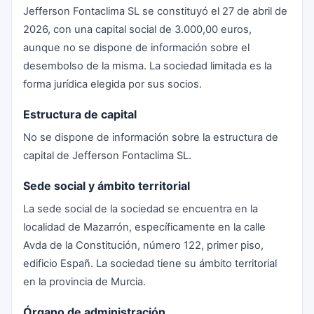
Jefferson Fontaclima SL se constituyó el 27 de abril de
2026, con una capital social de 3.000,00 euros,
aunque no se dispone de información sobre el
desembolso de la misma. La sociedad limitada es la
forma jurídica elegida por sus socios.
Estructura de capital
No se dispone de información sobre la estructura de
capital de Jefferson Fontaclima SL.
Sede social y ámbito territorial
La sede social de la sociedad se encuentra en la
localidad de Mazarrón, específicamente en la calle
Avda de la Constitución, número 122, primer piso,
edificio Españ. La sociedad tiene su ámbito territorial
en la provincia de Murcia.
Órgano de administración