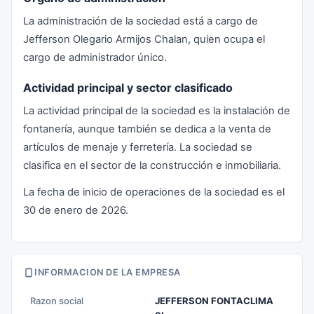
La administración de la sociedad está a cargo de
Jefferson Olegario Armijos Chalan, quien ocupa el
cargo de administrador único.
Actividad principal y sector clasificado
La actividad principal de la sociedad es la instalación de
fontanería, aunque también se dedica a la venta de
artículos de menaje y ferretería. La sociedad se
clasifica en el sector de la construcción e inmobiliaria.
La fecha de inicio de operaciones de la sociedad es el
30 de enero de 2026.
INFORMACION DE LA EMPRESA
Razon social
JEFFERSON FONTACLIMA