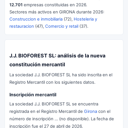
12.701
empresas constituidas en 2026.
Sectores más activos en GIRONA durante 2026:
Construccion e inmobiliaria
(72),
Hosteleria y
restauracion
(47),
Comercio y retail
(37).
J.J. BIOFOREST SL: análisis de la nueva
constitución mercantil
La sociedad J.J. BIOFOREST SL ha sido inscrita en el
Registro Mercantil con los siguientes datos.
Inscripción mercantil
La sociedad J.J. BIOFOREST SL se encuentra
registrada en el Registro Mercantil de
Girona
con el
número de inscripción ... (no disponible). La fecha de
inscripción fue el 27 de abril de 2026.