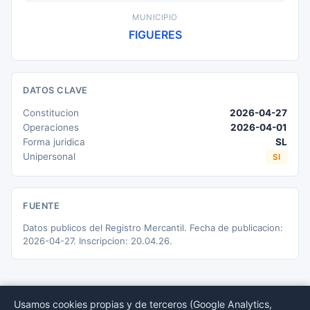
MUNICIPIO
FIGUERES
DATOS CLAVE
Constitucion
2026-04-27
Operaciones
2026-04-01
Forma juridica
SL
Unipersonal
SI
FUENTE
Datos publicos del Registro Mercantil. Fecha de publicacion:
2026-04-27. Inscripcion: 20.04.26.
Usamos cookies propias y de terceros (Google Analytics,