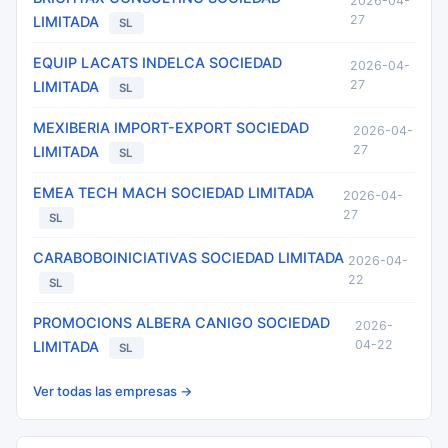
2026-04-
27
LIMITADA
SL
EQUIP LACATS INDELCA SOCIEDAD
2026-04-
27
LIMITADA
SL
MEXIBERIA IMPORT-EXPORT SOCIEDAD
2026-04-
27
LIMITADA
SL
EMEA TECH MACH SOCIEDAD LIMITADA
2026-04-
27
SL
CARABOBOINICIATIVAS SOCIEDAD LIMITADA
2026-04-
22
SL
PROMOCIONS ALBERA CANIGO SOCIEDAD
2026-
04-22
LIMITADA
SL
Ver todas las empresas →