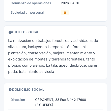
Comienzo de operaciones
2026-04-01
Sociedad unipersonal
SI
OBJETO SOCIAL
La realización de trabajos forestales y actividades de
silvicultura, incluyendo la repoblación forestal,
plantación, conservación, mejora, mantenimiento y
explotación de montes y terrenos forestales, tanto
propios como ajenos. La tala, apeo, desbroce, ciaren,
poda, tratamiento selvícola
DOMICILIO SOCIAL
Direccion
C/ PONENT, 33 Esc.B 1º 2 17600
(FIGUERES)