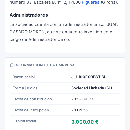
número 33, Escalera B, 1º, 2, 17600
Figueres
(Girona).
Administradores
La sociedad cuenta con un administrador único, JUAN
CASADO MORON, que se encuentra investido en el
cargo de Administrador Único.
INFORMACION DE LA EMPRESA
Razon social
J.J. BIOFOREST SL
Forma juridica
Sociedad Limitada (SL)
Fecha de constitucion
2026-04-27
Fecha de inscripcion
20.04.26
Capital social
3.000,00 €