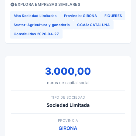
EXPLORA EMPRESAS SIMILARES
Más Sociedad Limitadas
Provincia: GIRONA
FIGUERES
Sector: Agricultura y ganaderia
CCAA: CATALUÑA
Constituidas 2026-04-27
3.000,00
euros de capital social
TIPO DE SOCIEDAD
Sociedad Limitada
PROVINCIA
GIRONA