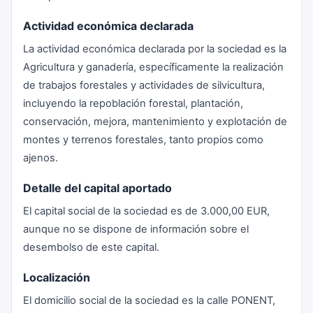
Actividad económica declarada
La actividad económica declarada por la sociedad es la
Agricultura y ganadería, específicamente la realización
de trabajos forestales y actividades de silvicultura,
incluyendo la repoblación forestal, plantación,
conservación, mejora, mantenimiento y explotación de
montes y terrenos forestales, tanto propios como
ajenos.
Detalle del capital aportado
El capital social de la sociedad es de 3.000,00 EUR,
aunque no se dispone de información sobre el
desembolso de este capital.
Localización
El domicilio social de la sociedad es la calle PONENT,