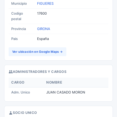
Municipio
FIGUERES
Codigo
17600
postal
Provincia
GIRONA
Pais
España
Ver ubicación en Google Maps →
ADMINISTRADORES Y CARGOS
CARGO
NOMBRE
Adm. Unico
JUAN CASADO MORON
SOCIO UNICO