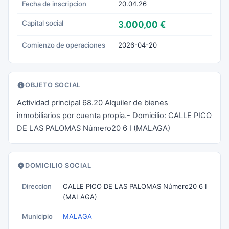
Fecha de inscripcion
20.04.26
Capital social
3.000,00 €
Comienzo de operaciones
2026-04-20
OBJETO SOCIAL
Actividad principal 68.20 Alquiler de bienes
inmobiliarios por cuenta propia.- Domicilio: CALLE PICO
DE LAS PALOMAS Número20 6 I (MALAGA)
DOMICILIO SOCIAL
Direccion
CALLE PICO DE LAS PALOMAS Número20 6 I
(MALAGA)
Municipio
MALAGA