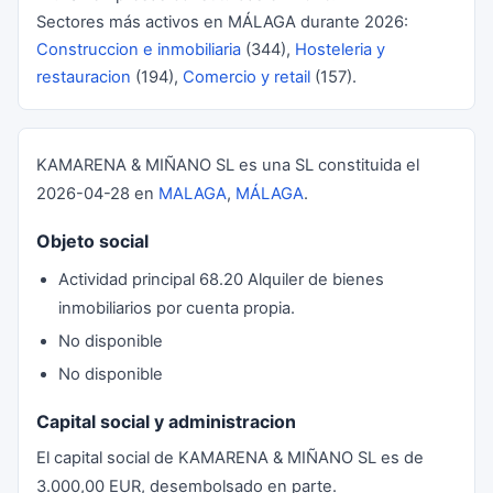
Sectores más activos en MÁLAGA durante 2026:
Construccion e inmobiliaria
(344),
Hosteleria y
restauracion
(194),
Comercio y retail
(157).
KAMARENA & MIÑANO SL es una SL constituida el
2026-04-28 en
MALAGA
,
MÁLAGA
.
Objeto social
Actividad principal 68.20 Alquiler de bienes
inmobiliarios por cuenta propia.
No disponible
No disponible
Capital social y administracion
El capital social de KAMARENA & MIÑANO SL es de
3.000,00 EUR, desembolsado en parte.