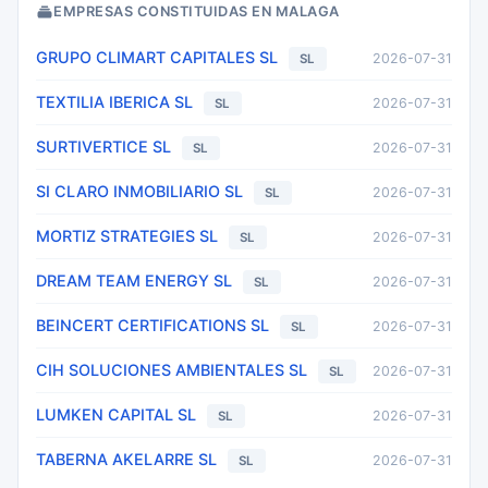
EMPRESAS CONSTITUIDAS EN MALAGA
GRUPO CLIMART CAPITALES SL
2026-07-31
SL
TEXTILIA IBERICA SL
2026-07-31
SL
SURTIVERTICE SL
2026-07-31
SL
SI CLARO INMOBILIARIO SL
2026-07-31
SL
MORTIZ STRATEGIES SL
2026-07-31
SL
DREAM TEAM ENERGY SL
2026-07-31
SL
BEINCERT CERTIFICATIONS SL
2026-07-31
SL
CIH SOLUCIONES AMBIENTALES SL
2026-07-31
SL
LUMKEN CAPITAL SL
2026-07-31
SL
TABERNA AKELARRE SL
2026-07-31
SL