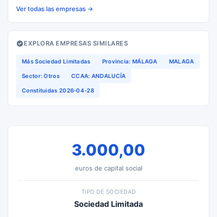
Ver todas las empresas →
EXPLORA EMPRESAS SIMILARES
Más Sociedad Limitadas
Provincia: MÁLAGA
MALAGA
Sector: Otros
CCAA: ANDALUCÍA
Constituidas 2026-04-28
3.000,00
euros de capital social
TIPO DE SOCIEDAD
Sociedad Limitada