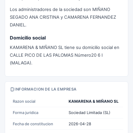
Los administradores de la sociedad son MIÑANO
SEGADO ANA CRISTINA y CAMARENA FERNANDEZ
DANIEL.
Domicilio social
KAMARENA & MIÑANO SL tiene su domicilio social en
CALLE PICO DE LAS PALOMAS Número20 6 I
(MALAGA).
INFORMACION DE LA EMPRESA
Razon social
KAMARENA & MIÑANO SL
Forma juridica
Sociedad Limitada (SL)
Fecha de constitucion
2026-04-28