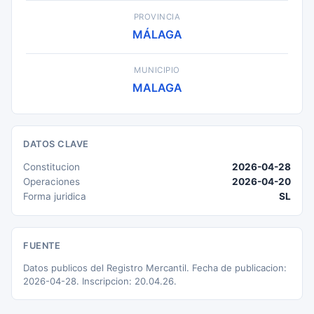
PROVINCIA
MÁLAGA
MUNICIPIO
MALAGA
DATOS CLAVE
Constitucion
2026-04-28
Operaciones
2026-04-20
Forma juridica
SL
FUENTE
Datos publicos del Registro Mercantil. Fecha de publicacion:
2026-04-28. Inscripcion: 20.04.26.