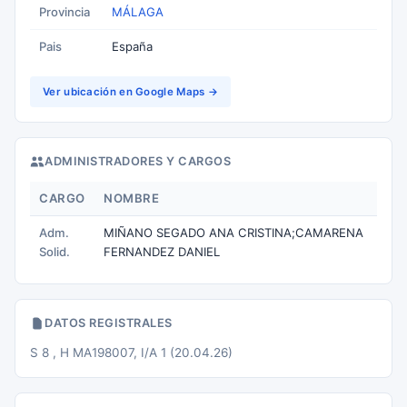
Provincia
MÁLAGA
Pais
España
Ver ubicación en Google Maps →
ADMINISTRADORES Y CARGOS
CARGO
NOMBRE
Adm.
MIÑANO SEGADO ANA CRISTINA;CAMARENA
Solid.
FERNANDEZ DANIEL
DATOS REGISTRALES
S 8 , H MA198007, I/A 1 (20.04.26)