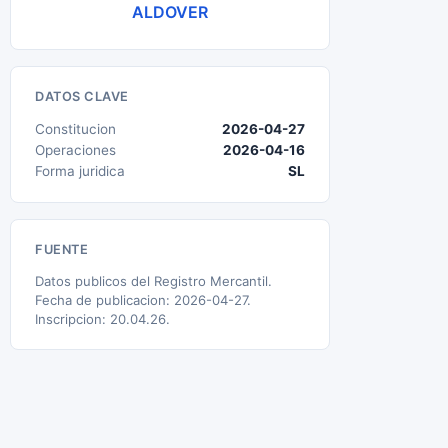
ALDOVER
DATOS CLAVE
Constitucion
2026-04-27
Operaciones
2026-04-16
Forma juridica
SL
FUENTE
Datos publicos del Registro Mercantil.
Fecha de publicacion: 2026-04-27.
Inscripcion: 20.04.26.