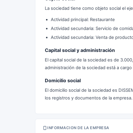
La sociedad tiene como objeto social el eje
Actividad principal: Restaurante
Actividad secundaria: Servicio de comid
Actividad secundaria: Venta de producto
Capital social y administración
El capital social de la sociedad es de 3.0
administración de la sociedad está a car
Domicilio social
El domicilio social de la sociedad es DI
los registros y documentos de la empresa.
INFORMACION DE LA EMPRESA