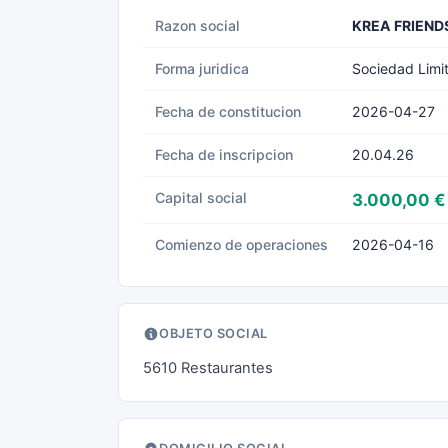
Razon social
KREA FRIEND
Forma juridica
Sociedad Limi
Fecha de constitucion
2026-04-27
Fecha de inscripcion
20.04.26
Capital social
3.000,00 €
Comienzo de operaciones
2026-04-16
OBJETO SOCIAL
5610 Restaurantes