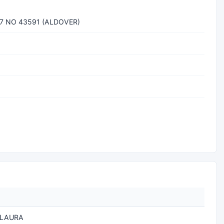
7 NO 43591 (ALDOVER)
 LAURA