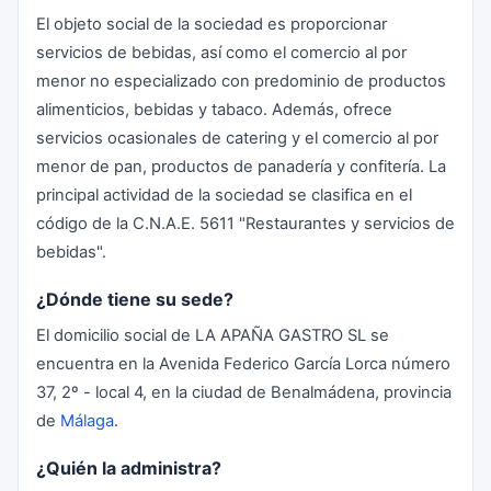
El objeto social de la sociedad es proporcionar
servicios de bebidas, así como el comercio al por
menor no especializado con predominio de productos
alimenticios, bebidas y tabaco. Además, ofrece
servicios ocasionales de catering y el comercio al por
menor de pan, productos de panadería y confitería. La
principal actividad de la sociedad se clasifica en el
código de la C.N.A.E. 5611 "Restaurantes y servicios de
bebidas".
¿Dónde tiene su sede?
El domicilio social de LA APAÑA GASTRO SL se
encuentra en la Avenida Federico García Lorca número
37, 2º - local 4, en la ciudad de Benalmádena, provincia
de
Málaga
.
¿Quién la administra?