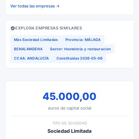
Ver todas las empresas →
EXPLORA EMPRESAS SIMILARES
Más Sociedad Limitadas
Provincia: MÁLAGA
BENALMADENA
Sector: Hosteleria y restauracion
CCAA: ANDALUCÍA
Constituidas 2026-05-06
45.000,00
euros de capital social
TIPO DE SOCIEDAD
Sociedad Limitada