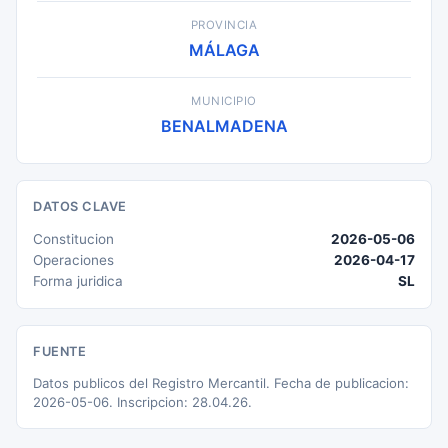
PROVINCIA
MÁLAGA
MUNICIPIO
BENALMADENA
DATOS CLAVE
Constitucion
2026-05-06
Operaciones
2026-04-17
Forma juridica
SL
FUENTE
Datos publicos del Registro Mercantil. Fecha de publicacion:
2026-05-06. Inscripcion: 28.04.26.