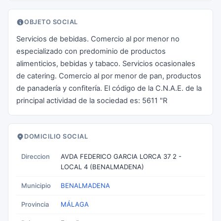
OBJETO SOCIAL
Servicios de bebidas. Comercio al por menor no
especializado con predominio de productos
alimenticios, bebidas y tabaco. Servicios ocasionales
de catering. Comercio al por menor de pan, productos
de panadería y confitería. El código de la C.N.A.E. de la
principal actividad de la sociedad es: 5611 "R
DOMICILIO SOCIAL
Direccion
AVDA FEDERICO GARCIA LORCA 37 2 -
LOCAL 4 (BENALMADENA)
Municipio
BENALMADENA
Provincia
MÁLAGA