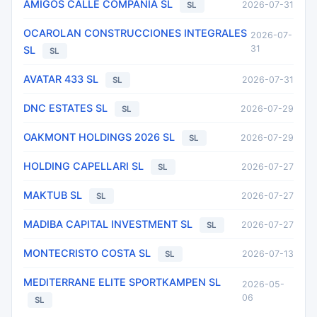
AMIGOS CALLE COMPAÑIA SL
2026-07-31
SL
OCAROLAN CONSTRUCCIONES INTEGRALES
2026-07-
31
SL
SL
AVATAR 433 SL
2026-07-31
SL
DNC ESTATES SL
2026-07-29
SL
OAKMONT HOLDINGS 2026 SL
2026-07-29
SL
HOLDING CAPELLARI SL
2026-07-27
SL
MAKTUB SL
2026-07-27
SL
MADIBA CAPITAL INVESTMENT SL
2026-07-27
SL
MONTECRISTO COSTA SL
2026-07-13
SL
MEDITERRANE ELITE SPORTKAMPEN SL
2026-05-
06
SL