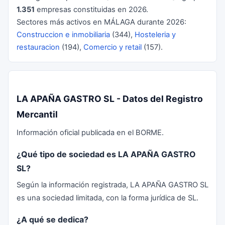
1.351
empresas constituidas en 2026.
Sectores más activos en MÁLAGA durante 2026:
Construccion e inmobiliaria
(344),
Hosteleria y
restauracion
(194),
Comercio y retail
(157).
LA APAÑA GASTRO SL - Datos del Registro
Mercantil
Información oficial publicada en el BORME.
¿Qué tipo de sociedad es LA APAÑA GASTRO
SL?
Según la información registrada, LA APAÑA GASTRO SL
es una sociedad limitada, con la forma jurídica de SL.
¿A qué se dedica?