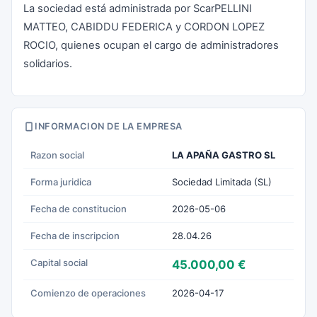
La sociedad está administrada por ScarPELLINI
MATTEO, CABIDDU FEDERICA y CORDON LOPEZ
ROCIO, quienes ocupan el cargo de administradores
solidarios.
INFORMACION DE LA EMPRESA
Razon social
LA APAÑA GASTRO SL
Forma juridica
Sociedad Limitada (SL)
Fecha de constitucion
2026-05-06
Fecha de inscripcion
28.04.26
Capital social
45.000,00 €
Comienzo de operaciones
2026-04-17