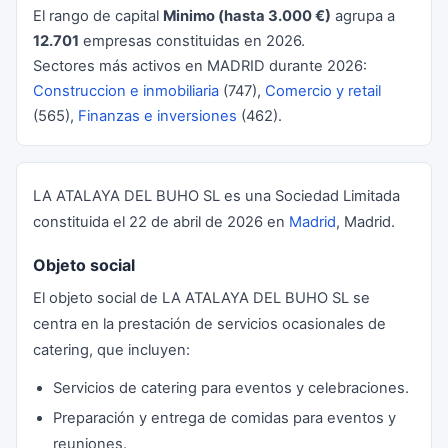
El rango de capital
Minimo (hasta 3.000 €)
agrupa a
12.701
empresas constituidas en 2026.
Sectores más activos en MADRID durante 2026:
Construccion e inmobiliaria
(747),
Comercio y retail
(565),
Finanzas e inversiones
(462).
LA ATALAYA DEL BUHO SL es una Sociedad Limitada
constituida el 22 de abril de 2026 en
Madrid
, Madrid.
Objeto social
El objeto social de LA ATALAYA DEL BUHO SL se
centra en la prestación de servicios ocasionales de
catering, que incluyen:
Servicios de catering para eventos y celebraciones.
Preparación y entrega de comidas para eventos y
reuniones.