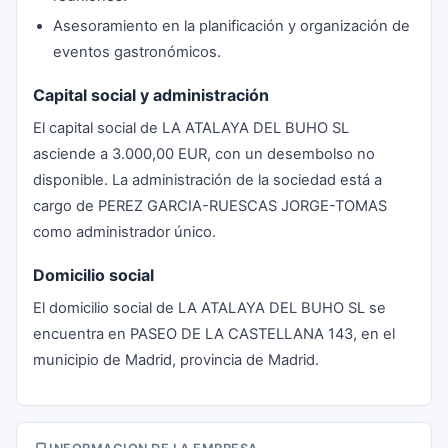
Asesoramiento en la planificación y organización de
eventos gastronómicos.
Capital social y administración
El capital social de LA ATALAYA DEL BUHO SL
asciende a 3.000,00 EUR, con un desembolso no
disponible. La administración de la sociedad está a
cargo de PEREZ GARCIA-RUESCAS JORGE-TOMAS
como administrador único.
Domicilio social
El domicilio social de LA ATALAYA DEL BUHO SL se
encuentra en PASEO DE LA CASTELLANA 143, en el
municipio de Madrid, provincia de Madrid.