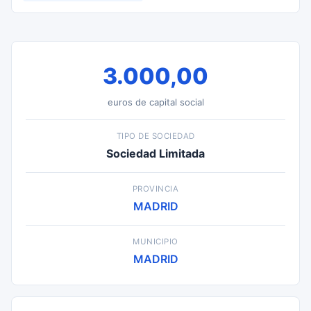
3.000,00
euros de capital social
TIPO DE SOCIEDAD
Sociedad Limitada
PROVINCIA
MADRID
MUNICIPIO
MADRID