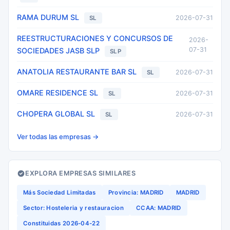
RAMA DURUM SL
2026-07-31
SL
REESTRUCTURACIONES Y CONCURSOS DE
2026-
07-31
SOCIEDADES JASB SLP
SLP
ANATOLIA RESTAURANTE BAR SL
2026-07-31
SL
OMARE RESIDENCE SL
2026-07-31
SL
CHOPERA GLOBAL SL
2026-07-31
SL
Ver todas las empresas →
EXPLORA EMPRESAS SIMILARES
Más Sociedad Limitadas
Provincia: MADRID
MADRID
Sector: Hosteleria y restauracion
CCAA: MADRID
Constituidas 2026-04-22