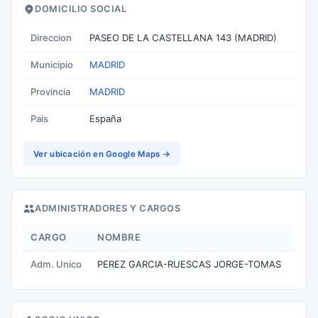
DOMICILIO SOCIAL
Direccion
PASEO DE LA CASTELLANA 143 (MADRID)
Municipio
MADRID
Provincia
MADRID
Pais
España
Ver ubicación en Google Maps →
ADMINISTRADORES Y CARGOS
CARGO
NOMBRE
Adm. Unico
PEREZ GARCIA-RUESCAS JORGE-TOMAS