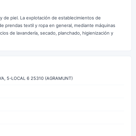
y de piel. La explotación de establecimientos de
de prendas textil y ropa en general, mediante máquinas
cios de lavandería, secado, planchado, higienización y
A, 5-LOCAL 6 25310 (AGRAMUNT)