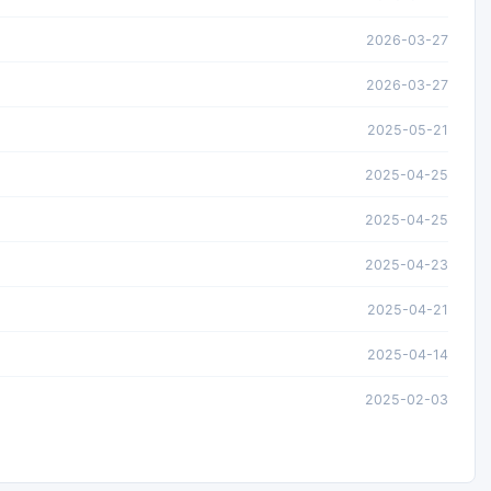
2026-03-27
2026-03-27
2025-05-21
2025-04-25
2025-04-25
2025-04-23
2025-04-21
2025-04-14
2025-02-03