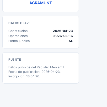
AGRAMUNT
DATOS CLAVE
Constitucion
2026-04-23
Operaciones
2026-03-16
Forma juridica
SL
FUENTE
Datos publicos del Registro Mercantil.
Fecha de publicacion: 2026-04-23.
Inscripcion: 16.04.26.