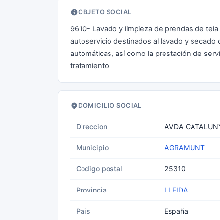
OBJETO SOCIAL
9610- Lavado y limpieza de prendas de tela 
autoservicio destinados al lavado y secado 
automáticas, así como la prestación de servi
tratamiento
DOMICILIO SOCIAL
Direccion
AVDA CATALUNY
Municipio
AGRAMUNT
Codigo postal
25310
Provincia
LLEIDA
Pais
España