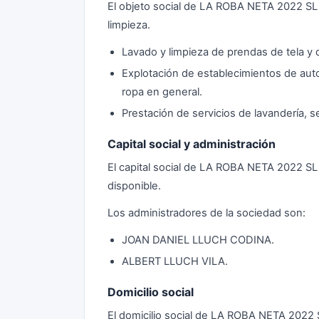
El objeto social de LA ROBA NETA 2022 SL s
limpieza.
Lavado y limpieza de prendas de tela y d
Explotación de establecimientos de auto
ropa en general.
Prestación de servicios de lavandería, s
Capital social y administración
El capital social de LA ROBA NETA 2022 S
disponible.
Los administradores de la sociedad son:
JOAN DANIEL LLUCH CODINA.
ALBERT LLUCH VILA.
Domicilio social
El domicilio social de LA ROBA NETA 202