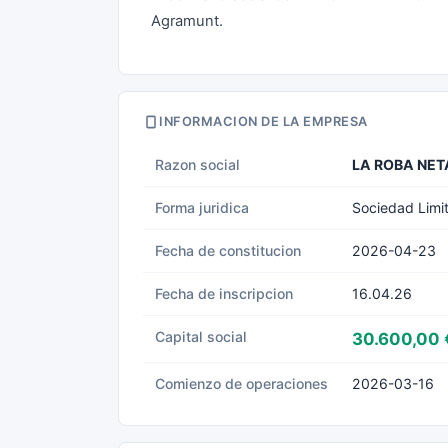
Agramunt.
INFORMACION DE LA EMPRESA
Razon social
LA ROBA NET
Forma juridica
Sociedad Limi
Fecha de constitucion
2026-04-23
Fecha de inscripcion
16.04.26
Capital social
30.600,00 
Comienzo de operaciones
2026-03-16