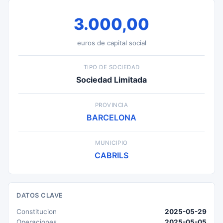
3.000,00
euros de capital social
TIPO DE SOCIEDAD
Sociedad Limitada
PROVINCIA
BARCELONA
MUNICIPIO
CABRILS
DATOS CLAVE
Constitucion
2025-05-29
Operaciones
2025-05-05