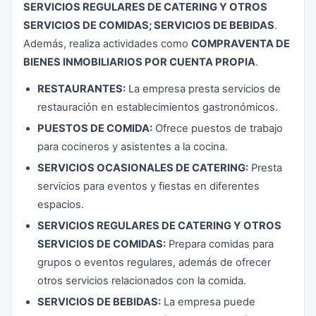
SERVICIOS REGULARES DE CATERING Y OTROS
SERVICIOS DE COMIDAS; SERVICIOS DE BEBIDAS
.
Además, realiza actividades como
COMPRAVENTA DE
BIENES INMOBILIARIOS POR CUENTA PROPIA
.
RESTAURANTES:
La empresa presta servicios de
restauración en establecimientos gastronómicos.
PUESTOS DE COMIDA:
Ofrece puestos de trabajo
para cocineros y asistentes a la cocina.
SERVICIOS OCASIONALES DE CATERING:
Presta
servicios para eventos y fiestas en diferentes
espacios.
SERVICIOS REGULARES DE CATERING Y OTROS
SERVICIOS DE COMIDAS:
Prepara comidas para
grupos o eventos regulares, además de ofrecer
otros servicios relacionados con la comida.
SERVICIOS DE BEBIDAS:
La empresa puede