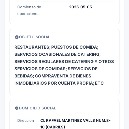
Comienzo de
2025-05-05
operaciones
OBJETO SOCIAL
RESTAURANTES; PUESTOS DE COMIDA;
SERVICIOS OCASIONALES DE CATERING;
SERVICIOS REGULARES DE CATERING Y OTROS
SERVICIOS DE COMIDAS; SERVICIOS DE
BEBIDAS; COMPRAVENTA DE BIENES
INMOBILIARIOS POR CUENTA PROPIA; ETC
DOMICILIO SOCIAL
Direccion
CL RAFAEL MARTINEZ VALLS NUM.8-
10 (CABRILS)