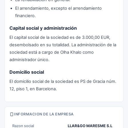
El arrendamiento, excepto el arrendamiento
financiero.
Capital social y administración
El capital social de la sociedad es de 3.000,00 EUR,
desembolsado en su totalidad. La administración de la
sociedad está a cargo de Olha Khalo como
administrador único.
Domicilio social
El domicilio social de la sociedad es PS de Gracia núm.
12, piso 1, en Barcelona.
INFORMACION DE LA EMPRESA
Razon social
LLAR&GO MARESME S.L