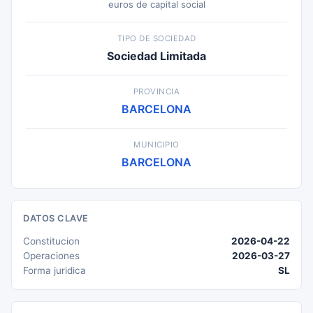
euros de capital social
TIPO DE SOCIEDAD
Sociedad Limitada
PROVINCIA
BARCELONA
MUNICIPIO
BARCELONA
DATOS CLAVE
Constitucion
2026-04-22
Operaciones
2026-03-27
Forma juridica
SL