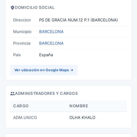
DOMICILIO SOCIAL
Direccion
PS DE GRACIA NUM.12 P.1 (BARCELONA)
Municipio
BARCELONA
Provincia
BARCELONA
Pais
España
Ver ubicación en Google Maps →
ADMINISTRADORES Y CARGOS
CARGO
NOMBRE
ADM.UNICO
OLHA KHALO