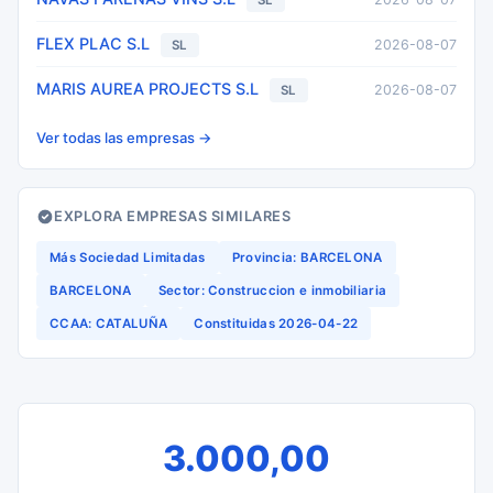
SL
FLEX PLAC S.L
2026-08-07
SL
MARIS AUREA PROJECTS S.L
2026-08-07
SL
Ver todas las empresas →
EXPLORA EMPRESAS SIMILARES
Más Sociedad Limitadas
Provincia: BARCELONA
BARCELONA
Sector: Construccion e inmobiliaria
CCAA: CATALUÑA
Constituidas 2026-04-22
3.000,00