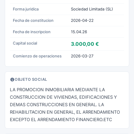
Forma juridica
Sociedad Limitada (SL)
Fecha de constitucion
2026-04-22
Fecha de inscripcion
15.04.26
Capital social
3.000,00 €
Comienzo de operaciones
2026-03-27
OBJETO SOCIAL
LA PROMOCION INMOBILIARIA MEDIANTE LA
CONSTRUCCION DE VIVIENDAS, EDIFICACIONES Y
DEMAS CONSTRUCCIONES EN GENERAL. LA
REHABILITACION EN GENERAL, EL ARRENDAMIENTO
EXCEPTO EL ARRENDAMIENTO FINANCIERO.ETC