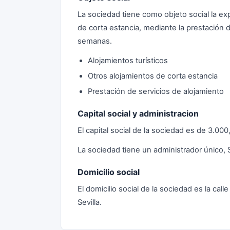
La sociedad tiene como objeto social la exp
de corta estancia, mediante la prestación 
semanas.
Alojamientos turísticos
Otros alojamientos de corta estancia
Prestación de servicios de alojamiento
Capital social y administracion
El capital social de la sociedad es de 3.0
La sociedad tiene un administrador único, 
Domicilio social
El domicilio social de la sociedad es la cal
Sevilla.