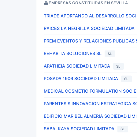
EMPRESAS CONSTITUIDAS EN SEVILLA
TRIADE APORTANDO AL DESARROLLO SOCI
RAICES LA NEGRILLA SOCIEDAD LIMITADA
PREM EVENTOS Y RELACIONES PUBLICAS 
REHABITA SOLUCIONES SL
SL
APATHEIA SOCIEDAD LIMITADA
SL
POSADA 1906 SOCIEDAD LIMITADA
SL
MEDICAL COSMETIC FORMULATION SOCIE
PARENTESIS INNOVACION ESTRATEGICA S
EDIFICIO MARIBEL ALMERIA SOCIEDAD LIM
SABAI KAYA SOCIEDAD LIMITADA
SL