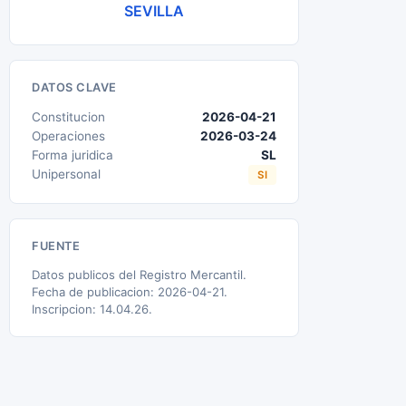
SEVILLA
DATOS CLAVE
Constitucion
2026-04-21
Operaciones
2026-03-24
Forma juridica
SL
Unipersonal
SI
FUENTE
Datos publicos del Registro Mercantil.
Fecha de publicacion: 2026-04-21.
Inscripcion: 14.04.26.