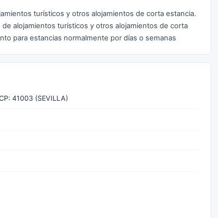
amientos turísticos y otros alojamientos de corta estancia.
 de alojamientos turísticos y otros alojamientos de corta
iento para estancias normalmente por días o semanas
CP: 41003 (SEVILLA)