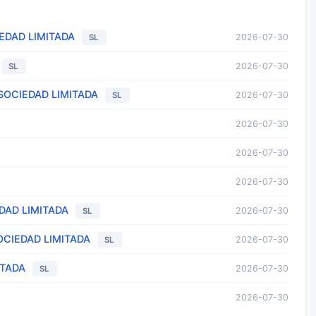
EDAD LIMITADA
2026-07-30
SL
2026-07-30
SL
SOCIEDAD LIMITADA
2026-07-30
SL
2026-07-30
2026-07-30
2026-07-30
DAD LIMITADA
2026-07-30
SL
OCIEDAD LIMITADA
2026-07-30
SL
ITADA
2026-07-30
SL
2026-07-30