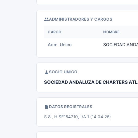
ADMINISTRADORES Y CARGOS
CARGO
NOMBRE
Adm. Unico
SOCIEDAD ANDA
SOCIO UNICO
SOCIEDAD ANDALUZA DE CHARTERS ATL
DATOS REGISTRALES
S 8 , H SE154710, I/A 1 (14.04.26)