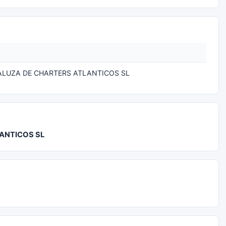
LUZA DE CHARTERS ATLANTICOS SL
ANTICOS SL