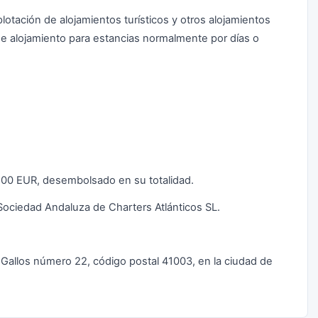
lotación de alojamientos turísticos y otros alojamientos
de alojamiento para estancias normalmente por días o
00,00 EUR, desembolsado en su totalidad.
Sociedad Andaluza de Charters Atlánticos SL.
le Gallos número 22, código postal 41003, en la ciudad de