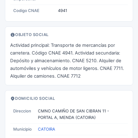
Codigo CNAE
4941
OBJETO SOCIAL
Actividad principal: Transporte de mercancías por
carretera. Código CNAE 4941. Actividad secundaria:
Depósito y almacenamiento. CNAE 5210. Alquiler de
automóviles y vehículos de motor ligeros. CNAE 7711.
Alquiler de camiones. CNAE 7712
DOMICILIO SOCIAL
Direccion
CMNO CAMIÑO DE SAN CIBRAN 11 -
PORTAL A, MENDA (CATOIRA)
Municipio
CATOIRA