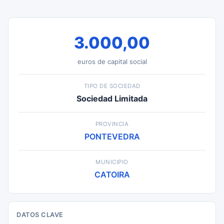
3.000,00
euros de capital social
TIPO DE SOCIEDAD
Sociedad Limitada
PROVINCIA
PONTEVEDRA
MUNICIPIO
CATOIRA
DATOS CLAVE