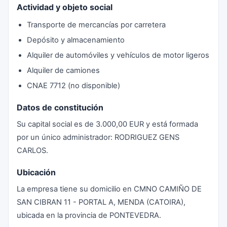
Actividad y objeto social
Transporte de mercancías por carretera
Depósito y almacenamiento
Alquiler de automóviles y vehículos de motor ligeros
Alquiler de camiones
CNAE 7712 (no disponible)
Datos de constitución
Su capital social es de 3.000,00 EUR y está formada
por un único administrador: RODRIGUEZ GENS
CARLOS.
Ubicación
La empresa tiene su domicilio en CMNO CAMIÑO DE
SAN CIBRAN 11 - PORTAL A, MENDA (CATOIRA),
ubicada en la provincia de PONTEVEDRA.