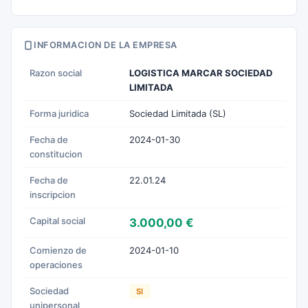
INFORMACION DE LA EMPRESA
Razon social
LOGISTICA MARCAR SOCIEDAD
LIMITADA
Forma juridica
Sociedad Limitada (SL)
Fecha de
2024-01-30
constitucion
Fecha de
22.01.24
inscripcion
Capital social
3.000,00 €
Comienzo de
2024-01-10
operaciones
Sociedad
SI
unipersonal