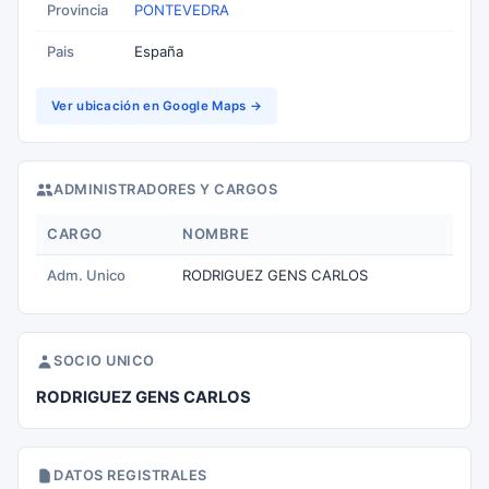
Provincia
PONTEVEDRA
Pais
España
Ver ubicación en Google Maps →
ADMINISTRADORES Y CARGOS
CARGO
NOMBRE
Adm. Unico
RODRIGUEZ GENS CARLOS
SOCIO UNICO
RODRIGUEZ GENS CARLOS
DATOS REGISTRALES