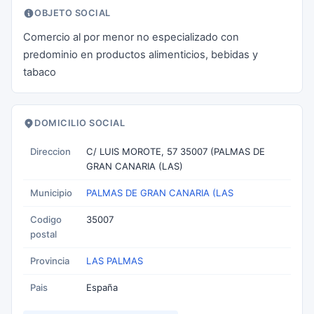
OBJETO SOCIAL
Comercio al por menor no especializado con
predominio en productos alimenticios, bebidas y
tabaco
DOMICILIO SOCIAL
Direccion
C/ LUIS MOROTE, 57 35007 (PALMAS DE
GRAN CANARIA (LAS)
Municipio
PALMAS DE GRAN CANARIA (LAS
Codigo
35007
postal
Provincia
LAS PALMAS
Pais
España