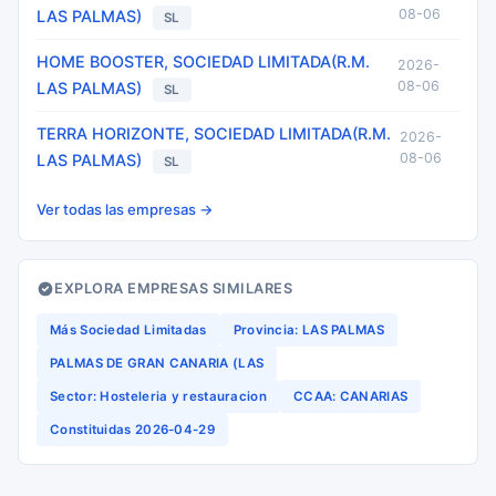
08-06
LAS PALMAS)
SL
HOME BOOSTER, SOCIEDAD LIMITADA(R.M.
2026-
08-06
LAS PALMAS)
SL
TERRA HORIZONTE, SOCIEDAD LIMITADA(R.M.
2026-
08-06
LAS PALMAS)
SL
Ver todas las empresas →
EXPLORA EMPRESAS SIMILARES
Más Sociedad Limitadas
Provincia: LAS PALMAS
PALMAS DE GRAN CANARIA (LAS
Sector: Hosteleria y restauracion
CCAA: CANARIAS
Constituidas 2026-04-29