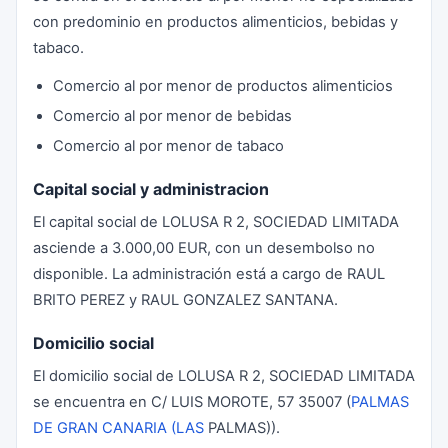
con predominio en productos alimenticios, bebidas y
tabaco.
Comercio al por menor de productos alimenticios
Comercio al por menor de bebidas
Comercio al por menor de tabaco
Capital social y administracion
El capital social de LOLUSA R 2, SOCIEDAD LIMITADA
asciende a 3.000,00 EUR, con un desembolso no
disponible. La administración está a cargo de RAUL
BRITO PEREZ y RAUL GONZALEZ SANTANA.
Domicilio social
El domicilio social de LOLUSA R 2, SOCIEDAD LIMITADA
se encuentra en C/ LUIS MOROTE, 57 35007 (
PALMAS
DE GRAN CANARIA (LAS
PALMAS)).