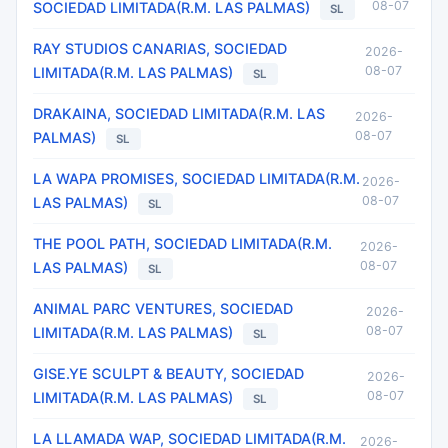
08-07
SOCIEDAD LIMITADA(R.M. LAS PALMAS)
SL
RAY STUDIOS CANARIAS, SOCIEDAD
2026-
08-07
LIMITADA(R.M. LAS PALMAS)
SL
DRAKAINA, SOCIEDAD LIMITADA(R.M. LAS
2026-
08-07
PALMAS)
SL
LA WAPA PROMISES, SOCIEDAD LIMITADA(R.M.
2026-
08-07
LAS PALMAS)
SL
THE POOL PATH, SOCIEDAD LIMITADA(R.M.
2026-
08-07
LAS PALMAS)
SL
ANIMAL PARC VENTURES, SOCIEDAD
2026-
08-07
LIMITADA(R.M. LAS PALMAS)
SL
GISE.YE SCULPT & BEAUTY, SOCIEDAD
2026-
08-07
LIMITADA(R.M. LAS PALMAS)
SL
LA LLAMADA WAP, SOCIEDAD LIMITADA(R.M.
2026-