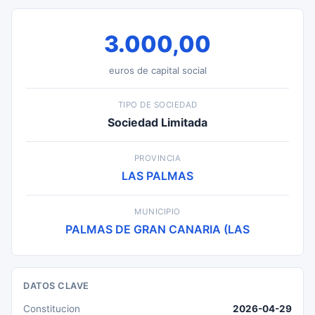
3.000,00
euros de capital social
TIPO DE SOCIEDAD
Sociedad Limitada
PROVINCIA
LAS PALMAS
MUNICIPIO
PALMAS DE GRAN CANARIA (LAS
DATOS CLAVE
Constitucion
2026-04-29