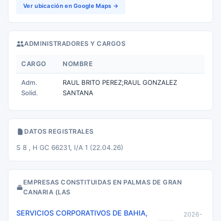
Ver ubicación en Google Maps →
ADMINISTRADORES Y CARGOS
CARGO
NOMBRE
Adm.
RAUL BRITO PEREZ;RAUL GONZALEZ
Solid.
SANTANA
DATOS REGISTRALES
S 8 , H GC 66231, I/A 1 (22.04.26)
EMPRESAS CONSTITUIDAS EN PALMAS DE GRAN
CANARIA (LAS
SERVICIOS CORPORATIVOS DE BAHIA,
2026-