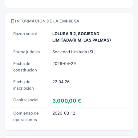
INFORMACION DE LA EMPRESA
Razon social
LOLUSA R 2, SOCIEDAD
LIMITADA(R.M. LAS PALMAS)
Forma juridica
Sociedad Limitada (SL)
Fecha de
2026-04-29
constitucion
Fecha de
22.04.26
inscripcion
Capital social
3.000,00 €
Comienzo de
2026-03-12
operaciones