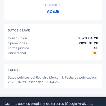
MUNICIPIO
ADEJE
DATOS CLAVE
Constitucion
2026-04-28
Operaciones
2026-01-26
Forma juridica
SL
Unipersonal
SI
FUENTE
Datos publicos del Registro Mercantil. Fecha de publicacion:
2026-04-28. Inscripcion: 20.04.26.
Usamos cookies propias y de terceros (Google Analytics,