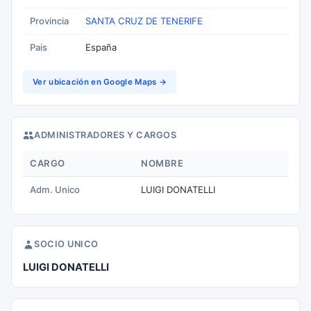
Provincia
SANTA CRUZ DE TENERIFE
Pais
España
Ver ubicación en Google Maps →
ADMINISTRADORES Y CARGOS
CARGO
NOMBRE
Adm. Unico
LUIGI DONATELLI
SOCIO UNICO
LUIGI DONATELLI