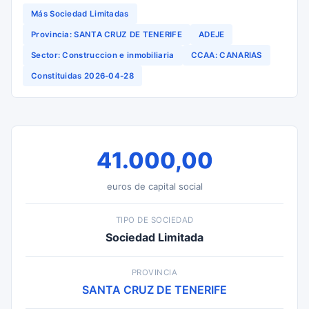
Más Sociedad Limitadas
Provincia: SANTA CRUZ DE TENERIFE
ADEJE
Sector: Construccion e inmobiliaria
CCAA: CANARIAS
Constituidas 2026-04-28
41.000,00
euros de capital social
TIPO DE SOCIEDAD
Sociedad Limitada
PROVINCIA
SANTA CRUZ DE TENERIFE