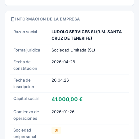
INFORMACION DE LA EMPRESA
Razon social
LUDOLO SERVICES SL(R.M. SANTA
CRUZ DE TENERIFE)
Forma juridica
Sociedad Limitada (SL)
Fecha de
2026-04-28
constitucion
Fecha de
20.04.26
inscripcion
Capital social
41.000,00 €
Comienzo de
2026-01-26
operaciones
Sociedad
SI
unipersonal