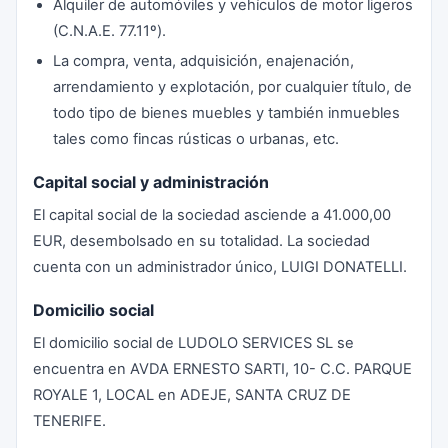
Alquiler de automóviles y vehículos de motor ligeros
(C.N.A.E. 77.11º).
La compra, venta, adquisición, enajenación,
arrendamiento y explotación, por cualquier título, de
todo tipo de bienes muebles y también inmuebles
tales como fincas rústicas o urbanas, etc.
Capital social y administración
El capital social de la sociedad asciende a 41.000,00
EUR, desembolsado en su totalidad. La sociedad
cuenta con un administrador único, LUIGI DONATELLI.
Domicilio social
El domicilio social de LUDOLO SERVICES SL se
encuentra en AVDA ERNESTO SARTI, 10- C.C. PARQUE
ROYALE 1, LOCAL en ADEJE, SANTA CRUZ DE
TENERIFE.