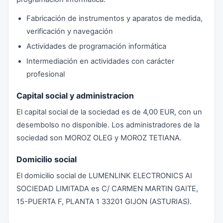
Fabricación de instrumentos y aparatos de medida,
verificación y navegación
Actividades de programación informática
Intermediación en actividades con carácter
profesional
Capital social y administracion
El capital social de la sociedad es de 4,00 EUR, con un
desembolso no disponible. Los administradores de la
sociedad son MOROZ OLEG y MOROZ TETIANA.
Domicilio social
El domicilio social de LUMENLINK ELECTRONICS AI
SOCIEDAD LIMITADA es C/ CARMEN MARTIN GAITE,
15-PUERTA F, PLANTA 1 33201 GIJON (ASTURIAS).