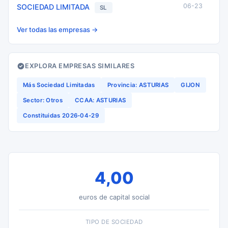
06-23
SOCIEDAD LIMITADA
SL
Ver todas las empresas →
EXPLORA EMPRESAS SIMILARES
Más Sociedad Limitadas
Provincia: ASTURIAS
GIJON
Sector: Otros
CCAA: ASTURIAS
Constituidas 2026-04-29
4,00
euros de capital social
TIPO DE SOCIEDAD