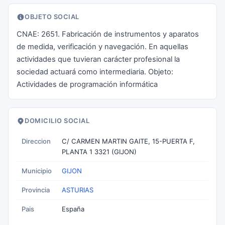
OBJETO SOCIAL
CNAE: 2651. Fabricación de instrumentos y aparatos
de medida, verificación y navegación. En aquellas
actividades que tuvieran carácter profesional la
sociedad actuará como intermediaria. Objeto:
Actividades de programación informática
DOMICILIO SOCIAL
Direccion
C/ CARMEN MARTIN GAITE, 15-PUERTA F,
PLANTA 1 3321 (GIJON)
Municipio
GIJON
Provincia
ASTURIAS
Pais
España