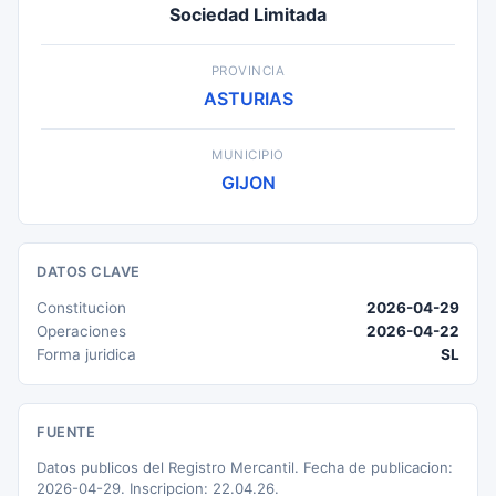
Sociedad Limitada
PROVINCIA
ASTURIAS
MUNICIPIO
GIJON
DATOS CLAVE
Constitucion
2026-04-29
Operaciones
2026-04-22
Forma juridica
SL
FUENTE
Datos publicos del Registro Mercantil. Fecha de publicacion:
2026-04-29. Inscripcion: 22.04.26.