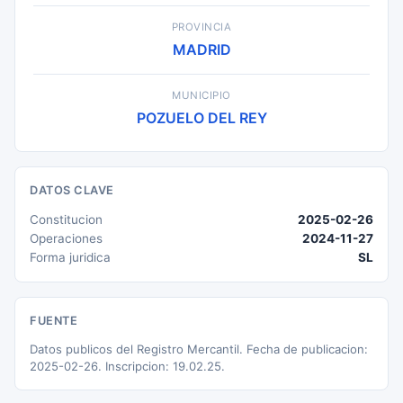
PROVINCIA
MADRID
MUNICIPIO
POZUELO DEL REY
DATOS CLAVE
Constitucion
2025-02-26
Operaciones
2024-11-27
Forma juridica
SL
FUENTE
Datos publicos del Registro Mercantil. Fecha de publicacion:
2025-02-26. Inscripcion: 19.02.25.