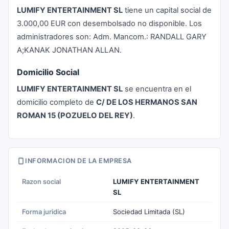
LUMIFY ENTERTAINMENT SL
tiene un capital social de
3.000,00 EUR con desembolsado no disponible. Los
administradores son: Adm. Mancom.: RANDALL GARY
A;KANAK JONATHAN ALLAN.
Domicilio Social
LUMIFY ENTERTAINMENT SL
se encuentra en el
domicilio completo de
C/ DE LOS HERMANOS SAN
ROMAN 15 (POZUELO DEL REY)
.
INFORMACION DE LA EMPRESA
Razon social
LUMIFY ENTERTAINMENT
SL
Forma juridica
Sociedad Limitada (SL)