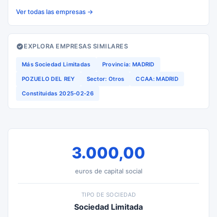
Ver todas las empresas →
EXPLORA EMPRESAS SIMILARES
Más Sociedad Limitadas
Provincia: MADRID
POZUELO DEL REY
Sector: Otros
CCAA: MADRID
Constituidas 2025-02-26
3.000,00
euros de capital social
TIPO DE SOCIEDAD
Sociedad Limitada