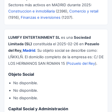
Sectores más activos en MADRID durante 2025:
Construccion e inmobiliaria
(2396),
Comercio y retail
(1916),
Finanzas e inversiones
(1207).
LUMIFY ENTERTAINMENT SL
es una
Sociedad
Limitada (SL)
constituida el 2025-02-26 en
Pozuelo
del Rey,
Madrid
. Su objeto social se describe como:
LÑKKLÑ. El domicilio completo de la empresa es: C/ DE
LOS HERMANOS SAN ROMAN 15 (
Pozuelo del Rey
).
Objeto Social
No disponible.
No disponible.
No disponible.
Capital Social y Administración